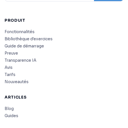
PRODUIT
Fonctionnalités
Bibliothèque d'exercices
Guide de démarrage
Preuve
Transparence IA
Avis
Tarifs
Nouveautés
ARTICLES
Blog
Guides