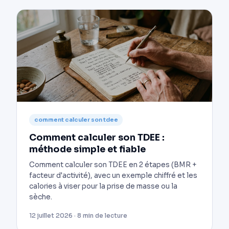
comment calculer son tdee
Comment calculer son TDEE :
méthode simple et fiable
Comment calculer son TDEE en 2 étapes (BMR +
facteur d'activité), avec un exemple chiffré et les
calories à viser pour la prise de masse ou la
sèche.
12 juillet 2026 · 8 min de lecture