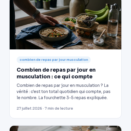
combien de repas par jour musculation
Combien de repas par jour en
musculation : ce qui compte
Combien de repas par jour en musculation ? La
vérité : c'est ton total quotidien qui compte, pas
le nombre. La fourchette 3-5 repas expliquée.
27 juillet 2026 · 7 min de lecture