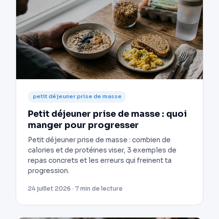
petit déjeuner prise de masse
Petit déjeuner prise de masse : quoi
manger pour progresser
Petit déjeuner prise de masse : combien de
calories et de protéines viser, 3 exemples de
repas concrets et les erreurs qui freinent ta
progression.
24 juillet 2026 · 7 min de lecture