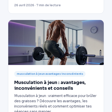
26 avril 2026 · 7 min de lecture
musculation à jeun avantages inconvénients
Musculation à jeun : avantages,
inconvénients et conseils
Musculation à jeun : vraiment efficace pour brûler
des graisses ? Découvre les avantages, les
inconvénients réels et comment optimiser tes
séances sans manger.