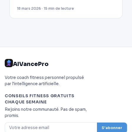
18 mars 2026 · 15 min de lecture
AIVancePro
Votre coach fitness personnel propulsé
par l'intelligence artificielle.
CONSEILS FITNESS GRATUITS
CHAQUE SEMAINE
Rejoins notre communauté. Pas de spam,
promis.
S'abonner