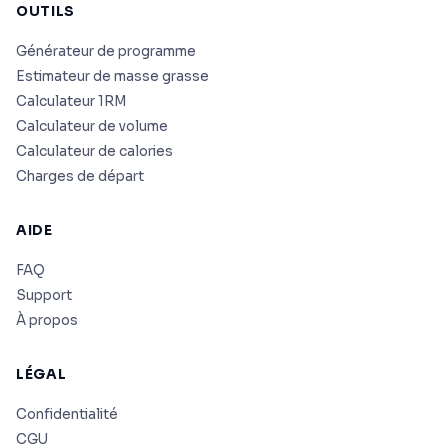
OUTILS
Générateur de programme
Estimateur de masse grasse
Calculateur 1RM
Calculateur de volume
Calculateur de calories
Charges de départ
AIDE
FAQ
Support
À propos
LÉGAL
Confidentialité
CGU