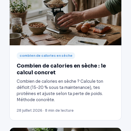
combien de calories en sèche
Combien de calories en sèche : le
calcul concret
Combien de calories en sèche ? Calcule ton
déficit (15-20 % sous ta maintenance), tes
protéines et ajuste selon ta perte de poids.
Méthode concrète.
28 juillet 2026 · 8 min de lecture