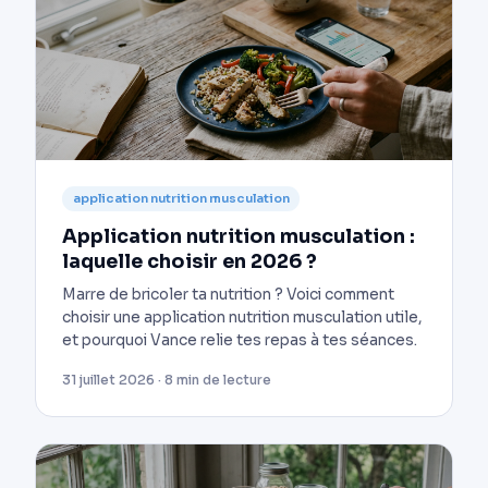
application nutrition musculation
Application nutrition musculation :
laquelle choisir en 2026 ?
Marre de bricoler ta nutrition ? Voici comment
choisir une application nutrition musculation utile,
et pourquoi Vance relie tes repas à tes séances.
31 juillet 2026 · 8 min de lecture