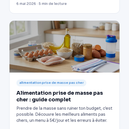
6 mai 2026 · 5 min de lecture
alimentation prise de masse pas cher
Alimentation prise de masse pas
cher : guide complet
Prendre de la masse sans ruiner ton budget, c'est
possible. Découvre les meilleurs aliments pas
chers, un menu à 5€/jour et les erreurs à éviter.