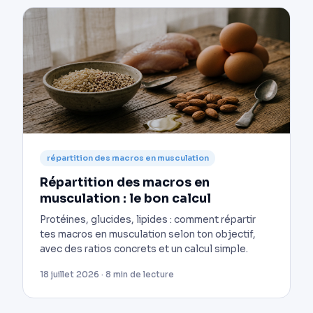
répartition des macros en musculation
Répartition des macros en
musculation : le bon calcul
Protéines, glucides, lipides : comment répartir
tes macros en musculation selon ton objectif,
avec des ratios concrets et un calcul simple.
18 juillet 2026 · 8 min de lecture