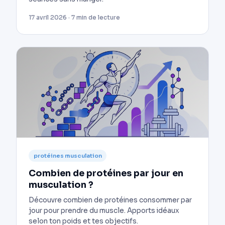
17 avril 2026 · 7 min de lecture
protéines musculation
Combien de protéines par jour en
musculation ?
Découvre combien de protéines consommer par
jour pour prendre du muscle. Apports idéaux
selon ton poids et tes objectifs.