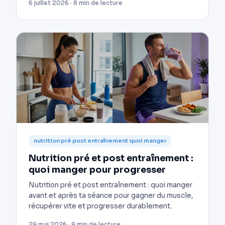
6 juillet 2026 · 8 min de lecture
nutrition pré post entraînement quoi manger
Nutrition pré et post entraînement :
quoi manger pour progresser
Nutrition pré et post entraînement : quoi manger
avant et après ta séance pour gagner du muscle,
récupérer vite et progresser durablement.
29 mai 2026 · 9 min de lecture