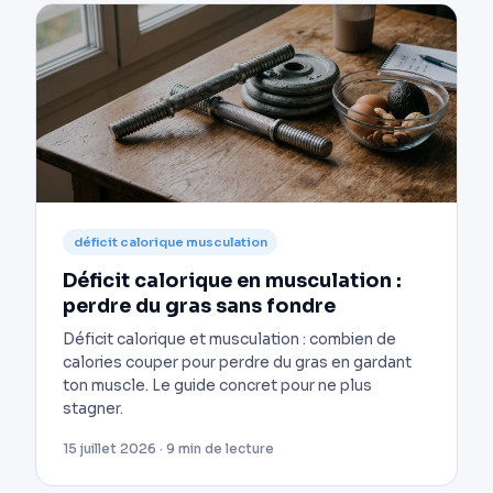
déficit calorique musculation
Déficit calorique en musculation :
perdre du gras sans fondre
Déficit calorique et musculation : combien de
calories couper pour perdre du gras en gardant
ton muscle. Le guide concret pour ne plus
stagner.
15 juillet 2026 · 9 min de lecture