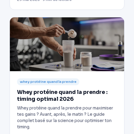
whey protéine quand la prendre
Whey protéine quand la prendre :
timing optimal 2026
Whey protéine quand la prendre pour maximiser
tes gains ? Avant, après, le matin ? Le guide
complet basé sur la science pour optimiser ton
timing.