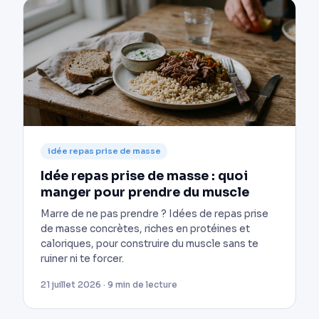
idée repas prise de masse
Idée repas prise de masse : quoi
manger pour prendre du muscle
Marre de ne pas prendre ? Idées de repas prise
de masse concrètes, riches en protéines et
caloriques, pour construire du muscle sans te
ruiner ni te forcer.
21 juillet 2026 · 9 min de lecture