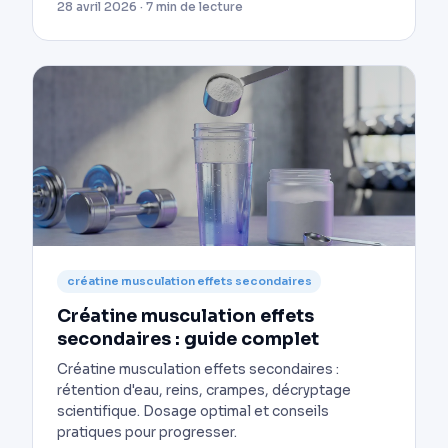
28 avril 2026 · 7 min de lecture
créatine musculation effets secondaires
Créatine musculation effets
secondaires : guide complet
Créatine musculation effets secondaires :
rétention d'eau, reins, crampes, décryptage
scientifique. Dosage optimal et conseils
pratiques pour progresser.