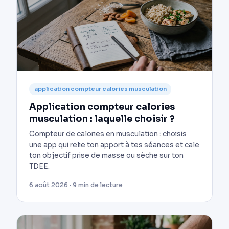
application compteur calories musculation
Application compteur calories
musculation : laquelle choisir ?
Compteur de calories en musculation : choisis
une app qui relie ton apport à tes séances et cale
ton objectif prise de masse ou sèche sur ton
TDEE.
6 août 2026 · 9 min de lecture