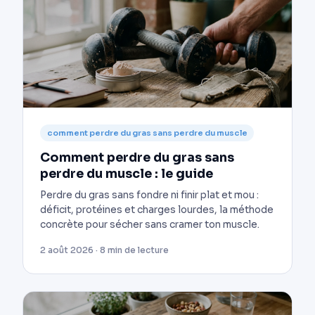
comment perdre du gras sans perdre du muscle
Comment perdre du gras sans
perdre du muscle : le guide
Perdre du gras sans fondre ni finir plat et mou :
déficit, protéines et charges lourdes, la méthode
concrète pour sécher sans cramer ton muscle.
2 août 2026 · 8 min de lecture