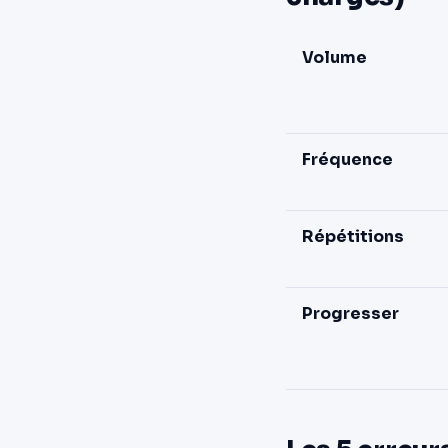
Volume
Fréquence
Répétitions
Progresser