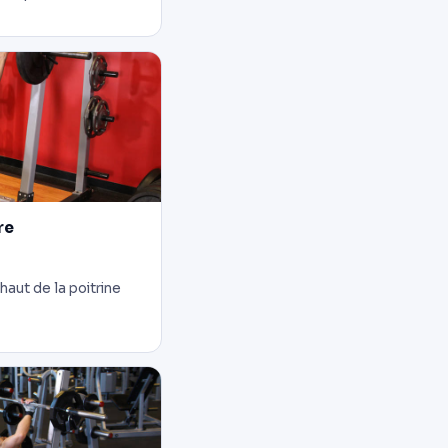
re
haut de la poitrine