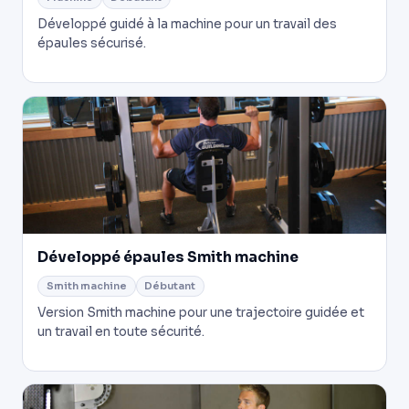
Développé guidé à la machine pour un travail des
épaules sécurisé.
Développé épaules Smith machine
Smith machine
Débutant
Version Smith machine pour une trajectoire guidée et
un travail en toute sécurité.