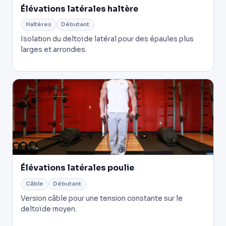
Élévations latérales haltère
Haltères
Débutant
Isolation du deltoïde latéral pour des épaules plus
larges et arrondies.
Élévations latérales poulie
Câble
Débutant
Version câble pour une tension constante sur le
deltoïde moyen.