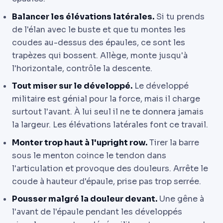
Balancer les élévations latérales.
Si tu prends
de l'élan avec le buste et que tu montes les
coudes au-dessus des épaules, ce sont les
trapèzes qui bossent. Allège, monte jusqu'à
l'horizontale, contrôle la descente.
Tout miser sur le développé.
Le développé
militaire est génial pour la force, mais il charge
surtout l'avant. À lui seul il ne te donnera jamais
la largeur. Les élévations latérales font ce travail.
Monter trop haut à l'upright row.
Tirer la barre
sous le menton coince le tendon dans
l'articulation et provoque des douleurs. Arrête le
coude à hauteur d'épaule, prise pas trop serrée.
Pousser malgré la douleur devant.
Une gêne à
l'avant de l'épaule pendant les développés