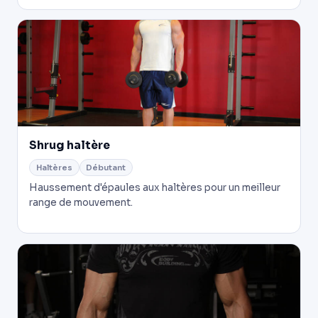
Shrug haltère
Haltères
Débutant
Haussement d'épaules aux haltères pour un meilleur
range de mouvement.