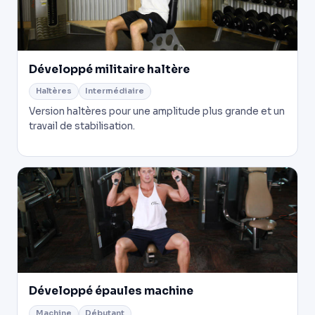
Développé militaire haltère
Haltères
Intermédiaire
Version haltères pour une amplitude plus grande et un
travail de stabilisation.
Développé épaules machine
Machine
Débutant