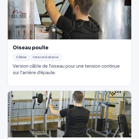
Oiseau poulie
Câble
Intermédiaire
Version câble de l'oiseau pour une tension continue
sur l'arrière d'épaule.