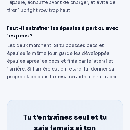
l'épaule, échauffe avant de charger, et évite de
tirer l'upright row trop haut.
Faut-il entraîner les épaules à part ou avec
les pecs ?
Les deux marchent. Si tu pousses pecs et
épaules le même jour, garde les développés
épaules après les pecs et finis par le latéral et
l'arrière. Si l'arrière est en retard, lui donner sa
propre place dans la semaine aide à le rattraper.
Tu t'entraînes seul et tu
sais jamais si ton