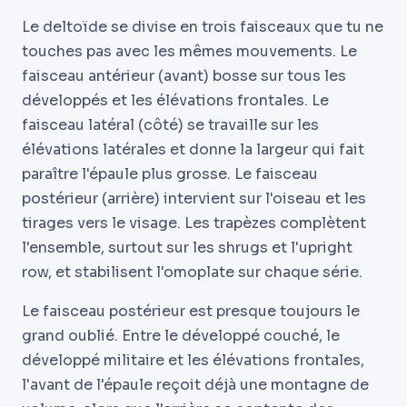
Le deltoïde se divise en trois faisceaux que tu ne
touches pas avec les mêmes mouvements. Le
faisceau antérieur (avant) bosse sur tous les
développés et les élévations frontales. Le
faisceau latéral (côté) se travaille sur les
élévations latérales et donne la largeur qui fait
paraître l'épaule plus grosse. Le faisceau
postérieur (arrière) intervient sur l'oiseau et les
tirages vers le visage. Les trapèzes complètent
l'ensemble, surtout sur les shrugs et l'upright
row, et stabilisent l'omoplate sur chaque série.
Le faisceau postérieur est presque toujours le
grand oublié. Entre le développé couché, le
développé militaire et les élévations frontales,
l'avant de l'épaule reçoit déjà une montagne de