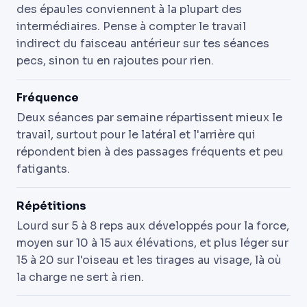
des épaules conviennent à la plupart des
intermédiaires. Pense à compter le travail
indirect du faisceau antérieur sur tes séances
pecs, sinon tu en rajoutes pour rien.
Fréquence
Deux séances par semaine répartissent mieux le
travail, surtout pour le latéral et l'arrière qui
répondent bien à des passages fréquents et peu
fatigants.
Répétitions
Lourd sur 5 à 8 reps aux développés pour la force,
moyen sur 10 à 15 aux élévations, et plus léger sur
15 à 20 sur l'oiseau et les tirages au visage, là où
la charge ne sert à rien.