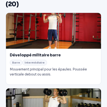
(20)
Développé militaire barre
Barre
Intermédiaire
Mouvement principal pour les épaules. Poussée
verticale debout ou assis.