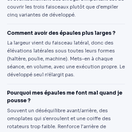
couvrir les trois faisceaux plutôt que d'empiler
cinq variantes de développé.
Comment avoir des épaules plus larges ?
La largeur vient du faisceau latéral, donc des
élévations latérales sous toutes leurs formes
(haltère, poulie, machine). Mets-en à chaque
séance, en volume, avec une exécution propre. Le
développé seul n'élargit pas.
Pourquoi mes épaules me font mal quand je
pousse ?
Souvent un déséquilibre avant/arrière, des
omoplates qui s'enroulent et une coiffe des
rotateurs trop faible. Renforce l'arrière de