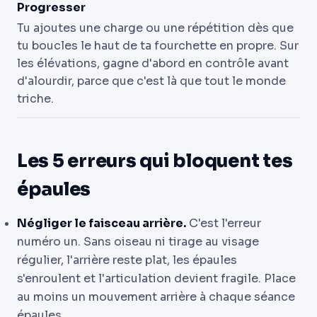
Progresser
Tu ajoutes une charge ou une répétition dès que
tu boucles le haut de ta fourchette en propre. Sur
les élévations, gagne d'abord en contrôle avant
d'alourdir, parce que c'est là que tout le monde
triche.
Les 5 erreurs qui bloquent tes
épaules
Négliger le faisceau arrière.
C'est l'erreur
numéro un. Sans oiseau ni tirage au visage
régulier, l'arrière reste plat, les épaules
s'enroulent et l'articulation devient fragile. Place
au moins un mouvement arrière à chaque séance
épaules.