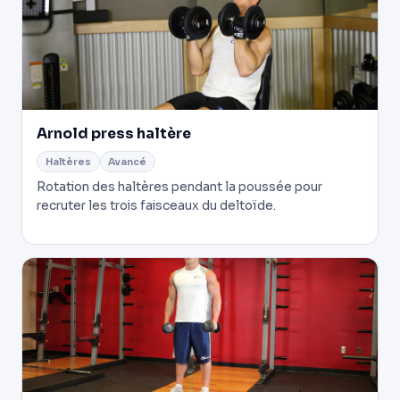
Arnold press haltère
Haltères
Avancé
Rotation des haltères pendant la poussée pour
recruter les trois faisceaux du deltoïde.