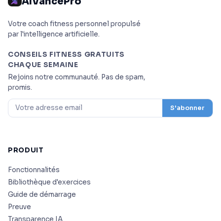
AIVancePro
Votre coach fitness personnel propulsé
par l'intelligence artificielle.
CONSEILS FITNESS GRATUITS
CHAQUE SEMAINE
Rejoins notre communauté. Pas de spam,
promis.
S'abonner
PRODUIT
Fonctionnalités
Bibliothèque d'exercices
Guide de démarrage
Preuve
Transparence IA