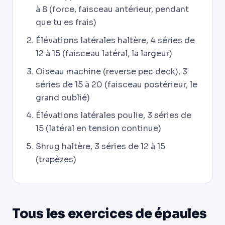
à 8 (force, faisceau antérieur, pendant
que tu es frais)
Élévations latérales haltère, 4 séries de
12 à 15 (faisceau latéral, la largeur)
Oiseau machine (reverse pec deck), 3
séries de 15 à 20 (faisceau postérieur, le
grand oublié)
Élévations latérales poulie, 3 séries de
15 (latéral en tension continue)
Shrug haltère, 3 séries de 12 à 15
(trapèzes)
Tous les exercices de épaules