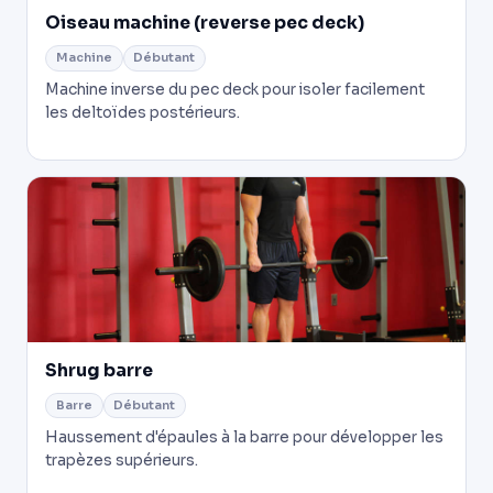
Oiseau machine (reverse pec deck)
Machine
Débutant
Machine inverse du pec deck pour isoler facilement
les deltoïdes postérieurs.
Shrug barre
Barre
Débutant
Haussement d'épaules à la barre pour développer les
trapèzes supérieurs.