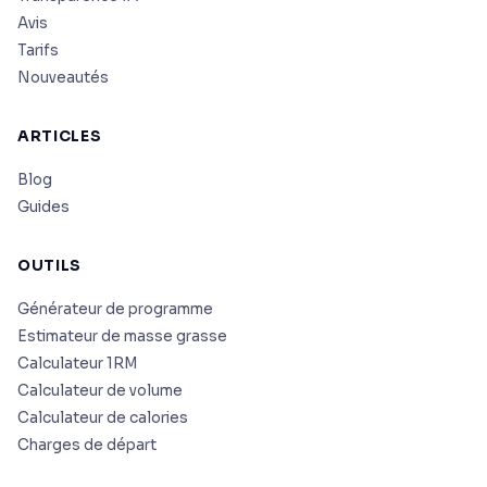
Avis
Tarifs
Nouveautés
ARTICLES
Blog
Guides
OUTILS
Générateur de programme
Estimateur de masse grasse
Calculateur 1RM
Calculateur de volume
Calculateur de calories
Charges de départ