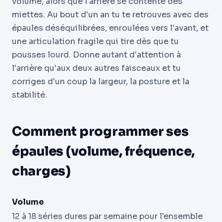
volume, alors que l'arrière se contente des
miettes. Au bout d'un an tu te retrouves avec des
épaules déséquilibrées, enroulées vers l'avant, et
une articulation fragile qui tire dès que tu
pousses lourd. Donne autant d'attention à
l'arrière qu'aux deux autres faisceaux et tu
corriges d'un coup la largeur, la posture et la
stabilité.
Comment programmer ses
épaules (volume, fréquence,
charges)
Volume
12 à 18 séries dures par semaine pour l'ensemble