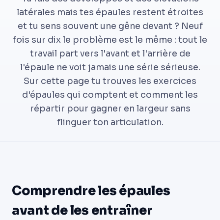
latérales mais tes épaules restent étroites
et tu sens souvent une gêne devant ? Neuf
fois sur dix le problème est le même : tout le
travail part vers l'avant et l'arrière de
l'épaule ne voit jamais une série sérieuse.
Sur cette page tu trouves les exercices
d'épaules qui comptent et comment les
répartir pour gagner en largeur sans
flinguer ton articulation.
Comprendre les épaules
avant de les entraîner