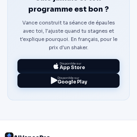
programme est bon ?
Vance construit ta séance de épaules
avec toi, l'ajuste quand tu stagnes et
t'explique pourquoi. En français, pour le
prix d'un shaker.
Disponible sur
App Store
Disponible sur
Google Play