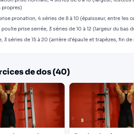
 propres)
rise pronation, 4 séries de 8 à 10 (épaisseur, entre les 
 poulie prise serrée, 3 séries de 10 à 12 (largeur du bas d
, 3 séries de 15 à 20 (arrière d'épaule et trapèzes, fin d
rcices de dos (40)