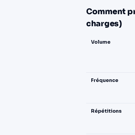
Comment pr
charges)
Volume
Fréquence
Répétitions