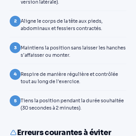
version latérale).
Aligne le corps de la tête aux pieds,
2
abdominaux et fessiers contractés.
Maintiens la position sans laisser les hanches
3
s'affaisser ou monter.
Respire de manière régulière et contrôlée
4
tout au long de l'exercice.
Tiens la position pendant la durée souhaitée
5
(30 secondes à 2 minutes).
Erreurs courantes à éviter