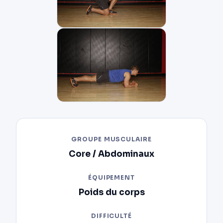
GROUPE MUSCULAIRE
Core / Abdominaux
ÉQUIPEMENT
Poids du corps
DIFFICULTÉ