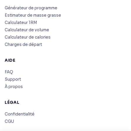
Générateur de programme
Estimateur de masse grasse
Calculateur 1RM
Calculateur de volume
Calculateur de calories
Charges de départ
AIDE
FAQ
Support
À propos
LÉGAL
Confidentialité
CGU