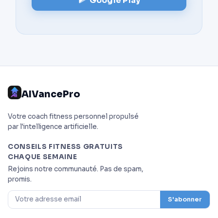
Google Play
AIVancePro
Votre coach fitness personnel propulsé
par l'intelligence artificielle.
CONSEILS FITNESS GRATUITS
CHAQUE SEMAINE
Rejoins notre communauté. Pas de spam,
promis.
S'abonner