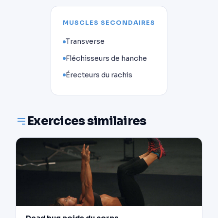
MUSCLES SECONDAIRES
Transverse
Fléchisseurs de hanche
Érecteurs du rachis
Exercices similaires