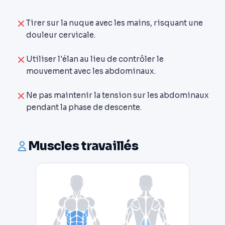
Tirer sur la nuque avec les mains, risquant une
douleur cervicale.
Utiliser l'élan au lieu de contrôler le
mouvement avec les abdominaux.
Ne pas maintenir la tension sur les abdominaux
pendant la phase de descente.
Muscles travaillés