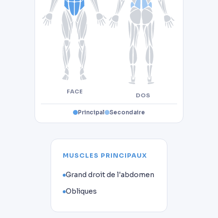
FACE
DOS
Principal
Secondaire
MUSCLES PRINCIPAUX
Grand droit de l'abdomen
Obliques