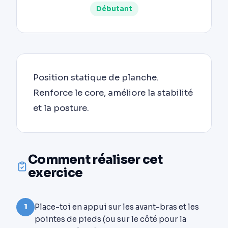
Débutant
Position statique de planche.
Renforce le core, améliore la stabilité
et la posture.
Comment réaliser cet
exercice
Place-toi en appui sur les avant-bras et les
1
pointes de pieds (ou sur le côté pour la