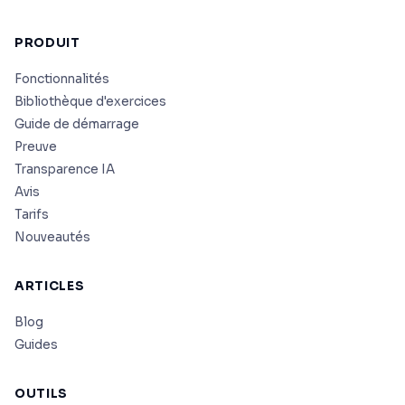
PRODUIT
Fonctionnalités
Bibliothèque d'exercices
Guide de démarrage
Preuve
Transparence IA
Avis
Tarifs
Nouveautés
ARTICLES
Blog
Guides
OUTILS