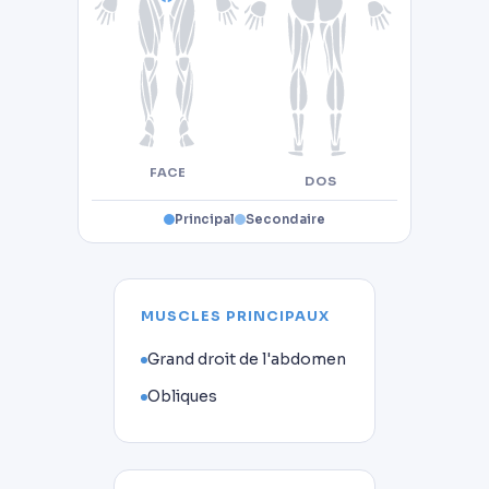
FACE
DOS
Principal
Secondaire
MUSCLES PRINCIPAUX
Grand droit de l'abdomen
Obliques