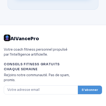
AIVancePro
Votre coach fitness personnel propulsé
par l'intelligence artificielle.
CONSEILS FITNESS GRATUITS
CHAQUE SEMAINE
Rejoins notre communauté. Pas de spam,
promis.
S'abonner