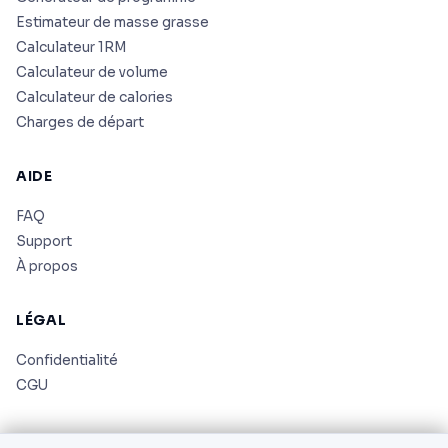
Estimateur de masse grasse
Calculateur 1RM
Calculateur de volume
Calculateur de calories
Charges de départ
AIDE
FAQ
Support
À propos
LÉGAL
Confidentialité
CGU