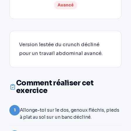
Avancé
Version lestée du crunch décliné
pour un travail abdominal avancé.
Comment réaliser cet
exercice
Allonge-toi sur le dos, genoux fléchis, pieds
1
à plat au sol sur un banc décliné.