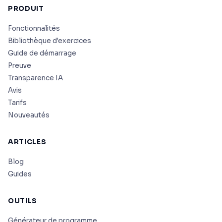
PRODUIT
Fonctionnalités
Bibliothèque d'exercices
Guide de démarrage
Preuve
Transparence IA
Avis
Tarifs
Nouveautés
ARTICLES
Blog
Guides
OUTILS
Générateur de programme