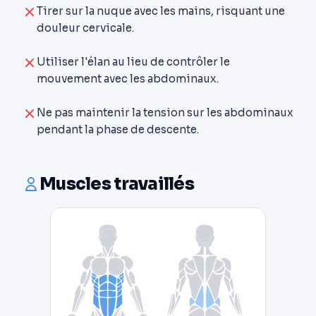
Tirer sur la nuque avec les mains, risquant une
douleur cervicale.
Utiliser l'élan au lieu de contrôler le
mouvement avec les abdominaux.
Ne pas maintenir la tension sur les abdominaux
pendant la phase de descente.
Muscles travaillés