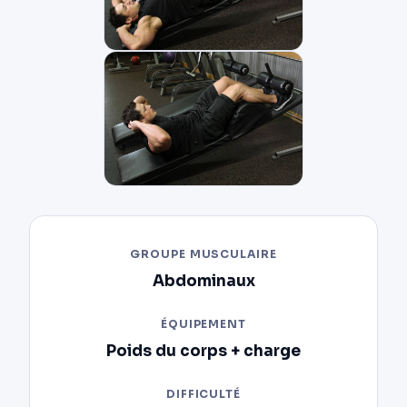
GROUPE MUSCULAIRE
Abdominaux
ÉQUIPEMENT
Poids du corps + charge
DIFFICULTÉ