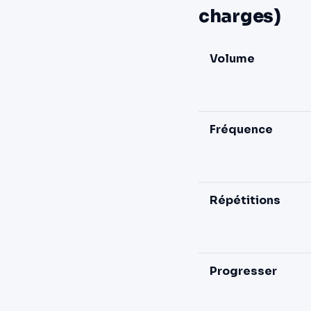
charges)
Volume
Fréquence
Répétitions
Progresser