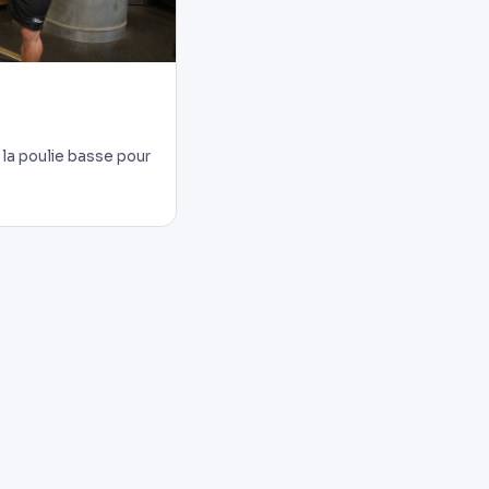
 la poulie basse pour