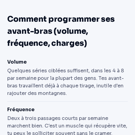
Comment programmer ses
avant-bras (volume,
fréquence, charges)
Volume
Quelques séries ciblées suffisent, dans les 4 à 8
par semaine pour la plupart des gens. Tes avant-
bras travaillent déjà à chaque tirage, inutile d'en
rajouter des montagnes.
Fréquence
Deux à trois passages courts par semaine
marchent bien. C'est un muscle qui récupère vite,
tu peux le solliciter souvent sans le cramer.