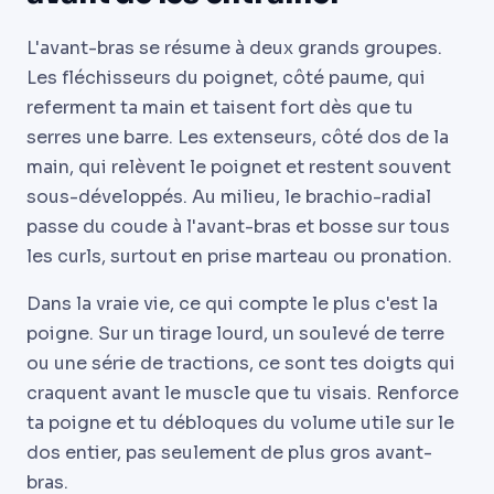
L'avant-bras se résume à deux grands groupes.
Les fléchisseurs du poignet, côté paume, qui
referment ta main et taisent fort dès que tu
serres une barre. Les extenseurs, côté dos de la
main, qui relèvent le poignet et restent souvent
sous-développés. Au milieu, le brachio-radial
passe du coude à l'avant-bras et bosse sur tous
les curls, surtout en prise marteau ou pronation.
Dans la vraie vie, ce qui compte le plus c'est la
poigne. Sur un tirage lourd, un soulevé de terre
ou une série de tractions, ce sont tes doigts qui
craquent avant le muscle que tu visais. Renforce
ta poigne et tu débloques du volume utile sur le
dos entier, pas seulement de plus gros avant-
bras.