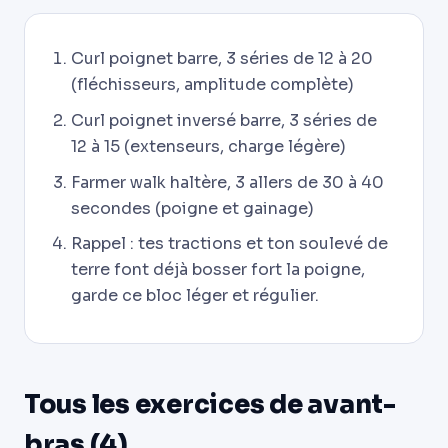
Curl poignet barre, 3 séries de 12 à 20
(fléchisseurs, amplitude complète)
Curl poignet inversé barre, 3 séries de
12 à 15 (extenseurs, charge légère)
Farmer walk haltère, 3 allers de 30 à 40
secondes (poigne et gainage)
Rappel : tes tractions et ton soulevé de
terre font déjà bosser fort la poigne,
garde ce bloc léger et régulier.
Tous les exercices de avant-
bras (4)