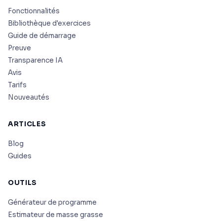
Fonctionnalités
Bibliothèque d'exercices
Guide de démarrage
Preuve
Transparence IA
Avis
Tarifs
Nouveautés
ARTICLES
Blog
Guides
OUTILS
Générateur de programme
Estimateur de masse grasse