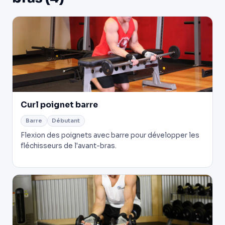
Curl poignet barre
Barre
Débutant
Flexion des poignets avec barre pour développer les
fléchisseurs de l'avant-bras.