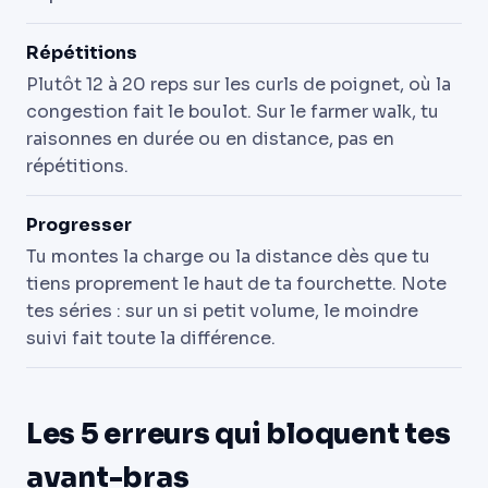
Répétitions
Plutôt 12 à 20 reps sur les curls de poignet, où la
congestion fait le boulot. Sur le farmer walk, tu
raisonnes en durée ou en distance, pas en
répétitions.
Progresser
Tu montes la charge ou la distance dès que tu
tiens proprement le haut de ta fourchette. Note
tes séries : sur un si petit volume, le moindre
suivi fait toute la différence.
Les 5 erreurs qui bloquent tes
avant-bras