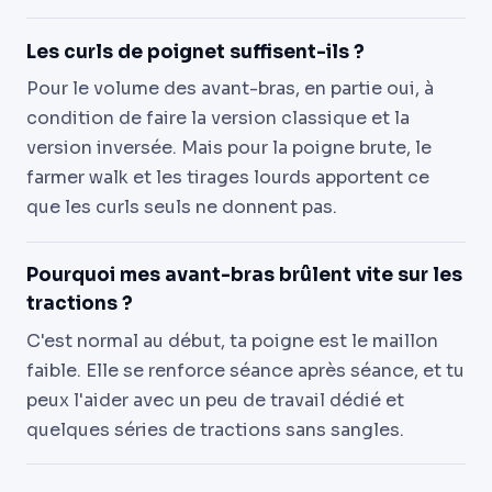
Les curls de poignet suffisent-ils ?
Pour le volume des avant-bras, en partie oui, à
condition de faire la version classique et la
version inversée. Mais pour la poigne brute, le
farmer walk et les tirages lourds apportent ce
que les curls seuls ne donnent pas.
Pourquoi mes avant-bras brûlent vite sur les
tractions ?
C'est normal au début, ta poigne est le maillon
faible. Elle se renforce séance après séance, et tu
peux l'aider avec un peu de travail dédié et
quelques séries de tractions sans sangles.