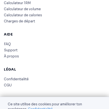
Calculateur 1RM
Calculateur de volume
Calculateur de calories
Charges de départ
AIDE
FAQ
Support
À propos
LÉGAL
Confidentialité
CGU
Ce site utilise des cookies pour améliorer ton