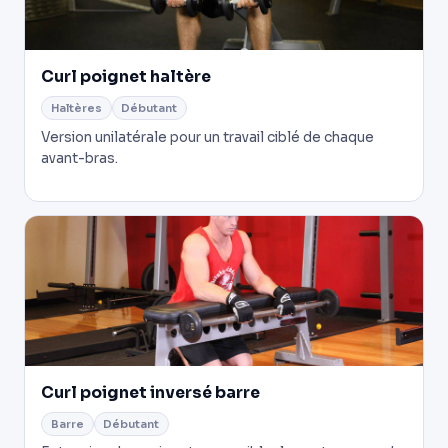
Curl poignet haltère
Haltères
Débutant
Version unilatérale pour un travail ciblé de chaque
avant-bras.
Curl poignet inversé barre
Barre
Débutant