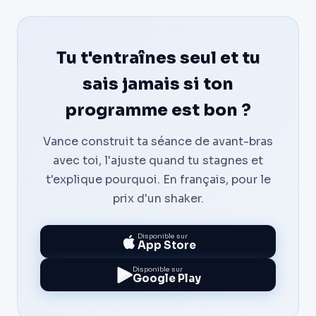
Tu t'entraînes seul et tu
sais jamais si ton
programme est bon ?
Vance construit ta séance de avant-bras
avec toi, l'ajuste quand tu stagnes et
t'explique pourquoi. En français, pour le
prix d'un shaker.
Disponible sur
App Store
Disponible sur
Google Play