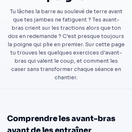
Tu lâches la barre au soulevé de terre avant
que tes jambes ne fatiguent ? Tes avant-
bras crient sur les tractions alors que ton
dos en redemande ? C'est presque toujours
la poigne qui plie en premier. Sur cette page
tu trouves les quelques exercices d'avant-
bras qui valent le coup, et comment les
caser sans transformer chaque séance en
chantier.
Comprendre les avant-bras
avant de les entraîner