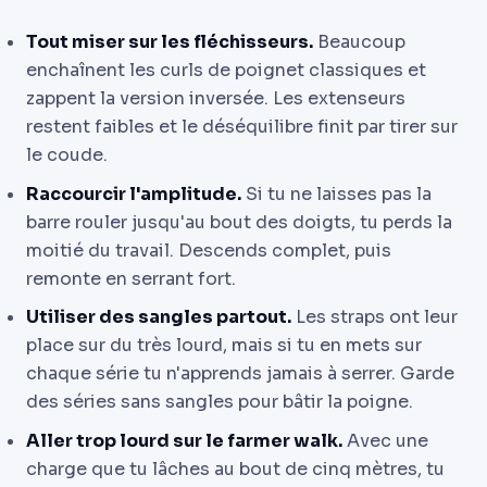
Tout miser sur les fléchisseurs.
Beaucoup
enchaînent les curls de poignet classiques et
zappent la version inversée. Les extenseurs
restent faibles et le déséquilibre finit par tirer sur
le coude.
Raccourcir l'amplitude.
Si tu ne laisses pas la
barre rouler jusqu'au bout des doigts, tu perds la
moitié du travail. Descends complet, puis
remonte en serrant fort.
Utiliser des sangles partout.
Les straps ont leur
place sur du très lourd, mais si tu en mets sur
chaque série tu n'apprends jamais à serrer. Garde
des séries sans sangles pour bâtir la poigne.
Aller trop lourd sur le farmer walk.
Avec une
charge que tu lâches au bout de cinq mètres, tu