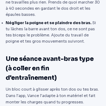
ne travailles plus rien. Prends de quoi marcher 30
à 40 secondes en gardant le dos droit et les
épaules basses.
Négliger la poigne et se plaindre des bras.
Si
tu lâches la barre avant ton dos, ce ne sont pas
tes biceps le problème. Ajoute du travail de
poigne et tes gros mouvements suivront.
Une séance avant-bras type
(à coller en fin
d'entraînement)
Un bloc court à glisser après ton dos ou tes bras.
Dans l'app, Vance l'adapte à ton matériel et fait
monter les charges quand tu progresses.