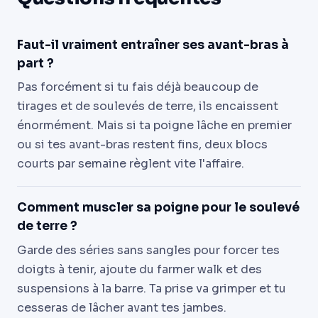
Faut-il vraiment entraîner ses avant-bras à
part ?
Pas forcément si tu fais déjà beaucoup de
tirages et de soulevés de terre, ils encaissent
énormément. Mais si ta poigne lâche en premier
ou si tes avant-bras restent fins, deux blocs
courts par semaine règlent vite l'affaire.
Comment muscler sa poigne pour le soulevé
de terre ?
Garde des séries sans sangles pour forcer tes
doigts à tenir, ajoute du farmer walk et des
suspensions à la barre. Ta prise va grimper et tu
cesseras de lâcher avant tes jambes.