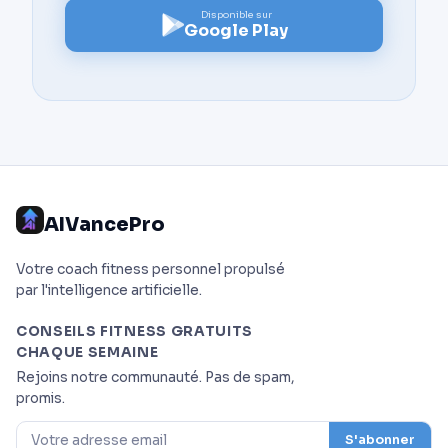
Disponible sur
Google Play
AIVancePro
Votre coach fitness personnel propulsé
par l'intelligence artificielle.
CONSEILS FITNESS GRATUITS
CHAQUE SEMAINE
Rejoins notre communauté. Pas de spam,
promis.
S'abonner