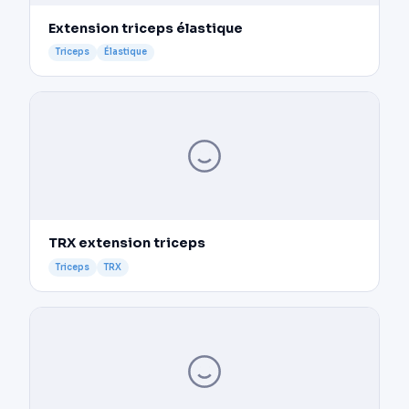
Extension triceps élastique
Triceps
Élastique
TRX extension triceps
Triceps
TRX