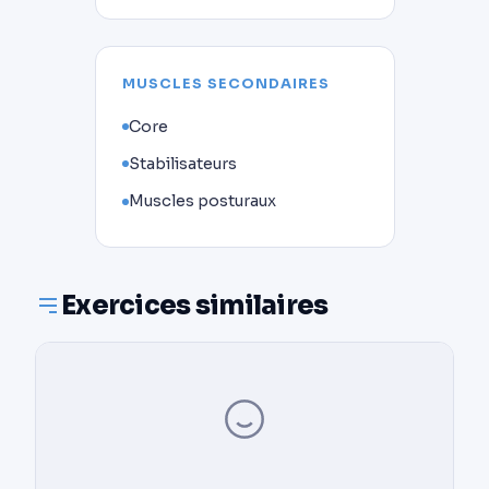
MUSCLES SECONDAIRES
Core
Stabilisateurs
Muscles posturaux
Exercices similaires