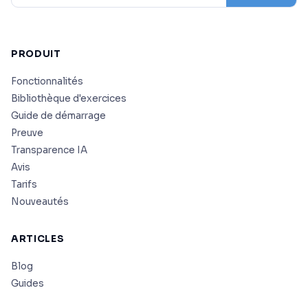
PRODUIT
Fonctionnalités
Bibliothèque d'exercices
Guide de démarrage
Preuve
Transparence IA
Avis
Tarifs
Nouveautés
ARTICLES
Blog
Guides