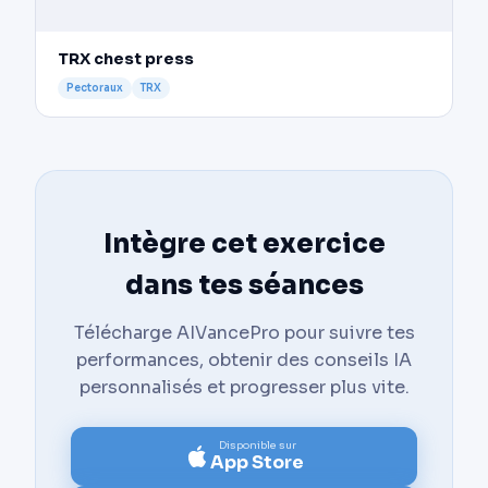
TRX chest press
Pectoraux
TRX
Intègre cet exercice
dans tes séances
Télécharge AIVancePro pour suivre tes
performances, obtenir des conseils IA
personnalisés et progresser plus vite.
Disponible sur
App Store