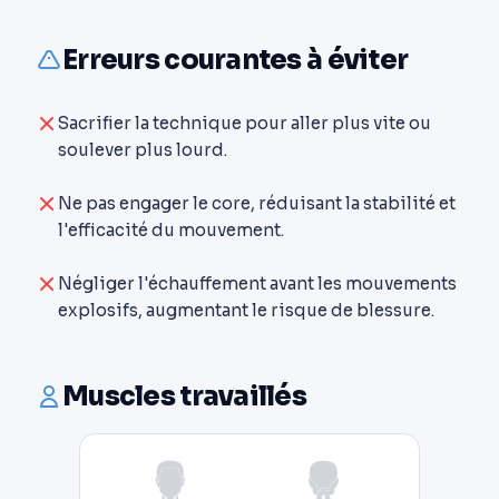
Erreurs courantes à éviter
Sacrifier la technique pour aller plus vite ou
soulever plus lourd.
Ne pas engager le core, réduisant la stabilité et
l'efficacité du mouvement.
Négliger l'échauffement avant les mouvements
explosifs, augmentant le risque de blessure.
Muscles travaillés