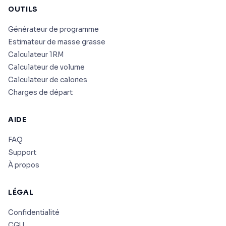
OUTILS
Générateur de programme
Estimateur de masse grasse
Calculateur 1RM
Calculateur de volume
Calculateur de calories
Charges de départ
AIDE
FAQ
Support
À propos
LÉGAL
Confidentialité
CGU