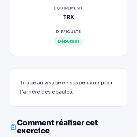
ÉQUIPEMENT
TRX
DIFFICULTÉ
Débutant
Tirage au visage en suspension pour
l'arrière des épaules.
Comment réaliser cet
exercice