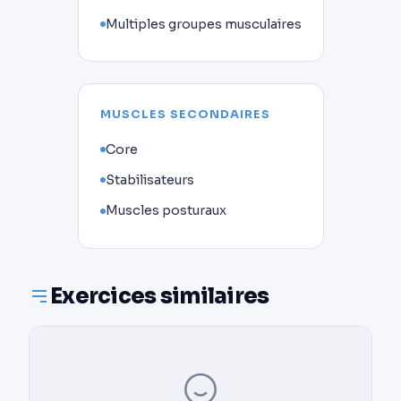
Multiples groupes musculaires
MUSCLES SECONDAIRES
Core
Stabilisateurs
Muscles posturaux
Exercices similaires