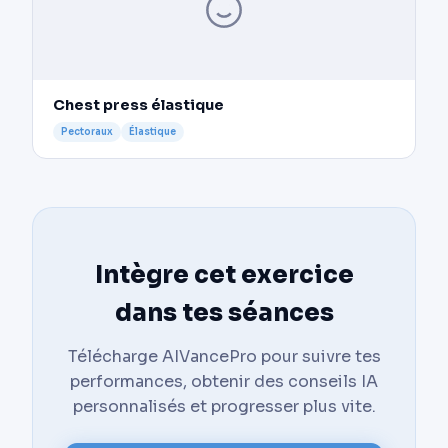
Chest press élastique
Pectoraux
Élastique
Intègre cet exercice
dans tes séances
Télécharge AIVancePro pour suivre tes
performances, obtenir des conseils IA
personnalisés et progresser plus vite.