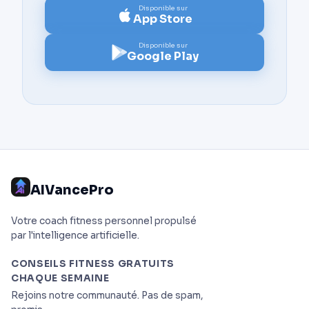
Disponible sur
App Store
Disponible sur
Google Play
AIVancePro
Votre coach fitness personnel propulsé
par l'intelligence artificielle.
CONSEILS FITNESS GRATUITS
CHAQUE SEMAINE
Rejoins notre communauté. Pas de spam,