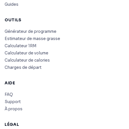
Guides
OUTILS
Générateur de programme
Estimateur de masse grasse
Calculateur 1RM
Calculateur de volume
Calculateur de calories
Charges de départ
AIDE
FAQ
Support
À propos
LÉGAL