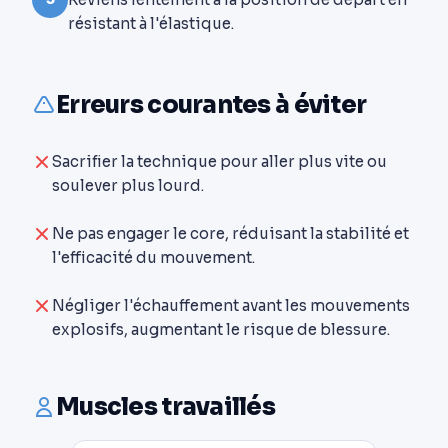
résistant à l'élastique.
Erreurs courantes à éviter
Sacrifier la technique pour aller plus vite ou
soulever plus lourd.
Ne pas engager le core, réduisant la stabilité et
l'efficacité du mouvement.
Négliger l'échauffement avant les mouvements
explosifs, augmentant le risque de blessure.
Muscles travaillés