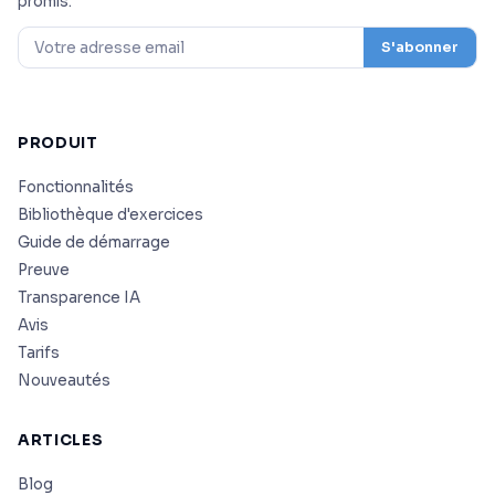
promis.
S'abonner
PRODUIT
Fonctionnalités
Bibliothèque d'exercices
Guide de démarrage
Preuve
Transparence IA
Avis
Tarifs
Nouveautés
ARTICLES
Blog