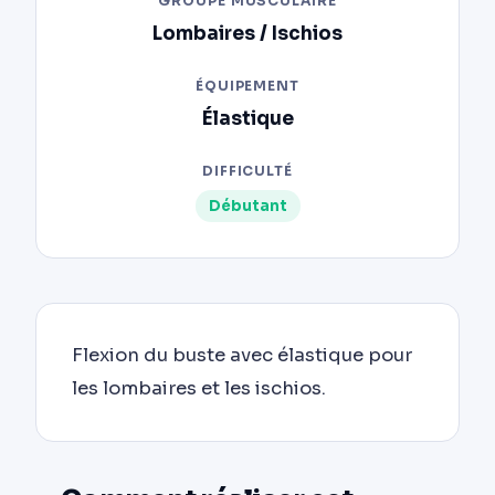
GROUPE MUSCULAIRE
Lombaires / Ischios
ÉQUIPEMENT
Élastique
DIFFICULTÉ
Débutant
Flexion du buste avec élastique pour
les lombaires et les ischios.