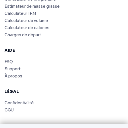
Estimateur de masse grasse
Calculateur 1RM
Calculateur de volume
Calculateur de calories
Charges de départ
AIDE
FAQ
Support
À propos
LÉGAL
Confidentialité
CGU