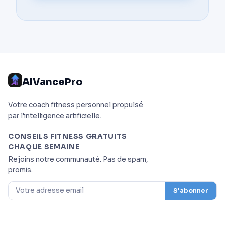
AIVancePro
Votre coach fitness personnel propulsé
par l'intelligence artificielle.
CONSEILS FITNESS GRATUITS
CHAQUE SEMAINE
Rejoins notre communauté. Pas de spam,
promis.
S'abonner