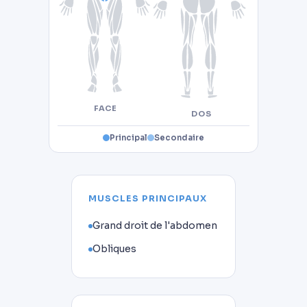
FACE
DOS
Principal
Secondaire
MUSCLES PRINCIPAUX
Grand droit de l'abdomen
Obliques