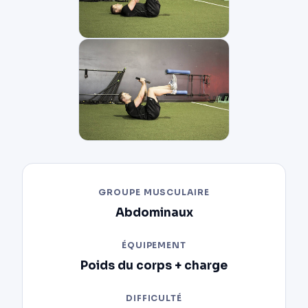
GROUPE MUSCULAIRE
Abdominaux
ÉQUIPEMENT
Poids du corps + charge
DIFFICULTÉ