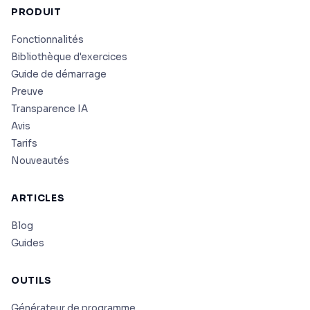
PRODUIT
Fonctionnalités
Bibliothèque d'exercices
Guide de démarrage
Preuve
Transparence IA
Avis
Tarifs
Nouveautés
ARTICLES
Blog
Guides
OUTILS
Générateur de programme