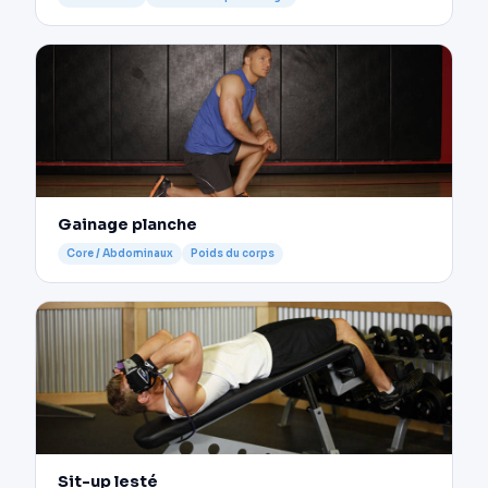
Gainage planche
Core / Abdominaux
Poids du corps
Sit-up lesté