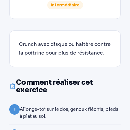
Intermédiaire
Crunch avec disque ou haltère contre
la poitrine pour plus de résistance.
Comment réaliser cet
exercice
Allonge-toi sur le dos, genoux fléchis, pieds
1
à plat au sol.