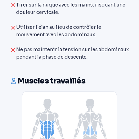
Tirer sur la nuque avec les mains, risquant une
douleur cervicale.
Utiliser l'élan au lieu de contrôler le
mouvement avec les abdominaux.
Ne pas maintenir la tension sur les abdominaux
pendant la phase de descente.
Muscles travaillés