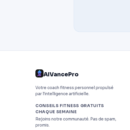
AIVancePro
Votre coach fitness personnel propulsé
par l'intelligence artificielle.
CONSEILS FITNESS GRATUITS
CHAQUE SEMAINE
Rejoins notre communauté. Pas de spam,
promis.