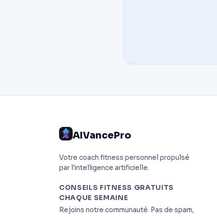
AIVancePro
Votre coach fitness personnel propulsé
par l'intelligence artificielle.
CONSEILS FITNESS GRATUITS
CHAQUE SEMAINE
Rejoins notre communauté. Pas de spam,