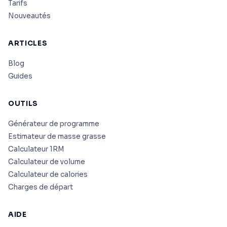
Tarifs
Nouveautés
ARTICLES
Blog
Guides
OUTILS
Générateur de programme
Estimateur de masse grasse
Calculateur 1RM
Calculateur de volume
Calculateur de calories
Charges de départ
AIDE