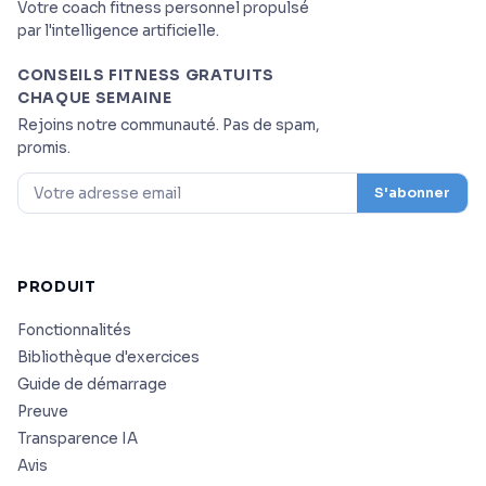
Votre coach fitness personnel propulsé
par l'intelligence artificielle.
CONSEILS FITNESS GRATUITS
CHAQUE SEMAINE
Rejoins notre communauté. Pas de spam,
promis.
S'abonner
PRODUIT
Fonctionnalités
Bibliothèque d'exercices
Guide de démarrage
Preuve
Transparence IA
Avis