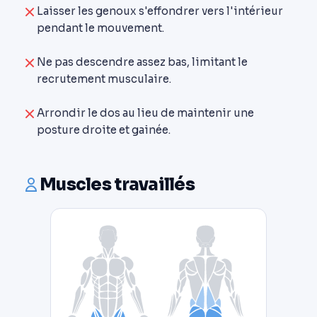
Laisser les genoux s'effondrer vers l'intérieur
pendant le mouvement.
Ne pas descendre assez bas, limitant le
recrutement musculaire.
Arrondir le dos au lieu de maintenir une
posture droite et gainée.
Muscles travaillés