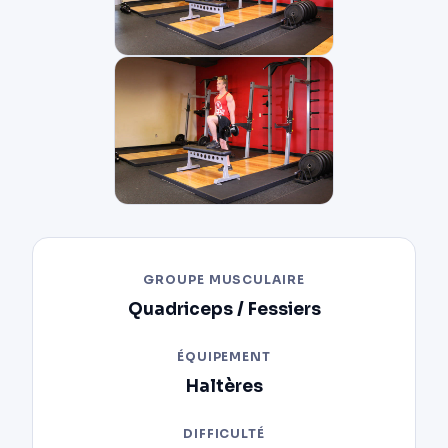
GROUPE MUSCULAIRE
Quadriceps / Fessiers
ÉQUIPEMENT
Haltères
DIFFICULTÉ