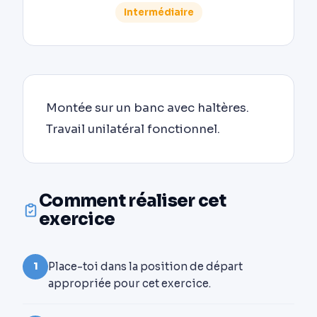
Intermédiaire
Montée sur un banc avec haltères.
Travail unilatéral fonctionnel.
Comment réaliser cet
exercice
Place-toi dans la position de départ
1
appropriée pour cet exercice.