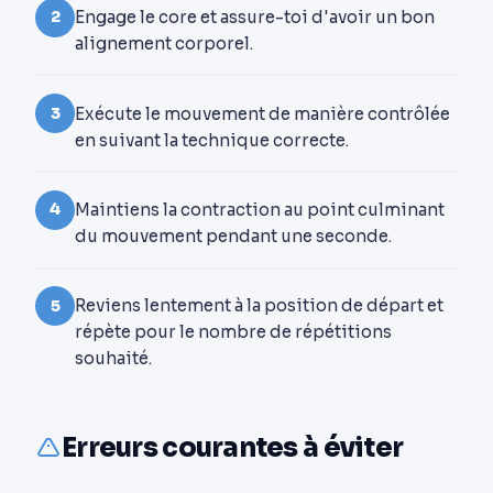
Engage le core et assure-toi d'avoir un bon
2
alignement corporel.
Exécute le mouvement de manière contrôlée
3
en suivant la technique correcte.
Maintiens la contraction au point culminant
4
du mouvement pendant une seconde.
Reviens lentement à la position de départ et
5
répète pour le nombre de répétitions
souhaité.
Erreurs courantes à éviter