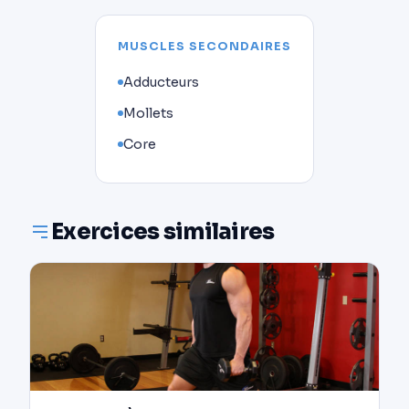
MUSCLES SECONDAIRES
Adducteurs
Mollets
Core
Exercices similaires