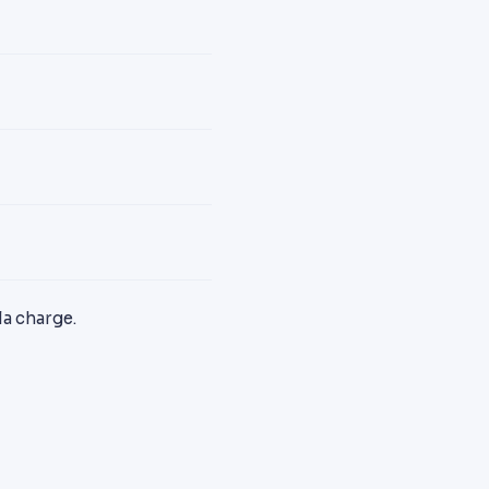
la charge.