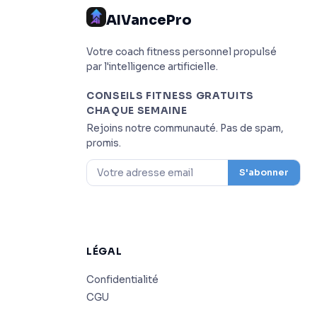
AIVancePro
Votre coach fitness personnel propulsé
par l'intelligence artificielle.
CONSEILS FITNESS GRATUITS
CHAQUE SEMAINE
Rejoins notre communauté. Pas de spam,
promis.
S'abonner
LÉGAL
Confidentialité
CGU