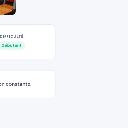
DIFFICULTÉ
Débutant
ion constante.