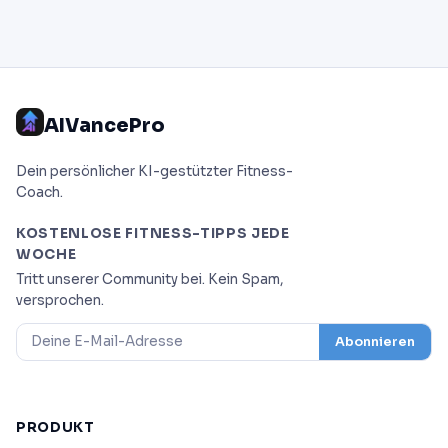
AIVancePro
Dein persönlicher KI-gestützter Fitness-
Coach.
KOSTENLOSE FITNESS-TIPPS JEDE
WOCHE
Tritt unserer Community bei. Kein Spam,
versprochen.
Abonnieren
PRODUKT