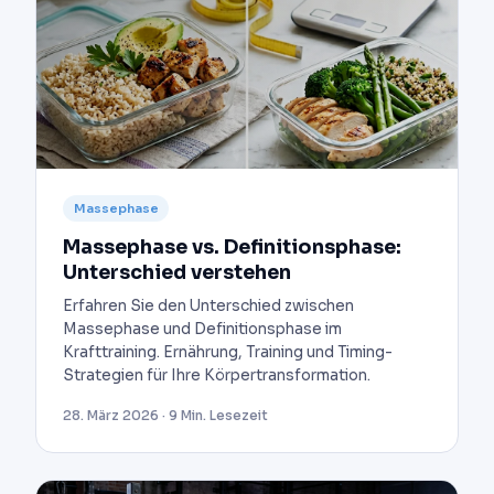
Massephase
Massephase vs. Definitionsphase:
Unterschied verstehen
Erfahren Sie den Unterschied zwischen
Massephase und Definitionsphase im
Krafttraining. Ernährung, Training und Timing-
Strategien für Ihre Körpertransformation.
28. März 2026 · 9 Min. Lesezeit