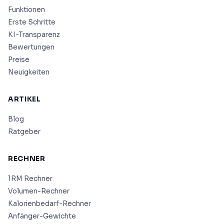
Funktionen
Erste Schritte
KI-Transparenz
Bewertungen
Preise
Neuigkeiten
ARTIKEL
Blog
Ratgeber
RECHNER
1RM Rechner
Volumen-Rechner
Kalorienbedarf-Rechner
Anfänger-Gewichte