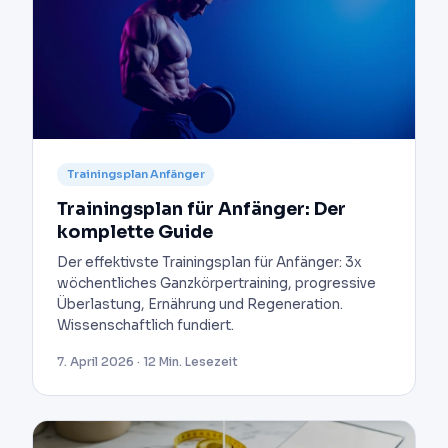
Trainingsplan Anfänger
Trainingsplan für Anfänger: Der
komplette Guide
Der effektivste Trainingsplan für Anfänger: 3x
wöchentliches Ganzkörpertraining, progressive
Überlastung, Ernährung und Regeneration.
Wissenschaftlich fundiert.
7. April 2026 · 12 Min. Lesezeit