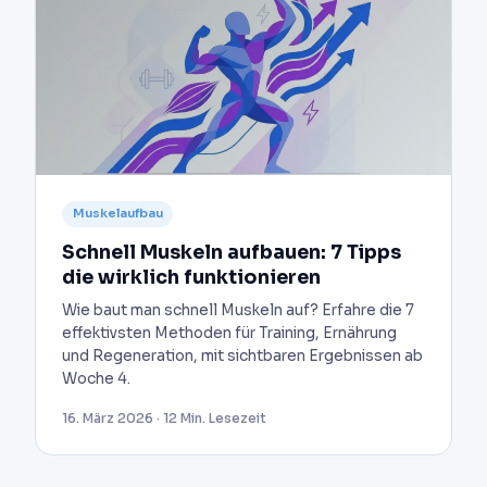
Muskelaufbau
Schnell Muskeln aufbauen: 7 Tipps
die wirklich funktionieren
Wie baut man schnell Muskeln auf? Erfahre die 7
effektivsten Methoden für Training, Ernährung
und Regeneration, mit sichtbaren Ergebnissen ab
Woche 4.
16. März 2026 · 12 Min. Lesezeit