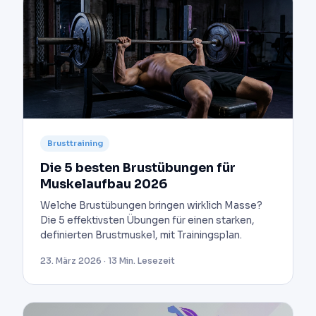
Brusttraining
Die 5 besten Brustübungen für
Muskelaufbau 2026
Welche Brustübungen bringen wirklich Masse?
Die 5 effektivsten Übungen für einen starken,
definierten Brustmuskel, mit Trainingsplan.
23. März 2026 · 13 Min. Lesezeit