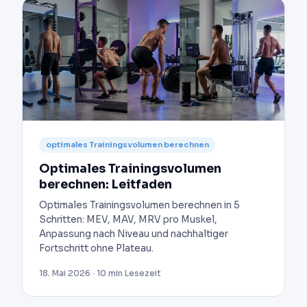
optimales Trainingsvolumen berechnen
Optimales Trainingsvolumen
berechnen: Leitfaden
Optimales Trainingsvolumen berechnen in 5
Schritten: MEV, MAV, MRV pro Muskel,
Anpassung nach Niveau und nachhaltiger
Fortschritt ohne Plateau.
18. Mai 2026 · 10 min Lesezeit