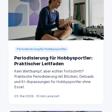
Periodisierung für Hobbysportler
Periodisierung für Hobbysportler:
Praktischer Leitfaden
Kein Wettkampf, aber echter Fortschritt?
Praktische Periodisierung mit Blöcken, Deloads
und KI-Anpassungen für Hobbysportler ohne
Excel.
23. Mai 2026 · 10 min Lesezeit