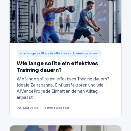
wie lange sollte ein effektives Training dauern
Wie lange sollte ein effektives
Training dauern?
Wie lange sollte ein effektives Training dauern?
Ideale Zeitspanne, Einflussfaktoren und wie
AIVancePro jede Einheit an deinen Alltag
anpasst.
24. Mai 2026 · 10 min Lesezeit