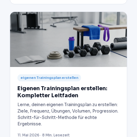
eigenen Trainingsplan erstellen
Eigenen Trainingsplan erstellen:
Kompletter Leitfaden
Lerne, deinen eigenen Trainingsplan zu erstellen:
Ziele, Frequenz, Übungen, Volumen, Progression.
Schritt-für-Schritt-Methode für echte
Ergebnisse.
11. Mai 2026 · 8 Min. Lesezeit