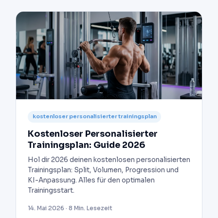
kostenloser personalisierter trainingsplan
Kostenloser Personalisierter
Trainingsplan: Guide 2026
Hol dir 2026 deinen kostenlosen personalisierten
Trainingsplan: Split, Volumen, Progression und
KI-Anpassung. Alles für den optimalen
Trainingsstart.
14. Mai 2026 · 8 Min. Lesezeit