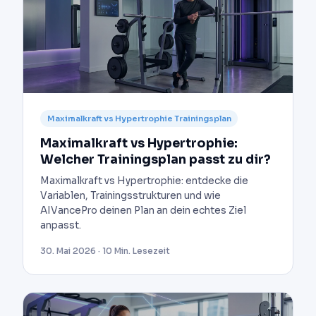
Maximalkraft vs Hypertrophie Trainingsplan
Maximalkraft vs Hypertrophie:
Welcher Trainingsplan passt zu dir?
Maximalkraft vs Hypertrophie: entdecke die
Variablen, Trainingsstrukturen und wie
AIVancePro deinen Plan an dein echtes Ziel
anpasst.
30. Mai 2026 · 10 Min. Lesezeit