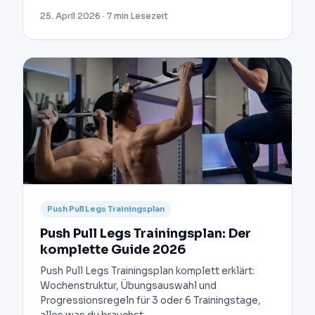
25. April 2026 · 7 min Lesezeit
Push Pull Legs Trainingsplan
Push Pull Legs Trainingsplan: Der
komplette Guide 2026
Push Pull Legs Trainingsplan komplett erklärt:
Wochenstruktur, Übungsauswahl und
Progressionsregeln für 3 oder 6 Trainingstage,