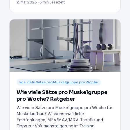
2. Mai 2026 · 6 min Lesezeit
wie viele Sätze pro Muskelgruppe pro Woche
Wie viele Sätze pro Muskelgruppe
pro Woche? Ratgeber
Wie viele Sätze pro Muskelgruppe pro Woche für
Muskelaufbau? Wissenschaftliche
Empfehlungen, MEV/MAV/MRV-Tabelle und
Tipps zur Volumensteigerung im Training.