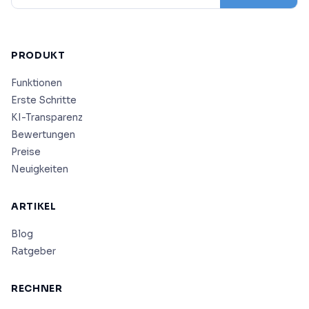
PRODUKT
Funktionen
Erste Schritte
KI-Transparenz
Bewertungen
Preise
Neuigkeiten
ARTIKEL
Blog
Ratgeber
RECHNER