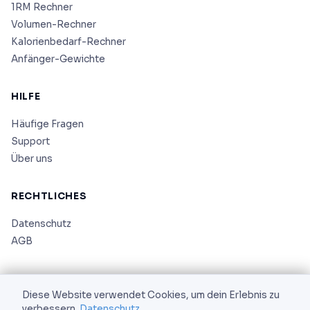
1RM Rechner
Volumen-Rechner
Kalorienbedarf-Rechner
Anfänger-Gewichte
HILFE
Häufige Fragen
Support
Über uns
RECHTLICHES
Datenschutz
AGB
Diese Website verwendet Cookies, um dein Erlebnis zu
verbessern.
Datenschutz