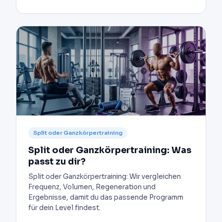
Split oder Ganzkörpertraining
Split oder Ganzkörpertraining: Was
passt zu dir?
Split oder Ganzkörpertraining: Wir vergleichen
Frequenz, Volumen, Regeneration und
Ergebnisse, damit du das passende Programm
für dein Level findest.