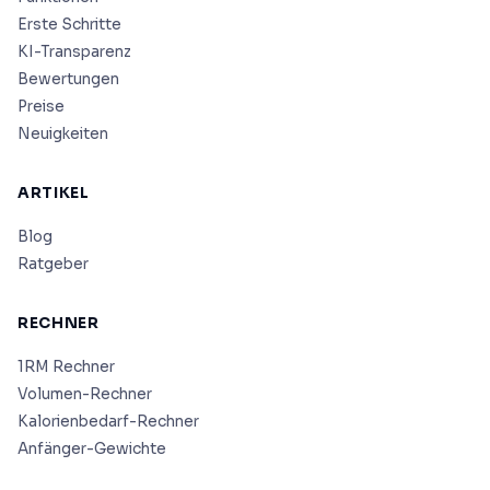
Erste Schritte
KI-Transparenz
Bewertungen
Preise
Neuigkeiten
ARTIKEL
Blog
Ratgeber
RECHNER
1RM Rechner
Volumen-Rechner
Kalorienbedarf-Rechner
Anfänger-Gewichte