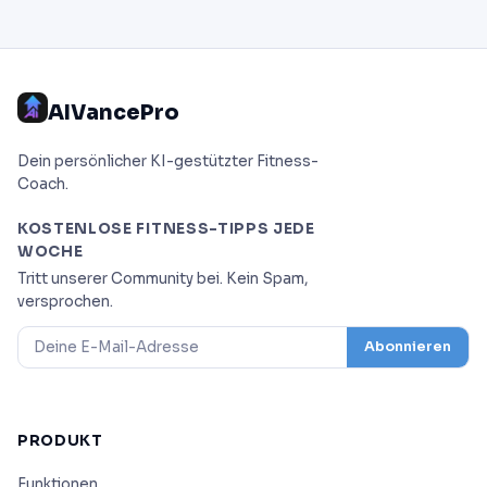
AIVancePro
Dein persönlicher KI-gestützter Fitness-
Coach.
KOSTENLOSE FITNESS-TIPPS JEDE
WOCHE
Tritt unserer Community bei. Kein Spam,
versprochen.
Abonnieren
PRODUKT
Funktionen