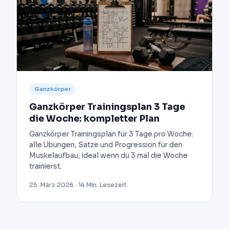
Ganzkörper
Ganzkörper Trainingsplan 3 Tage
die Woche: kompletter Plan
Ganzkörper Trainingsplan für 3 Tage pro Woche:
alle Übungen, Sätze und Progression für den
Muskelaufbau, ideal wenn du 3 mal die Woche
trainierst.
25. März 2026 · 14 Min. Lesezeit