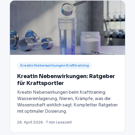
Kreatin Nebenwirkungen Krafttraining
Kreatin Nebenwirkungen: Ratgeber
für Kraftsportler
Kreatin Nebenwirkungen beim Krafttraining:
Wassereinlagerung, Nieren, Krämpfe, was die
Wissenschaft wirklich sagt. Kompletter Ratgeber
mit optimaler Dosierung.
26. April 2026 · 7 min Lesezeit