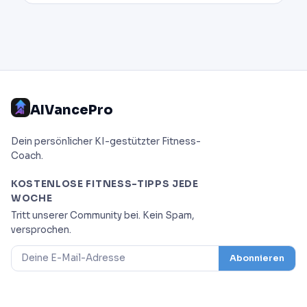
AIVancePro
Dein persönlicher KI-gestützter Fitness-
Coach.
KOSTENLOSE FITNESS-TIPPS JEDE
WOCHE
Tritt unserer Community bei. Kein Spam,
versprochen.
Abonnieren