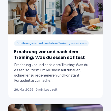
Ernährung vor und nach dem Training was essen
Ernährung vor und nach dem
Training: Was du essen solltest
Ernährung vor und nach dem Training: Was du
essen solltest, um Muskeln aufzubauen,
schneller zu regenerieren und konstant
Fortschritte zu machen.
29. Mai 2026 · 9 min Lesezeit