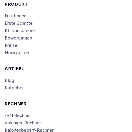
PRODUKT
Funktionen
Erste Schritte
KI-Transparenz
Bewertungen
Preise
Neuigkeiten
ARTIKEL
Blog
Ratgeber
RECHNER
1RM Rechner
Volumen-Rechner
Kalorienbedarf-Rechner