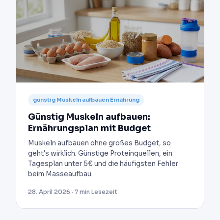
günstig Muskeln aufbauen Ernährung
Günstig Muskeln aufbauen:
Ernährungsplan mit Budget
Muskeln aufbauen ohne großes Budget, so
geht's wirklich. Günstige Proteinquellen, ein
Tagesplan unter 5€ und die häufigsten Fehler
beim Masseaufbau.
28. April 2026 · 7 min Lesezeit