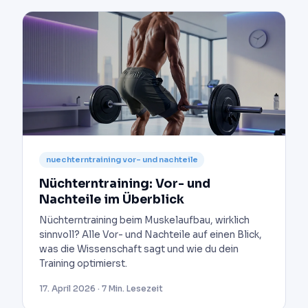
nuechterntraining vor- und nachteile
Nüchterntraining: Vor- und
Nachteile im Überblick
Nüchterntraining beim Muskelaufbau, wirklich
sinnvoll? Alle Vor- und Nachteile auf einen Blick,
was die Wissenschaft sagt und wie du dein
Training optimierst.
17. April 2026 · 7 Min. Lesezeit