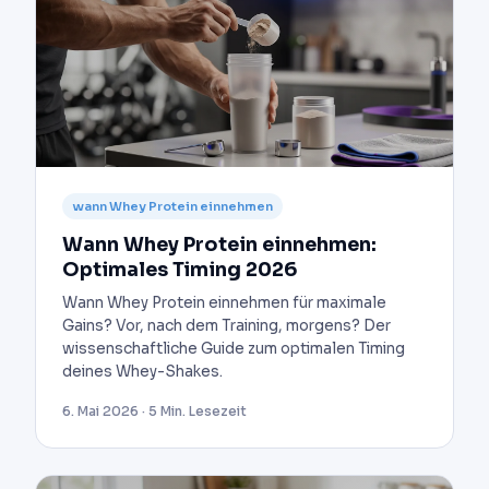
wann Whey Protein einnehmen
Wann Whey Protein einnehmen:
Optimales Timing 2026
Wann Whey Protein einnehmen für maximale
Gains? Vor, nach dem Training, morgens? Der
wissenschaftliche Guide zum optimalen Timing
deines Whey-Shakes.
6. Mai 2026 · 5 Min. Lesezeit