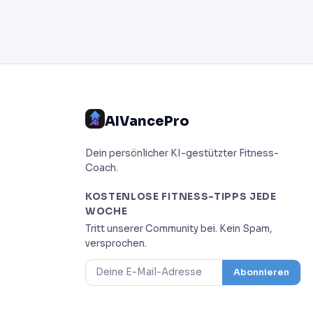
AIVancePro
Dein persönlicher KI-gestützter Fitness-
Coach.
KOSTENLOSE FITNESS-TIPPS JEDE
WOCHE
Tritt unserer Community bei. Kein Spam,
versprochen.
Abonnieren