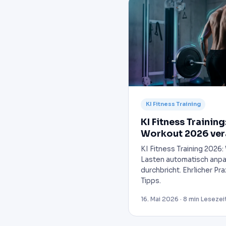
KI Fitness Training
KI Fitness Training
Workout 2026 ver
KI Fitness Training 2026:
Lasten automatisch anpa
durchbricht. Ehrlicher Pr
Tipps.
16. Mai 2026 · 8 min Lesezei