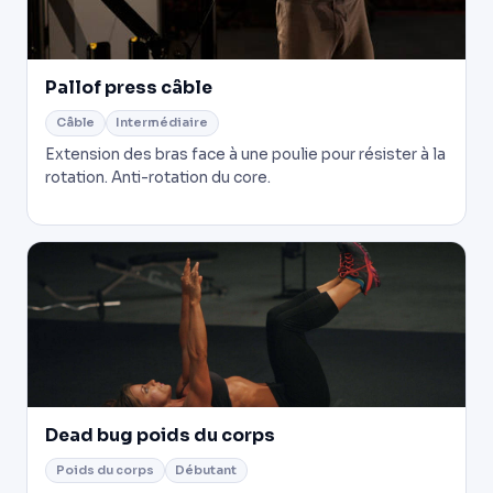
Pallof press câble
Câble
Intermédiaire
Extension des bras face à une poulie pour résister à la
rotation. Anti-rotation du core.
Dead bug poids du corps
Poids du corps
Débutant