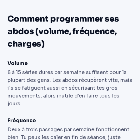
Comment programmer ses
abdos (volume, fréquence,
charges)
Volume
8 à 15 séries dures par semaine suffisent pour la
plupart des gens. Les abdos récupèrent vite, mais
ils se fatiguent aussi en sécurisant tes gros
mouvements, alors inutile d'en faire tous les
jours.
Fréquence
Deux à trois passages par semaine fonctionnent
bien. Tu peux les caler en fin de séance, juste