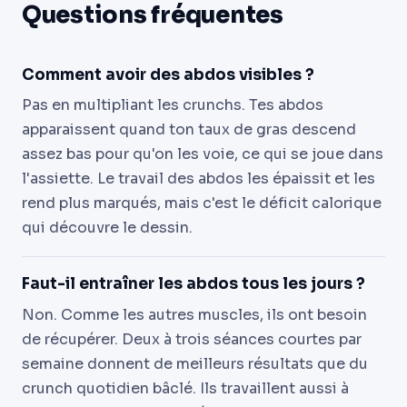
Questions fréquentes
Comment avoir des abdos visibles ?
Pas en multipliant les crunchs. Tes abdos
apparaissent quand ton taux de gras descend
assez bas pour qu'on les voie, ce qui se joue dans
l'assiette. Le travail des abdos les épaissit et les
rend plus marqués, mais c'est le déficit calorique
qui découvre le dessin.
Faut-il entraîner les abdos tous les jours ?
Non. Comme les autres muscles, ils ont besoin
de récupérer. Deux à trois séances courtes par
semaine donnent de meilleurs résultats que du
crunch quotidien bâclé. Ils travaillent aussi à