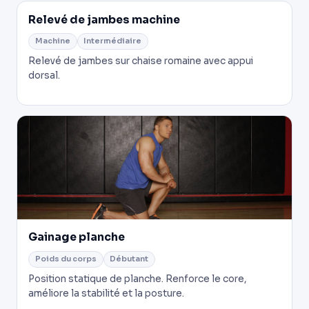
Relevé de jambes machine
Machine
Intermédiaire
Relevé de jambes sur chaise romaine avec appui
dorsal.
Gainage planche
Poids du corps
Débutant
Position statique de planche. Renforce le core,
améliore la stabilité et la posture.