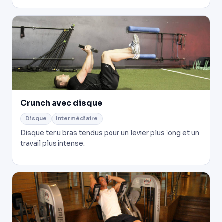
Crunch avec disque
Disque
Intermédiaire
Disque tenu bras tendus pour un levier plus long et un
travail plus intense.