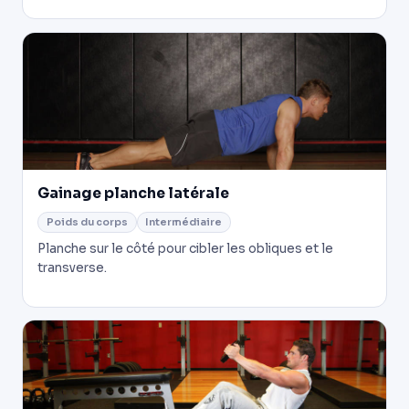
Gainage planche latérale
Poids du corps
Intermédiaire
Planche sur le côté pour cibler les obliques et le
transverse.