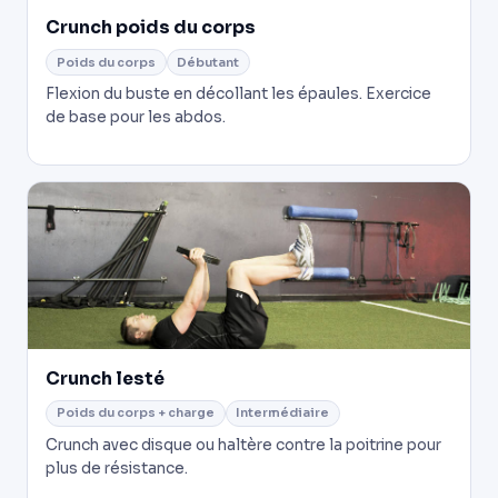
Crunch poids du corps
Poids du corps
Débutant
Flexion du buste en décollant les épaules. Exercice
de base pour les abdos.
Crunch lesté
Poids du corps + charge
Intermédiaire
Crunch avec disque ou haltère contre la poitrine pour
plus de résistance.