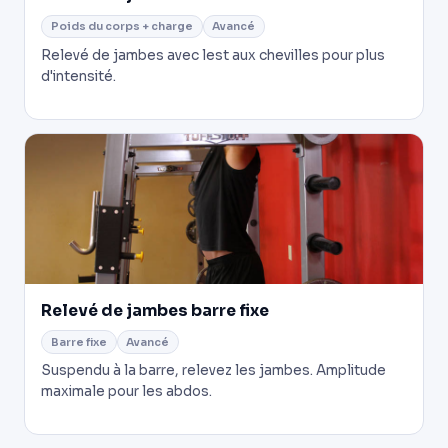
Poids du corps + charge
Avancé
Relevé de jambes avec lest aux chevilles pour plus
d'intensité.
Relevé de jambes barre fixe
Barre fixe
Avancé
Suspendu à la barre, relevez les jambes. Amplitude
maximale pour les abdos.