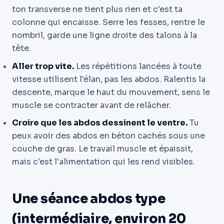
ton transverse ne tient plus rien et c'est ta
colonne qui encaisse. Serre les fesses, rentre le
nombril, garde une ligne droite des talons à la
tête.
Aller trop vite.
Les répétitions lancées à toute
vitesse utilisent l'élan, pas les abdos. Ralentis la
descente, marque le haut du mouvement, sens le
muscle se contracter avant de relâcher.
Croire que les abdos dessinent le ventre.
Tu
peux avoir des abdos en béton cachés sous une
couche de gras. Le travail muscle et épaissit,
mais c'est l'alimentation qui les rend visibles.
Une séance abdos type
(intermédiaire, environ 20