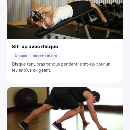
Sit-up avec disque
Disque
Intermédiaire
Disque tenu bras tendus pendant le sit-up pour un
levier plus exigeant.