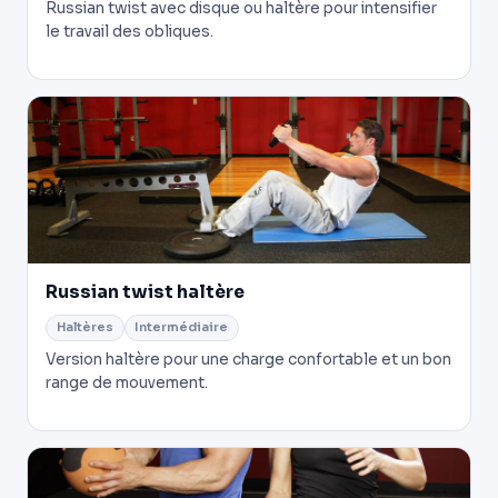
Russian twist avec disque ou haltère pour intensifier
le travail des obliques.
Russian twist haltère
Haltères
Intermédiaire
Version haltère pour une charge confortable et un bon
range de mouvement.