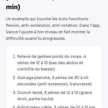
min)
Un exemple qui touche les trois fonctions :
flexion, anti-extension, anti-rotation. Dans l'app,
Vance l'ajuste à ton niveau et fait monter la
difficulté quand tu progresses.
Relevé de jambes poids du corps, 4
séries de 12 à 15 (bas des abdos et
contrôle du bassin)
Gainage planche, 3 séries de 30 à 45
secondes (anti-extension, transverse)
Crunch lesté, 3 séries de 12 à 15 (grand
droit, partie haute)
Pallof press câble, 3 séries de 10 à 12 par