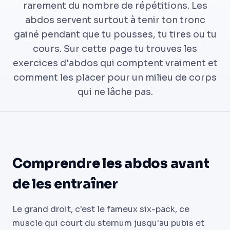
rarement du nombre de répétitions. Les
abdos servent surtout à tenir ton tronc
gainé pendant que tu pousses, tu tires ou tu
cours. Sur cette page tu trouves les
exercices d'abdos qui comptent vraiment et
comment les placer pour un milieu de corps
qui ne lâche pas.
Comprendre les abdos avant
de les entraîner
Le grand droit, c'est le fameux six-pack, ce
muscle qui court du sternum jusqu'au pubis et