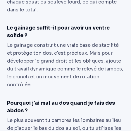
chaque squat ou soulevé lourd, ce qui compte
dans le total.
Le gainage suffit-il pour avoir un ventre
solide ?
Le gainage construit une vraie base de stabilité
et protège ton dos, c'est précieux. Mais pour
développer le grand droit et les obliques, ajoute
du travail dynamique comme le relevé de jambes,
le crunch et un mouvement de rotation
contrôlée.
Pourquoi j'ai mal au dos quand je fais des
abdos ?
Le plus souvent tu cambres les lombaires au lieu
de plaquer le bas du dos au sol, ou tu utilises les