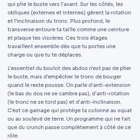
qui plie le buste vers l'avant. Sur les côtés, les
obliques (externes et internes) gèrent la rotation
et l'inclinaison du tronc. Plus profond, le
transverse entoure ta taille comme une ceinture
et plaque tes viscères. Ces trois étages
travaillent ensemble dès que tu portes une
charge ou que tu te déplaces.
L'essentiel du boulot des abdos n'est pas de plier
le buste, mais d'empêcher le tronc de bouger
quand le reste pousse. On parle d'anti-extension
(le bas du dos ne se cambre pas), d'anti-rotation
(le tronc ne se tord pas) et d'anti-inclinaison.
C'est ce gainage qui protège ta colonne au squat
ou au soulevé de terre. Un programme qui ne fait
que du crunch passe complètement à côté de ce
rôle.