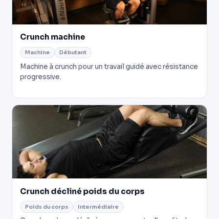
Crunch machine
Machine
Débutant
Machine à crunch pour un travail guidé avec résistance
progressive.
Crunch décliné poids du corps
Poids du corps
Intermédiaire