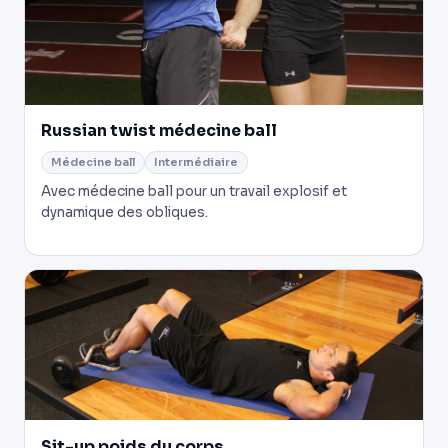
Russian twist médecine ball
Médecine ball
Intermédiaire
Avec médecine ball pour un travail explosif et
dynamique des obliques.
Sit-up poids du corps