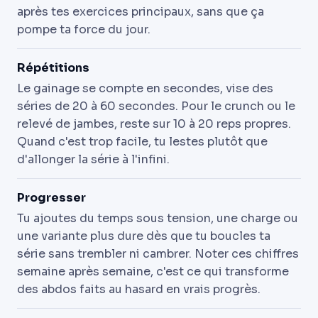
après tes exercices principaux, sans que ça
pompe ta force du jour.
Répétitions
Le gainage se compte en secondes, vise des
séries de 20 à 60 secondes. Pour le crunch ou le
relevé de jambes, reste sur 10 à 20 reps propres.
Quand c'est trop facile, tu lestes plutôt que
d'allonger la série à l'infini.
Progresser
Tu ajoutes du temps sous tension, une charge ou
une variante plus dure dès que tu boucles ta
série sans trembler ni cambrer. Noter ces chiffres
semaine après semaine, c'est ce qui transforme
des abdos faits au hasard en vrais progrès.