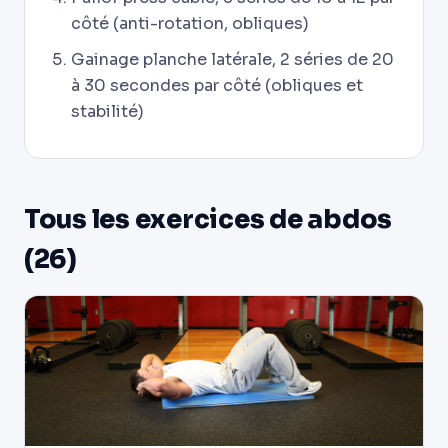
côté (anti-rotation, obliques)
Gainage planche latérale, 2 séries de 20
à 30 secondes par côté (obliques et
stabilité)
Tous les exercices de abdos
(26)