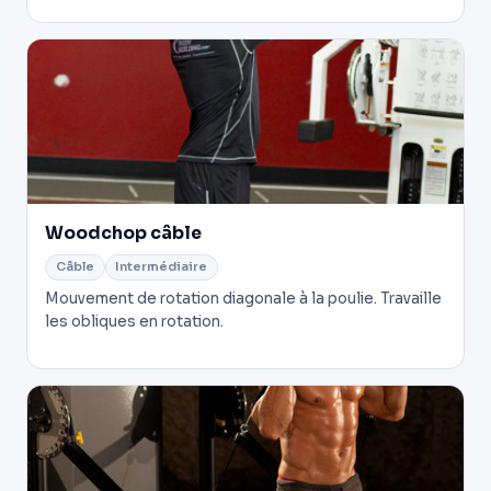
Woodchop câble
Câble
Intermédiaire
Mouvement de rotation diagonale à la poulie. Travaille
les obliques en rotation.