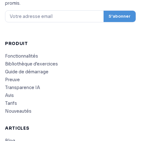
promis.
S'abonner
PRODUIT
Fonctionnalités
Bibliothèque d'exercices
Guide de démarrage
Preuve
Transparence IA
Avis
Tarifs
Nouveautés
ARTICLES
Blog