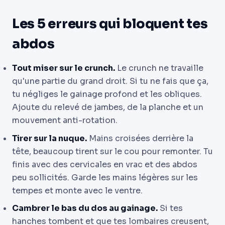
Les 5 erreurs qui bloquent tes
abdos
Tout miser sur le crunch.
Le crunch ne travaille
qu'une partie du grand droit. Si tu ne fais que ça,
tu négliges le gainage profond et les obliques.
Ajoute du relevé de jambes, de la planche et un
mouvement anti-rotation.
Tirer sur la nuque.
Mains croisées derrière la
tête, beaucoup tirent sur le cou pour remonter. Tu
finis avec des cervicales en vrac et des abdos
peu sollicités. Garde les mains légères sur les
tempes et monte avec le ventre.
Cambrer le bas du dos au gainage.
Si tes
hanches tombent et que tes lombaires creusent,