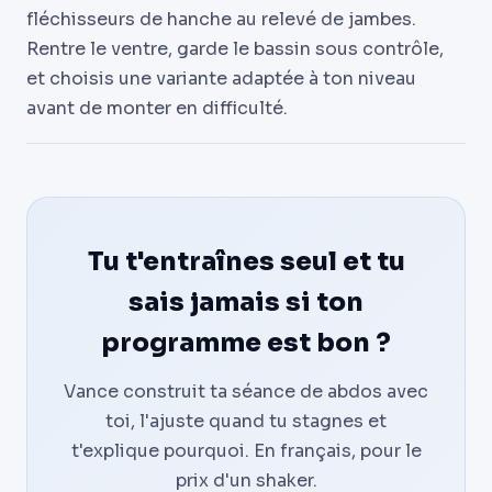
fléchisseurs de hanche au relevé de jambes.
Rentre le ventre, garde le bassin sous contrôle,
et choisis une variante adaptée à ton niveau
avant de monter en difficulté.
Tu t'entraînes seul et tu
sais jamais si ton
programme est bon ?
Vance construit ta séance de abdos avec
toi, l'ajuste quand tu stagnes et
t'explique pourquoi. En français, pour le
prix d'un shaker.