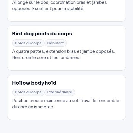
Allongé sur le dos, coordination bras et jambes
opposés. Excellent pour la stabilité.
Bird dog poids du corps
Poids du corps
Débutant
À quatre pattes, extension bras et jambe opposés.
Renforce le core et les lombaires.
Hollow body hold
Poids du corps
Intermédiaire
Position creuse maintenue au sol. Travaille l'ensemble
du core en isométrie.