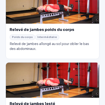
Relevé de jambes poids du corps
Poids du corps
Intermédiaire
Relevé de jambes allongé au sol pour cibler le bas
des abdominaux.
Relevé de jambes lesté