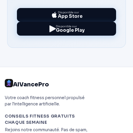
Disponible sur
App Store
Disponible sur
Google Play
AIVancePro
Votre coach fitness personnel propulsé
par l'intelligence artificielle.
CONSEILS FITNESS GRATUITS
CHAQUE SEMAINE
Rejoins notre communauté. Pas de spam,