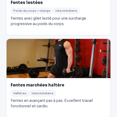
Fentes lestées
Poids du corps + charge
Intermédiaire
Fentes avec gilet lesté pour une surcharge
progressive au poids du corps.
Fentes marchées haltère
Haltères
Intermédiaire
Fentes en avançant pas à pas. Excellent travail
fonctionnel et cardio.