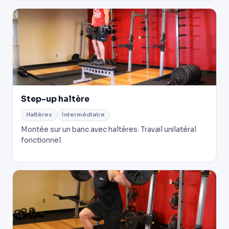
Step-up haltère
Haltères
Intermédiaire
Montée sur un banc avec haltères. Travail unilatéral
fonctionnel.