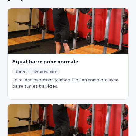
Squat barre prise normale
Barre
Intermédiaire
Le roi des exercices jambes. Flexion complète avec
barre sur les trapèzes.