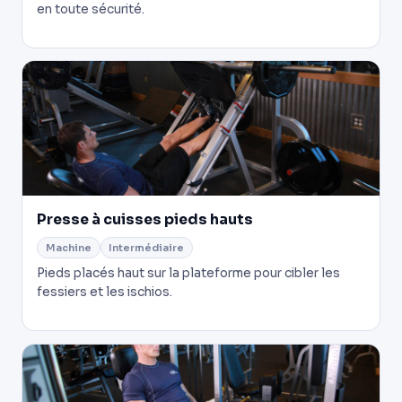
en toute sécurité.
Presse à cuisses pieds hauts
Machine
Intermédiaire
Pieds placés haut sur la plateforme pour cibler les
fessiers et les ischios.