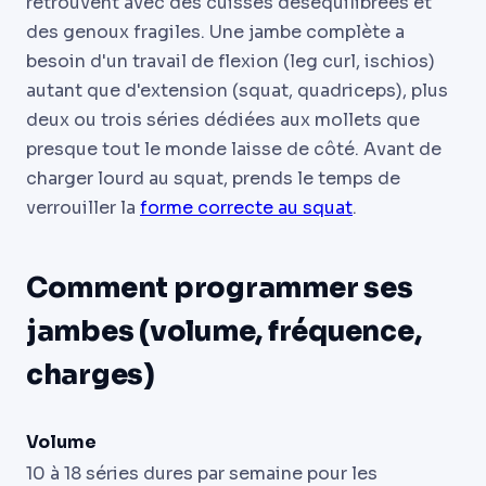
retrouvent avec des cuisses déséquilibrées et
des genoux fragiles. Une jambe complète a
besoin d'un travail de flexion (leg curl, ischios)
autant que d'extension (squat, quadriceps), plus
deux ou trois séries dédiées aux mollets que
presque tout le monde laisse de côté. Avant de
charger lourd au squat, prends le temps de
verrouiller la
forme correcte au squat
.
Comment programmer ses
jambes (volume, fréquence,
charges)
Volume
10 à 18 séries dures par semaine pour les