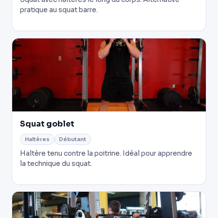
pratique au squat barre.
Squat goblet
Haltères
Débutant
Haltère tenu contre la poitrine. Idéal pour apprendre
la technique du squat.