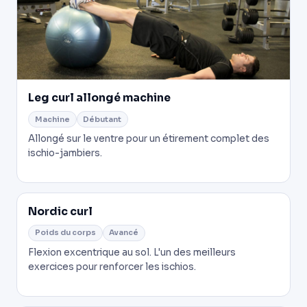
Leg curl allongé machine
Machine
Débutant
Allongé sur le ventre pour un étirement complet des
ischio-jambiers.
Nordic curl
Poids du corps
Avancé
Flexion excentrique au sol. L'un des meilleurs
exercices pour renforcer les ischios.