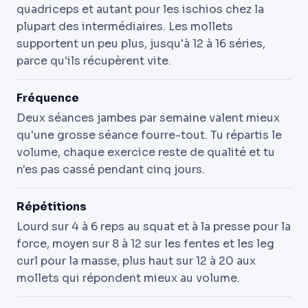
quadriceps et autant pour les ischios chez la
plupart des intermédiaires. Les mollets
supportent un peu plus, jusqu'à 12 à 16 séries,
parce qu'ils récupèrent vite.
Fréquence
Deux séances jambes par semaine valent mieux
qu'une grosse séance fourre-tout. Tu répartis le
volume, chaque exercice reste de qualité et tu
n'es pas cassé pendant cinq jours.
Répétitions
Lourd sur 4 à 6 reps au squat et à la presse pour la
force, moyen sur 8 à 12 sur les fentes et les leg
curl pour la masse, plus haut sur 12 à 20 aux
mollets qui répondent mieux au volume.