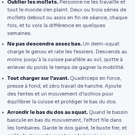
Oublier les mollets.
Personne ne les travaille et
tout le monde s'en plaint. Deux ou trois séries de
mollets debout ou assis en fin de séance, chaque
fois, et tu vois la différence en quelques
semaines.
Ne pas descendre assez bas.
Un demi-squat
charge le genou et rate les fessiers. Descends au
moins jusqu'à la cuisse parallèle au sol, quitte à
enlever du poids le temps de gagner la mobilité.
Tout charger sur l'avant.
Quadriceps en force,
presse à fond, et zéro travail de hanche. Ajoute
des fentes et un mouvement d'ischios pour
équilibrer la cuisse et protéger le bas du dos.
Arrondir le bas du dos au squat.
Quand le bassin
bascule en bas du mouvement, l'effort file dans
les lombaires. Garde le dos gainé, le buste fier, et