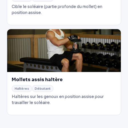
Cible le soléaire (partie profonde du mollet) en
position assise.
Mollets assis haltère
Haltères
Débutant
Haltères sur les genoux en position assise pour
travailler le soléaire.