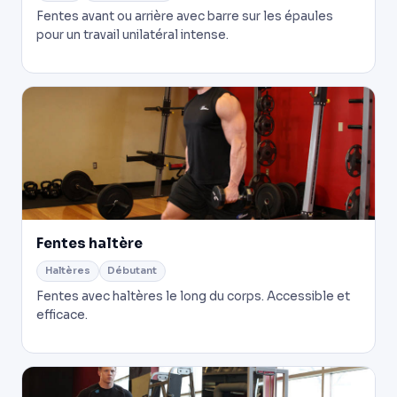
Fentes avant ou arrière avec barre sur les épaules
pour un travail unilatéral intense.
Fentes haltère
Haltères
Débutant
Fentes avec haltères le long du corps. Accessible et
efficace.