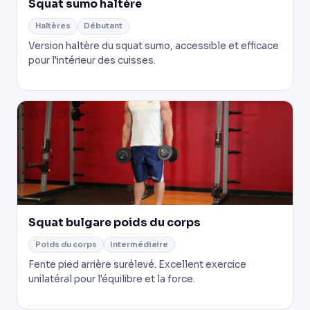
Squat sumo haltère
Haltères
Débutant
Version haltère du squat sumo, accessible et efficace
pour l'intérieur des cuisses.
Squat bulgare poids du corps
Poids du corps
Intermédiaire
Fente pied arrière surélevé. Excellent exercice
unilatéral pour l'équilibre et la force.