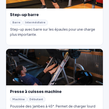
Step-up barre
Barre
Intermédiaire
Step-up avec barre sur les épaules pour une charge
plus importante.
Presse à cuisses machine
Machine
Débutant
Poussée des jambes à 45°. Permet de charger lourd