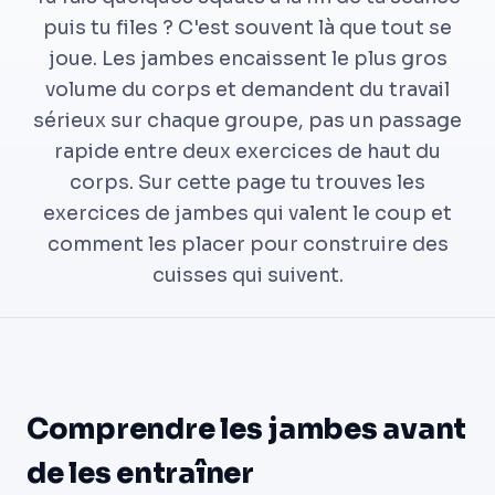
puis tu files ? C'est souvent là que tout se
joue. Les jambes encaissent le plus gros
volume du corps et demandent du travail
sérieux sur chaque groupe, pas un passage
rapide entre deux exercices de haut du
corps. Sur cette page tu trouves les
exercices de jambes qui valent le coup et
comment les placer pour construire des
cuisses qui suivent.
Comprendre les jambes avant
de les entraîner