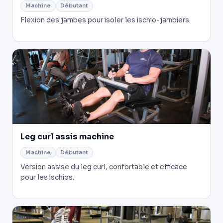
Machine
Débutant
Flexion des jambes pour isoler les ischio-jambiers.
Leg curl assis machine
Machine
Débutant
Version assise du leg curl, confortable et efficace
pour les ischios.