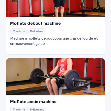
Mollets debout machine
Machine
Débutant
Machine à mollets debout pour une charge lourde et
un mouvement guidé.
Mollets assis machine
Machine
Débutant