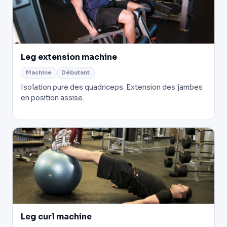
Leg extension machine
Machine
Débutant
Isolation pure des quadriceps. Extension des jambes
en position assise.
Leg curl machine