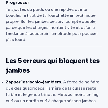
Progresser
Tu ajoutes du poids ou une rep dès que tu
boucles le haut de ta fourchette en technique
propre. Sur les jambes ce suivi compte double,
parce que les charges montent vite et qu'on a
tendance à raccourcir l'amplitude pour pousser
plus lourd.
Les 5 erreurs qui bloquent tes
jambes
Zapper les ischio-jambiers.
À force de ne faire
que des quadriceps, l'arrière de la cuisse reste
faible et le genou trinque. Mets au moins un leg
curl ou un nordic curl à chaque séance jambes.