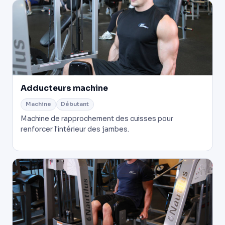
Adducteurs machine
Machine
Débutant
Machine de rapprochement des cuisses pour
renforcer l'intérieur des jambes.