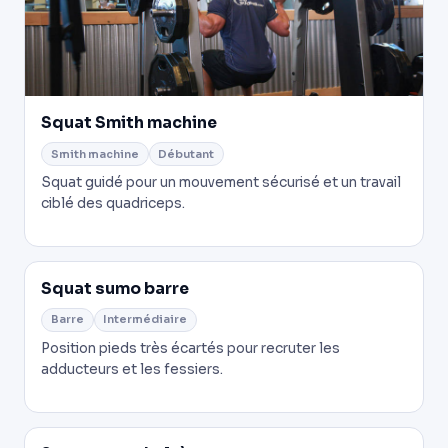
Squat Smith machine
Smith machine
Débutant
Squat guidé pour un mouvement sécurisé et un travail
ciblé des quadriceps.
Squat sumo barre
Barre
Intermédiaire
Position pieds très écartés pour recruter les
adducteurs et les fessiers.