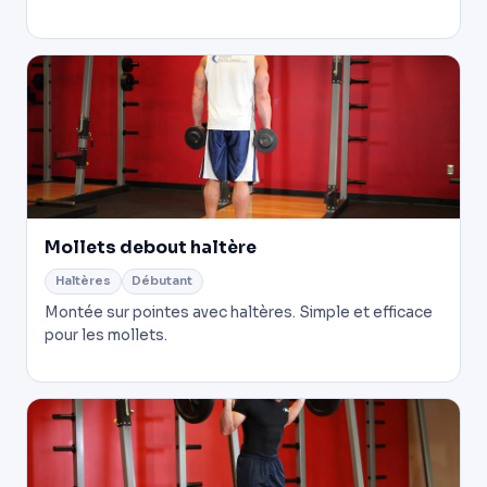
Mollets debout haltère
Haltères
Débutant
Montée sur pointes avec haltères. Simple et efficace
pour les mollets.