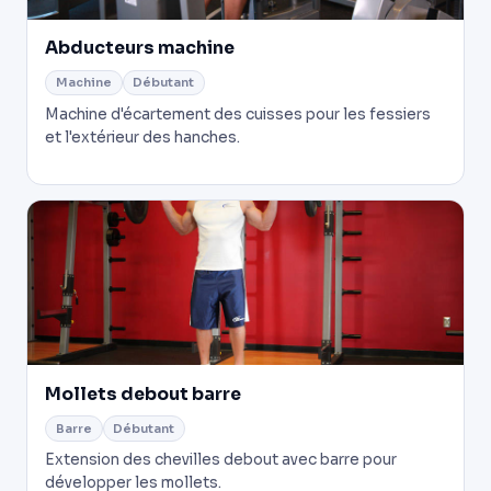
Abducteurs machine
Machine
Débutant
Machine d'écartement des cuisses pour les fessiers
et l'extérieur des hanches.
Mollets debout barre
Barre
Débutant
Extension des chevilles debout avec barre pour
développer les mollets.