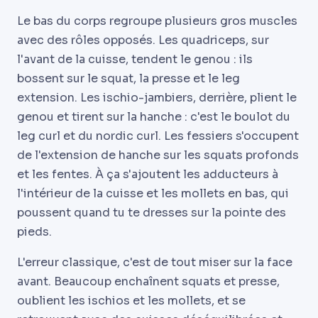
Le bas du corps regroupe plusieurs gros muscles
avec des rôles opposés. Les quadriceps, sur
l'avant de la cuisse, tendent le genou : ils
bossent sur le squat, la presse et le leg
extension. Les ischio-jambiers, derrière, plient le
genou et tirent sur la hanche : c'est le boulot du
leg curl et du nordic curl. Les fessiers s'occupent
de l'extension de hanche sur les squats profonds
et les fentes. À ça s'ajoutent les adducteurs à
l'intérieur de la cuisse et les mollets en bas, qui
poussent quand tu te dresses sur la pointe des
pieds.
L'erreur classique, c'est de tout miser sur la face
avant. Beaucoup enchaînent squats et presse,
oublient les ischios et les mollets, et se