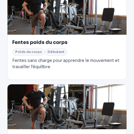
Fentes poids du corps
Poids du corps
Débutant
Fentes sans charge pour apprendre le mouvement et
travailler l'équilibre.