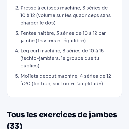
Presse à cuisses machine, 3 séries de
10 à 12 (volume sur les quadriceps sans
charger le dos)
Fentes haltère, 3 séries de 10 à 12 par
jambe (fessiers et équilibre)
Leg curl machine, 3 séries de 10 à 15
(ischio-jambiers, le groupe que tu
oublies)
Mollets debout machine, 4 séries de 12
à 20 (finition, sur toute l'amplitude)
Tous les exercices de jambes
(33)