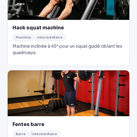
Hack squat machine
Machine
Intermédiaire
Machine inclinée à 45° pour un squat guidé ciblant les
quadriceps.
Fentes barre
Barre
Intermédiaire