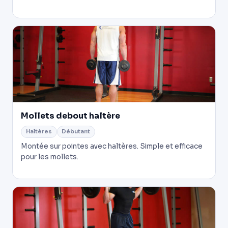
Mollets debout haltère
Haltères
Débutant
Montée sur pointes avec haltères. Simple et efficace
pour les mollets.