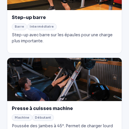
Step-up barre
Barre
Intermédiaire
Step-up avec barre sur les épaules pour une charge
plus importante.
Presse à cuisses machine
Machine
Débutant
Poussée des jambes à 45°. Permet de charger lourd