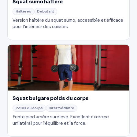
Squat sumo haltère
Haltères
Débutant
Version haltère du squat sumo, accessible et efficace
pour l'intérieur des cuisses.
Squat bulgare poids du corps
Poids du corps
Intermédiaire
Fente pied arrière surélevé. Excellent exercice
unilatéral pour l'équilibre et la force.