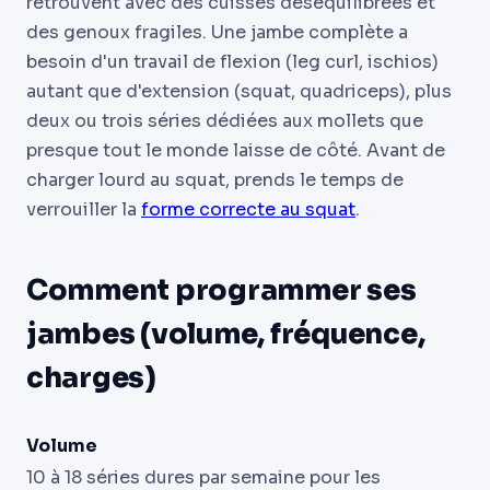
retrouvent avec des cuisses déséquilibrées et
des genoux fragiles. Une jambe complète a
besoin d'un travail de flexion (leg curl, ischios)
autant que d'extension (squat, quadriceps), plus
deux ou trois séries dédiées aux mollets que
presque tout le monde laisse de côté. Avant de
charger lourd au squat, prends le temps de
verrouiller la
forme correcte au squat
.
Comment programmer ses
jambes (volume, fréquence,
charges)
Volume
10 à 18 séries dures par semaine pour les