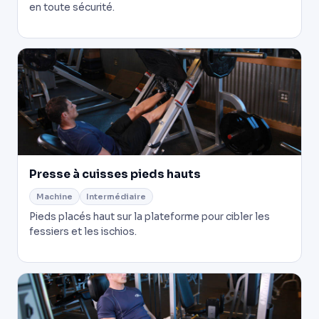
en toute sécurité.
Presse à cuisses pieds hauts
Machine
Intermédiaire
Pieds placés haut sur la plateforme pour cibler les
fessiers et les ischios.