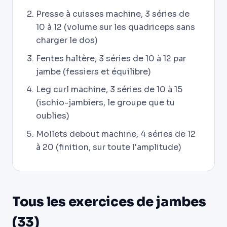
Presse à cuisses machine, 3 séries de
10 à 12 (volume sur les quadriceps sans
charger le dos)
Fentes haltère, 3 séries de 10 à 12 par
jambe (fessiers et équilibre)
Leg curl machine, 3 séries de 10 à 15
(ischio-jambiers, le groupe que tu
oublies)
Mollets debout machine, 4 séries de 12
à 20 (finition, sur toute l'amplitude)
Tous les exercices de jambes
(33)