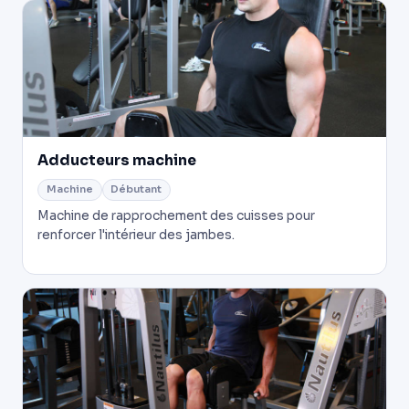
Adducteurs machine
Machine
Débutant
Machine de rapprochement des cuisses pour
renforcer l'intérieur des jambes.