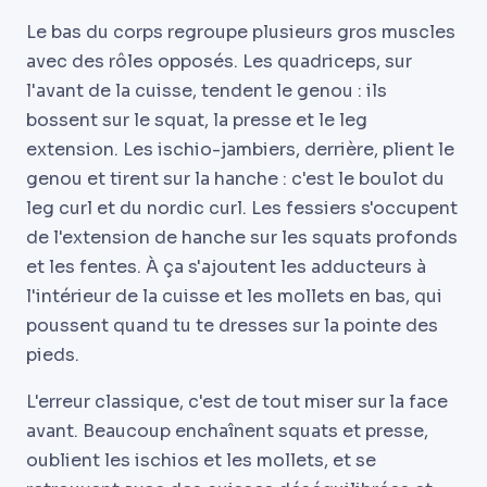
Le bas du corps regroupe plusieurs gros muscles
avec des rôles opposés. Les quadriceps, sur
l'avant de la cuisse, tendent le genou : ils
bossent sur le squat, la presse et le leg
extension. Les ischio-jambiers, derrière, plient le
genou et tirent sur la hanche : c'est le boulot du
leg curl et du nordic curl. Les fessiers s'occupent
de l'extension de hanche sur les squats profonds
et les fentes. À ça s'ajoutent les adducteurs à
l'intérieur de la cuisse et les mollets en bas, qui
poussent quand tu te dresses sur la pointe des
pieds.
L'erreur classique, c'est de tout miser sur la face
avant. Beaucoup enchaînent squats et presse,
oublient les ischios et les mollets, et se