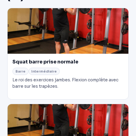
Squat barre prise normale
Barre
Intermédiaire
Le roi des exercices jambes. Flexion complète avec
barre sur les trapèzes.