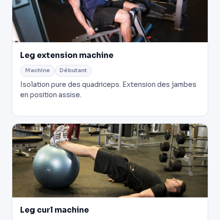
Leg extension machine
Machine
Débutant
Isolation pure des quadriceps. Extension des jambes
en position assise.
Leg curl machine