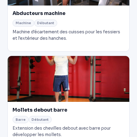
Abducteurs machine
Machine
Débutant
Machine d'écartement des cuisses pour les fessiers
et l'extérieur des hanches.
Mollets debout barre
Barre
Débutant
Extension des chevilles debout avec barre pour
développer les mollets.