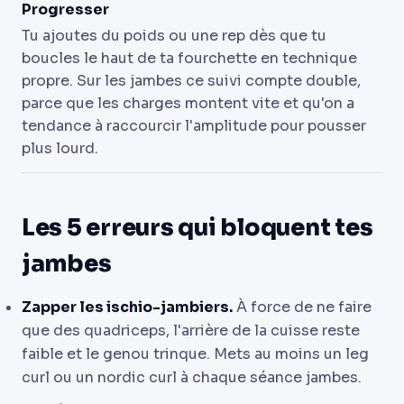
Progresser
Tu ajoutes du poids ou une rep dès que tu
boucles le haut de ta fourchette en technique
propre. Sur les jambes ce suivi compte double,
parce que les charges montent vite et qu'on a
tendance à raccourcir l'amplitude pour pousser
plus lourd.
Les 5 erreurs qui bloquent tes
jambes
Zapper les ischio-jambiers.
À force de ne faire
que des quadriceps, l'arrière de la cuisse reste
faible et le genou trinque. Mets au moins un leg
curl ou un nordic curl à chaque séance jambes.