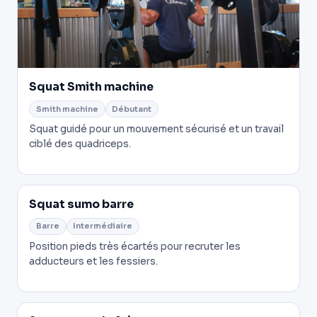
Squat Smith machine
Smith machine
Débutant
Squat guidé pour un mouvement sécurisé et un travail
ciblé des quadriceps.
Squat sumo barre
Barre
Intermédiaire
Position pieds très écartés pour recruter les
adducteurs et les fessiers.