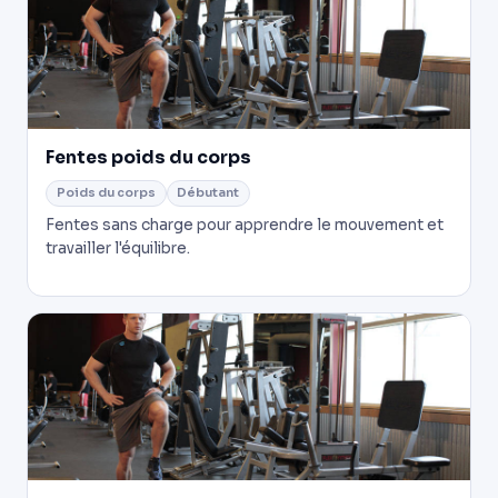
Fentes poids du corps
Poids du corps
Débutant
Fentes sans charge pour apprendre le mouvement et
travailler l'équilibre.