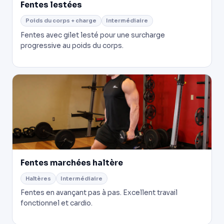
Fentes lestées
Poids du corps + charge
Intermédiaire
Fentes avec gilet lesté pour une surcharge
progressive au poids du corps.
Fentes marchées haltère
Haltères
Intermédiaire
Fentes en avançant pas à pas. Excellent travail
fonctionnel et cardio.