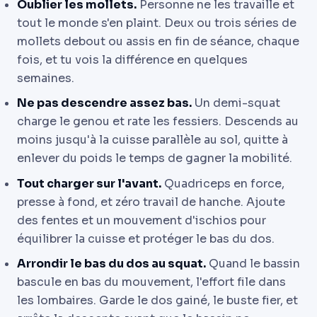
Oublier les mollets.
Personne ne les travaille et
tout le monde s'en plaint. Deux ou trois séries de
mollets debout ou assis en fin de séance, chaque
fois, et tu vois la différence en quelques
semaines.
Ne pas descendre assez bas.
Un demi-squat
charge le genou et rate les fessiers. Descends au
moins jusqu'à la cuisse parallèle au sol, quitte à
enlever du poids le temps de gagner la mobilité.
Tout charger sur l'avant.
Quadriceps en force,
presse à fond, et zéro travail de hanche. Ajoute
des fentes et un mouvement d'ischios pour
équilibrer la cuisse et protéger le bas du dos.
Arrondir le bas du dos au squat.
Quand le bassin
bascule en bas du mouvement, l'effort file dans
les lombaires. Garde le dos gainé, le buste fier, et