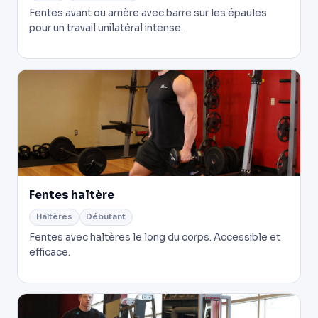
Fentes avant ou arrière avec barre sur les épaules
pour un travail unilatéral intense.
Fentes haltère
Haltères
Débutant
Fentes avec haltères le long du corps. Accessible et
efficace.