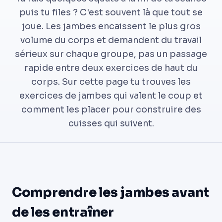
puis tu files ? C'est souvent là que tout se
joue. Les jambes encaissent le plus gros
volume du corps et demandent du travail
sérieux sur chaque groupe, pas un passage
rapide entre deux exercices de haut du
corps. Sur cette page tu trouves les
exercices de jambes qui valent le coup et
comment les placer pour construire des
cuisses qui suivent.
Comprendre les jambes avant
de les entraîner