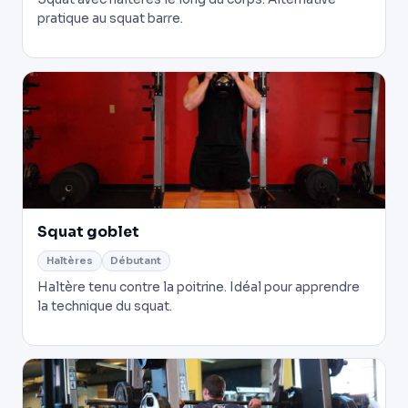
pratique au squat barre.
Squat goblet
Haltères
Débutant
Haltère tenu contre la poitrine. Idéal pour apprendre
la technique du squat.