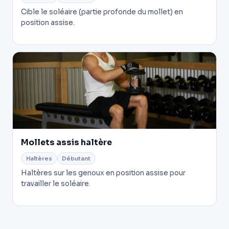
Cible le soléaire (partie profonde du mollet) en
position assise.
Mollets assis haltère
Haltères
Débutant
Haltères sur les genoux en position assise pour
travailler le soléaire.