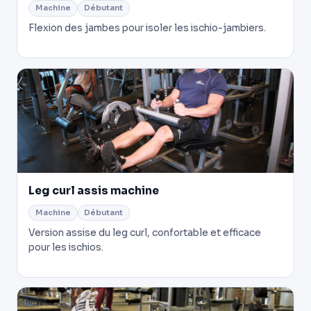
Machine
Débutant
Flexion des jambes pour isoler les ischio-jambiers.
Leg curl assis machine
Machine
Débutant
Version assise du leg curl, confortable et efficace
pour les ischios.