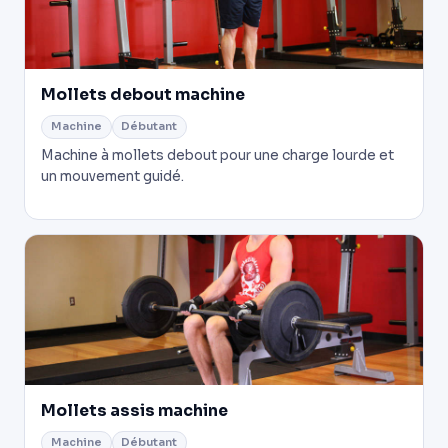
Mollets debout machine
Machine
Débutant
Machine à mollets debout pour une charge lourde et
un mouvement guidé.
Mollets assis machine
Machine
Débutant