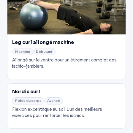
Leg curl allongé machine
Machine
Débutant
Allongé sur le ventre pour un étirement complet des
ischio-jambiers.
Nordic curl
Poids du corps
Avancé
Flexion excentrique au sol. L'un des meilleurs
exercices pour renforcer les ischios.