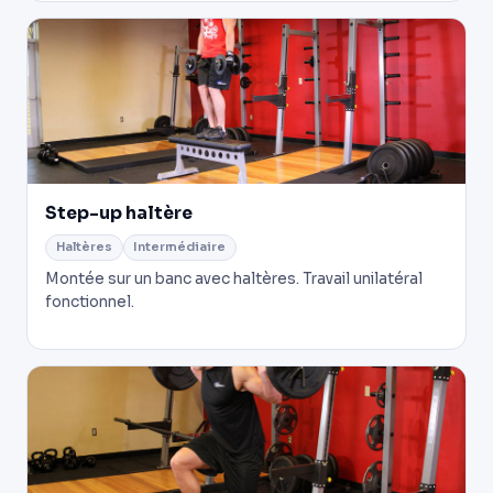
Step-up haltère
Haltères
Intermédiaire
Montée sur un banc avec haltères. Travail unilatéral
fonctionnel.