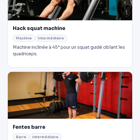
Hack squat machine
Machine
Intermédiaire
Machine inclinée à 45° pour un squat guidé ciblant les
quadriceps.
Fentes barre
Barre
Intermédiaire