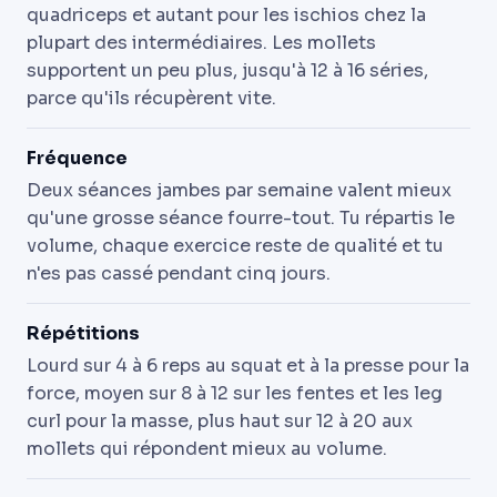
quadriceps et autant pour les ischios chez la
plupart des intermédiaires. Les mollets
supportent un peu plus, jusqu'à 12 à 16 séries,
parce qu'ils récupèrent vite.
Fréquence
Deux séances jambes par semaine valent mieux
qu'une grosse séance fourre-tout. Tu répartis le
volume, chaque exercice reste de qualité et tu
n'es pas cassé pendant cinq jours.
Répétitions
Lourd sur 4 à 6 reps au squat et à la presse pour la
force, moyen sur 8 à 12 sur les fentes et les leg
curl pour la masse, plus haut sur 12 à 20 aux
mollets qui répondent mieux au volume.