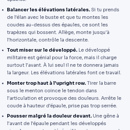
Balancer les élévations latérales.
Si tu prends
de l'élan avec le buste et que tu montes les
coudes au-dessus des épaules, ce sont les
trapèzes qui bossent. Allège, monte jusqu'à
l'horizontale, contrôle la descente.
Tout miser sur le développé.
Le développé
militaire est génial pour la force, mais il charge
surtout l'avant. À lui seul il ne te donnera jamais
la largeur. Les élévations latérales font ce travail.
Monter trop haut à l'upright row.
Tirer la barre
sous le menton coince le tendon dans
l'articulation et provoque des douleurs. Arrête le
coude à hauteur d'épaule, prise pas trop serrée.
Pousser malgré la douleur devant.
Une gêne à
l'avant de l'épaule pendant les développés