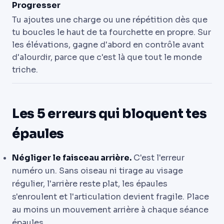
Progresser
Tu ajoutes une charge ou une répétition dès que
tu boucles le haut de ta fourchette en propre. Sur
les élévations, gagne d'abord en contrôle avant
d'alourdir, parce que c'est là que tout le monde
triche.
Les 5 erreurs qui bloquent tes
épaules
Négliger le faisceau arrière.
C'est l'erreur
numéro un. Sans oiseau ni tirage au visage
régulier, l'arrière reste plat, les épaules
s'enroulent et l'articulation devient fragile. Place
au moins un mouvement arrière à chaque séance
épaules.