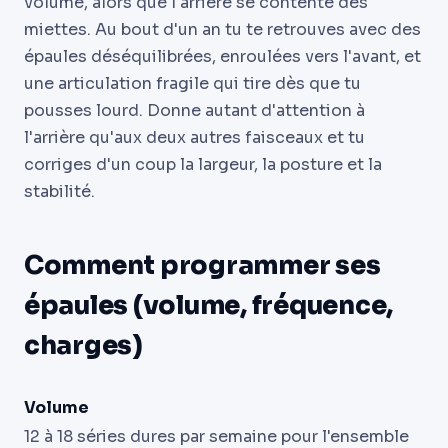
volume, alors que l'arrière se contente des
miettes. Au bout d'un an tu te retrouves avec des
épaules déséquilibrées, enroulées vers l'avant, et
une articulation fragile qui tire dès que tu
pousses lourd. Donne autant d'attention à
l'arrière qu'aux deux autres faisceaux et tu
corriges d'un coup la largeur, la posture et la
stabilité.
Comment programmer ses
épaules (volume, fréquence,
charges)
Volume
12 à 18 séries dures par semaine pour l'ensemble