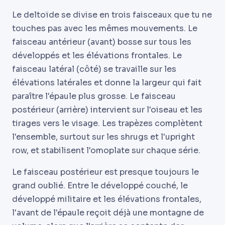
Le deltoïde se divise en trois faisceaux que tu ne
touches pas avec les mêmes mouvements. Le
faisceau antérieur (avant) bosse sur tous les
développés et les élévations frontales. Le
faisceau latéral (côté) se travaille sur les
élévations latérales et donne la largeur qui fait
paraître l'épaule plus grosse. Le faisceau
postérieur (arrière) intervient sur l'oiseau et les
tirages vers le visage. Les trapèzes complètent
l'ensemble, surtout sur les shrugs et l'upright
row, et stabilisent l'omoplate sur chaque série.
Le faisceau postérieur est presque toujours le
grand oublié. Entre le développé couché, le
développé militaire et les élévations frontales,
l'avant de l'épaule reçoit déjà une montagne de