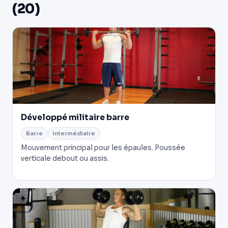
(20)
Développé militaire barre
Barre
Intermédiaire
Mouvement principal pour les épaules. Poussée
verticale debout ou assis.