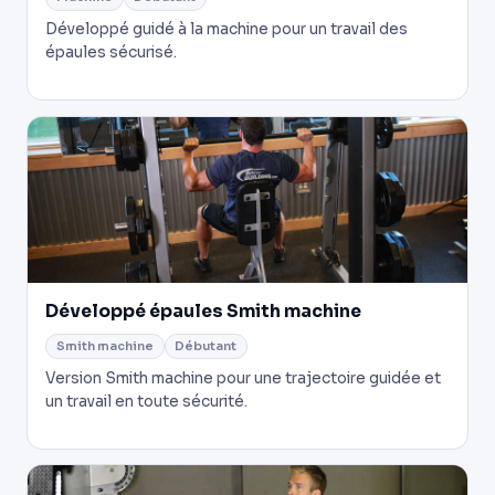
Développé guidé à la machine pour un travail des
épaules sécurisé.
Développé épaules Smith machine
Smith machine
Débutant
Version Smith machine pour une trajectoire guidée et
un travail en toute sécurité.