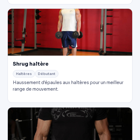
Shrug haltère
Haltères
Débutant
Haussement d'épaules aux haltères pour un meilleur
range de mouvement.