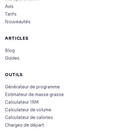
Avis
Tarifs
Nouveautés
ARTICLES
Blog
Guides
OUTILS
Générateur de programme
Estimateur de masse grasse
Calculateur 1RM
Calculateur de volume
Calculateur de calories
Charges de départ