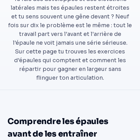
latérales mais tes épaules restent étroites
et tu sens souvent une gêne devant ? Neuf
fois sur dix le problème est le même : tout le
travail part vers l'avant et l'arrière de
l'épaule ne voit jamais une série sérieuse.
Sur cette page tu trouves les exercices
d'épaules qui comptent et comment les
répartir pour gagner en largeur sans
flinguer ton articulation.
Comprendre les épaules
avant de les entraîner