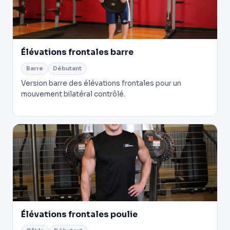
Élévations frontales barre
Barre
Débutant
Version barre des élévations frontales pour un
mouvement bilatéral contrôlé.
Élévations frontales poulie