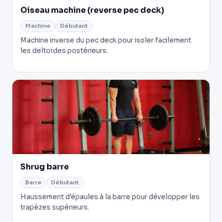
Oiseau machine (reverse pec deck)
Machine
Débutant
Machine inverse du pec deck pour isoler facilement
les deltoïdes postérieurs.
Shrug barre
Barre
Débutant
Haussement d'épaules à la barre pour développer les
trapèzes supérieurs.