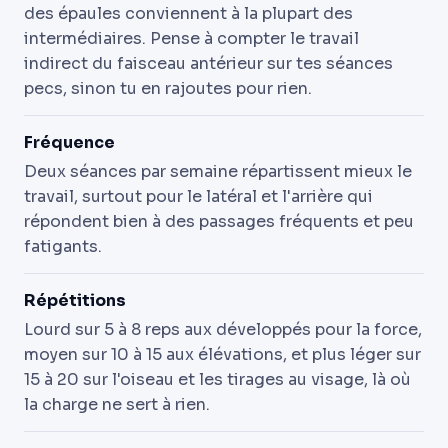
des épaules conviennent à la plupart des
intermédiaires. Pense à compter le travail
indirect du faisceau antérieur sur tes séances
pecs, sinon tu en rajoutes pour rien.
Fréquence
Deux séances par semaine répartissent mieux le
travail, surtout pour le latéral et l'arrière qui
répondent bien à des passages fréquents et peu
fatigants.
Répétitions
Lourd sur 5 à 8 reps aux développés pour la force,
moyen sur 10 à 15 aux élévations, et plus léger sur
15 à 20 sur l'oiseau et les tirages au visage, là où
la charge ne sert à rien.