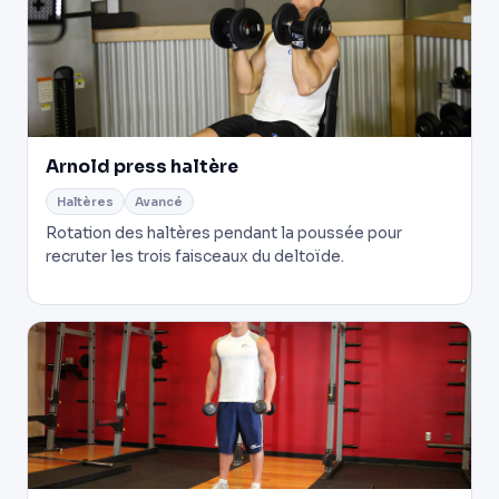
Arnold press haltère
Haltères
Avancé
Rotation des haltères pendant la poussée pour
recruter les trois faisceaux du deltoïde.