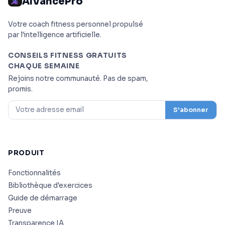
AIVancePro
Votre coach fitness personnel propulsé
par l'intelligence artificielle.
CONSEILS FITNESS GRATUITS
CHAQUE SEMAINE
Rejoins notre communauté. Pas de spam,
promis.
S'abonner
PRODUIT
Fonctionnalités
Bibliothèque d'exercices
Guide de démarrage
Preuve
Transparence IA