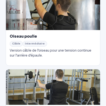
Oiseau poulie
Câble
Intermédiaire
Version câble de l'oiseau pour une tension continue
sur l'arrière d'épaule.