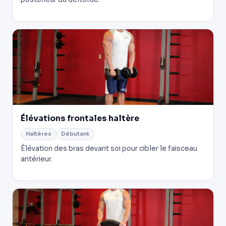
Élévations frontales haltère
Haltères
Débutant
Élévation des bras devant soi pour cibler le faisceau
antérieur.