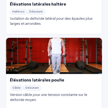
Élévations latérales haltère
Haltères
Débutant
Isolation du deltoïde latéral pour des épaules plus
larges et arrondies.
Élévations latérales poulie
Câble
Débutant
Version câble pour une tension constante sur le
deltoïde moyen.