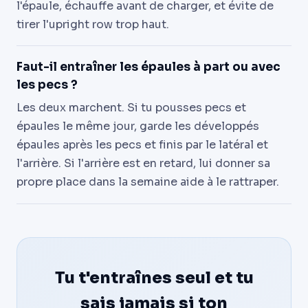
l'épaule, échauffe avant de charger, et évite de
tirer l'upright row trop haut.
Faut-il entraîner les épaules à part ou avec
les pecs ?
Les deux marchent. Si tu pousses pecs et
épaules le même jour, garde les développés
épaules après les pecs et finis par le latéral et
l'arrière. Si l'arrière est en retard, lui donner sa
propre place dans la semaine aide à le rattraper.
Tu t'entraînes seul et tu
sais jamais si ton