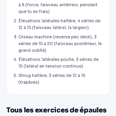
à 8 (force, faisceau antérieur, pendant
que tu es frais)
Élévations latérales haltère, 4 séries de
12 à 15 (faisceau latéral, la largeur)
Oiseau machine (reverse pec deck), 3
séries de 15 à 20 (faisceau postérieur, le
grand oublié)
Élévations latérales poulie, 3 séries de
15 (latéral en tension continue)
Shrug haltère, 3 séries de 12 à 15
(trapèzes)
Tous les exercices de épaules