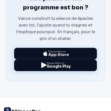
programme est bon ?
Vance construit ta séance de épaules
avec toi, l'ajuste quand tu stagnes et
t'explique pourquoi. En français, pour le
prix d'un shaker.
Disponible sur
App Store
Disponible sur
Google Play