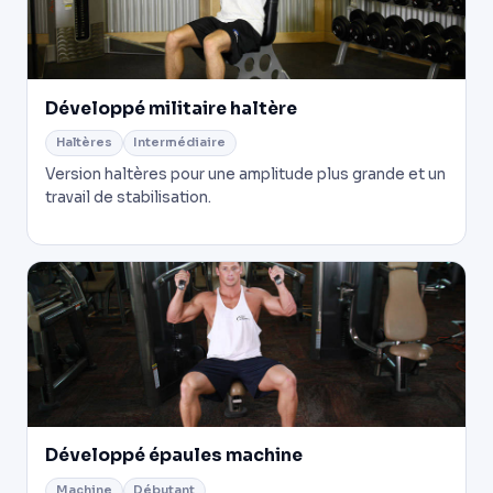
Développé militaire haltère
Haltères
Intermédiaire
Version haltères pour une amplitude plus grande et un
travail de stabilisation.
Développé épaules machine
Machine
Débutant