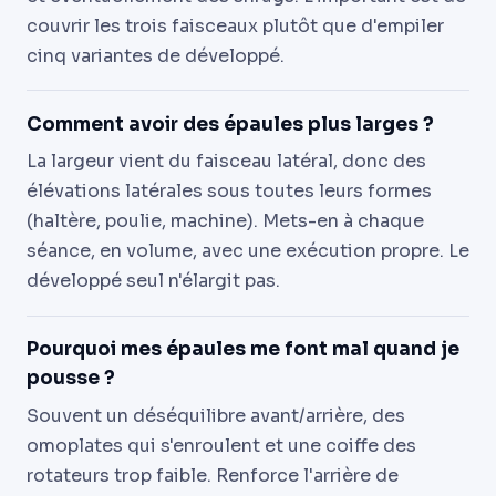
couvrir les trois faisceaux plutôt que d'empiler
cinq variantes de développé.
Comment avoir des épaules plus larges ?
La largeur vient du faisceau latéral, donc des
élévations latérales sous toutes leurs formes
(haltère, poulie, machine). Mets-en à chaque
séance, en volume, avec une exécution propre. Le
développé seul n'élargit pas.
Pourquoi mes épaules me font mal quand je
pousse ?
Souvent un déséquilibre avant/arrière, des
omoplates qui s'enroulent et une coiffe des
rotateurs trop faible. Renforce l'arrière de