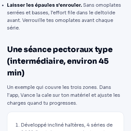
Laisser les épaules s'enrouler.
Sans omoplates
serrées et basses, l'effort file dans le deltoïde
avant. Verrouille tes omoplates avant chaque
série.
Une séance pectoraux type
(intermédiaire, environ 45
min)
Un exemple qui couvre les trois zones. Dans
l'app, Vance la cale sur ton matériel et ajuste les
charges quand tu progresses.
Développé incliné haltères, 4 séries de