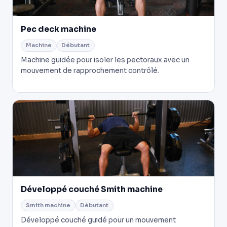
Pec deck machine
Machine
Débutant
Machine guidée pour isoler les pectoraux avec un
mouvement de rapprochement contrôlé.
Développé couché Smith machine
Smith machine
Débutant
Développé couché guidé pour un mouvement