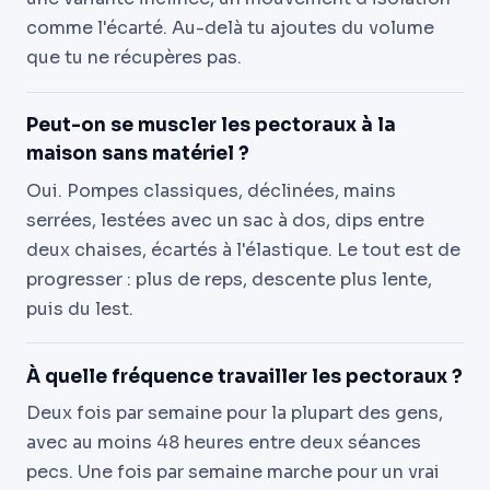
comme l'écarté. Au-delà tu ajoutes du volume
que tu ne récupères pas.
Peut-on se muscler les pectoraux à la
maison sans matériel ?
Oui. Pompes classiques, déclinées, mains
serrées, lestées avec un sac à dos, dips entre
deux chaises, écartés à l'élastique. Le tout est de
progresser : plus de reps, descente plus lente,
puis du lest.
À quelle fréquence travailler les pectoraux ?
Deux fois par semaine pour la plupart des gens,
avec au moins 48 heures entre deux séances
pecs. Une fois par semaine marche pour un vrai