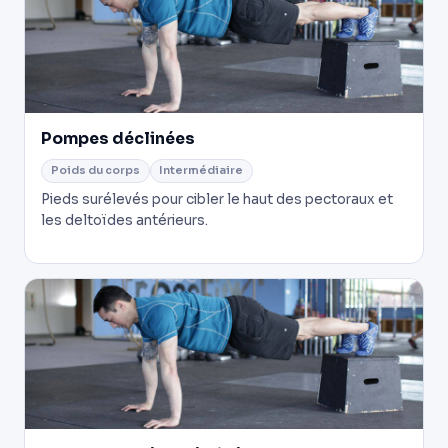
Pompes déclinées
Poids du corps
Intermédiaire
Pieds surélevés pour cibler le haut des pectoraux et
les deltoïdes antérieurs.