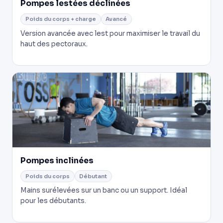
Pompes lestées déclinées
Poids du corps + charge
Avancé
Version avancée avec lest pour maximiser le travail du
haut des pectoraux.
Pompes inclinées
Poids du corps
Débutant
Mains surélevées sur un banc ou un support. Idéal
pour les débutants.