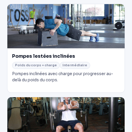
Pompes lestées inclinées
Poids du corps + charge
Intermédiaire
Pompes inclinées avec charge pour progresser au-
delà du poids du corps.