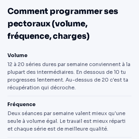
Comment programmer ses
pectoraux (volume,
fréquence, charges)
Volume
12 à 20 séries dures par semaine conviennent à la
plupart des intermédiaires. En dessous de 10 tu
progresses lentement. Au-dessus de 20 c'est ta
récupération qui décroche.
Fréquence
Deux séances par semaine valent mieux qu'une
seule à volume égal. Le travail est mieux réparti
et chaque série est de meilleure qualité.