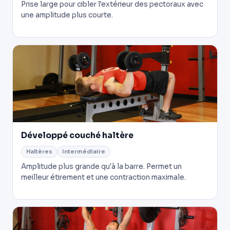
Prise large pour cibler l'extérieur des pectoraux avec
une amplitude plus courte.
Développé couché haltère
Haltères
Intermédiaire
Amplitude plus grande qu'à la barre. Permet un
meilleur étirement et une contraction maximale.