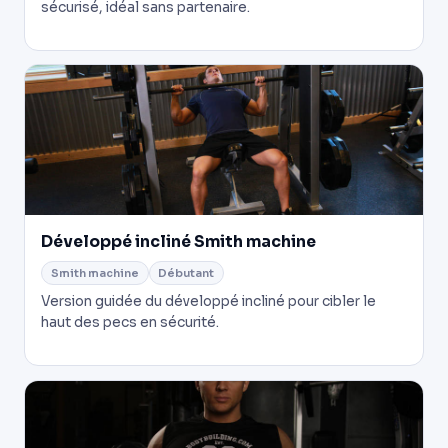
sécurisé, idéal sans partenaire.
Développé incliné Smith machine
Smith machine
Débutant
Version guidée du développé incliné pour cibler le
haut des pecs en sécurité.