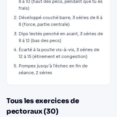
8 à 10 (haut des pecs, pendant que tu es
frais)
Développé couché barre, 3 séries de 6 à
8 (force, partie centrale)
Dips lestés penché en avant, 3 séries de
8 à 12 (bas des pecs)
Écarté à la poulie vis-à-vis, 3 séries de
12 à 15 (étirement et congestion)
Pompes jusqu'à l'échec en fin de
séance, 2 séries
Tous les exercices de
pectoraux (30)