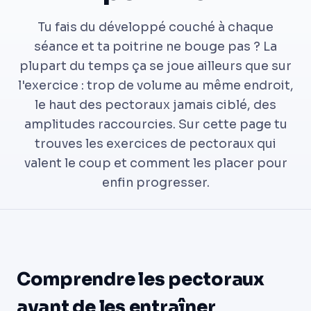
Tu fais du développé couché à chaque
séance et ta poitrine ne bouge pas ? La
plupart du temps ça se joue ailleurs que sur
l'exercice : trop de volume au même endroit,
le haut des pectoraux jamais ciblé, des
amplitudes raccourcies. Sur cette page tu
trouves les exercices de pectoraux qui
valent le coup et comment les placer pour
enfin progresser.
Comprendre les pectoraux
avant de les entraîner