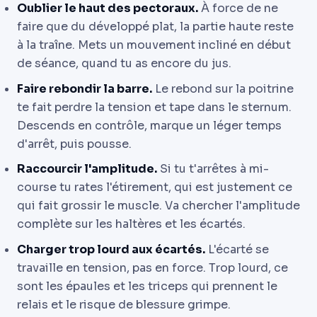
Oublier le haut des pectoraux.
À force de ne
faire que du développé plat, la partie haute reste
à la traîne. Mets un mouvement incliné en début
de séance, quand tu as encore du jus.
Faire rebondir la barre.
Le rebond sur la poitrine
te fait perdre la tension et tape dans le sternum.
Descends en contrôle, marque un léger temps
d'arrêt, puis pousse.
Raccourcir l'amplitude.
Si tu t'arrêtes à mi-
course tu rates l'étirement, qui est justement ce
qui fait grossir le muscle. Va chercher l'amplitude
complète sur les haltères et les écartés.
Charger trop lourd aux écartés.
L'écarté se
travaille en tension, pas en force. Trop lourd, ce
sont les épaules et les triceps qui prennent le
relais et le risque de blessure grimpe.