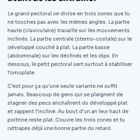
Le grand pectoral se divise en trois zones que tu
ne touches pas avec les mêmes angles. La partie
haute (claviculaire) travaille sur les mouvements
inclinés. La partie centrale (sterno-costale) sur le
développé couché à plat. La partie basse
(abdominale) sur les déclinés et les dips. En
dessous, le petit pectoral sert surtout à stabiliser
l'omoplate.
C'est pour ça qu'une seule variante ne suffit
jamais. Beaucoup de gens qui se plaignent de
stagner des pecs enchaînent du développé plat
et zappent l'incliné. Au bout d'un an leur haut de
poitrine reste plat. Couvre les trois zones et tu
rattrapes déjà une bonne partie du retard.