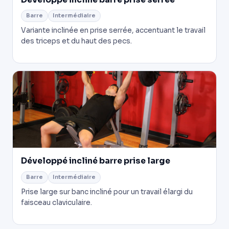
Barre
Intermédiaire
Variante inclinée en prise serrée, accentuant le travail
des triceps et du haut des pecs.
Développé incliné barre prise large
Barre
Intermédiaire
Prise large sur banc incliné pour un travail élargi du
faisceau claviculaire.