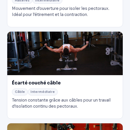
Haltères
Intermédiaire
Mouvement d'ouverture pour isoler les pectoraux.
Idéal pour l'étirement et la contraction.
Écarté couché câble
Câble
Intermédiaire
Tension constante grâce aux câbles pour un travail
d'isolation continu des pectoraux.