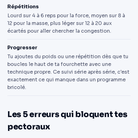
Répétitions
Lourd sur 4 à 6 reps pour la force, moyen sur 8 à
12 pour la masse, plus léger sur 12 à 20 aux
écartés pour aller chercher la congestion.
Progresser
Tu ajoutes du poids ou une répétition dès que tu
boucles le haut de ta fourchette avec une
technique propre. Ce suivi série après série, c'est
exactement ce qui manque dans un programme
bricolé.
Les 5 erreurs qui bloquent tes
pectoraux