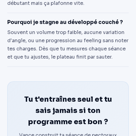
débutant mais ça plafonne vite.
Pourquoi je stagne au développé couché ?
Souvent un volume trop faible, aucune variation
d'angle, ou une progression au feeling sans noter
tes charges. Dès que tu mesures chaque séance
et que tu ajustes, le plateau finit par sauter.
Tu t'entraînes seul et tu
sais jamais si ton
programme est bon ?
Vance construit ta séance de pectoraux