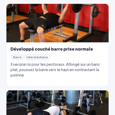
Développé couché barre prise normale
Barre
Intermédiaire
Exercice roi pour les pectoraux. Allongé sur un banc
plat, poussez la barre vers le haut en contractant la
poitrine.