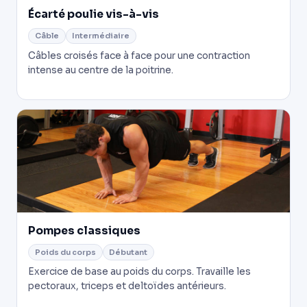
Écarté poulie vis-à-vis
Câble
Intermédiaire
Câbles croisés face à face pour une contraction
intense au centre de la poitrine.
Pompes classiques
Poids du corps
Débutant
Exercice de base au poids du corps. Travaille les
pectoraux, triceps et deltoïdes antérieurs.