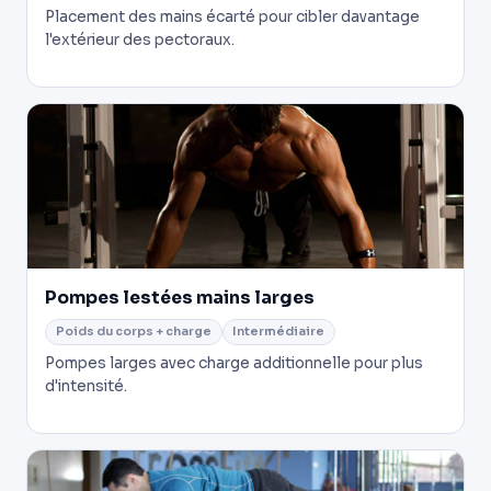
Placement des mains écarté pour cibler davantage
l'extérieur des pectoraux.
Pompes lestées mains larges
Poids du corps + charge
Intermédiaire
Pompes larges avec charge additionnelle pour plus
d'intensité.