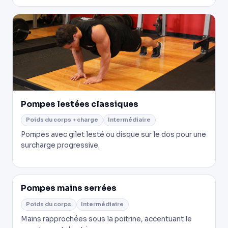
Pompes lestées classiques
Poids du corps + charge
Intermédiaire
Pompes avec gilet lesté ou disque sur le dos pour une
surcharge progressive.
Pompes mains serrées
Poids du corps
Intermédiaire
Mains rapprochées sous la poitrine, accentuant le