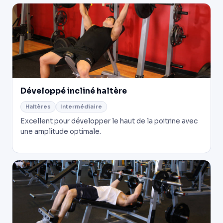
Développé incliné haltère
Haltères
Intermédiaire
Excellent pour développer le haut de la poitrine avec
une amplitude optimale.