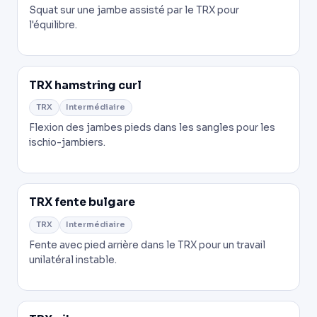
Squat sur une jambe assisté par le TRX pour
l'équilibre.
TRX hamstring curl
TRX
Intermédiaire
Flexion des jambes pieds dans les sangles pour les
ischio-jambiers.
TRX fente bulgare
TRX
Intermédiaire
Fente avec pied arrière dans le TRX pour un travail
unilatéral instable.