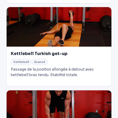
Kettlebell Turkish get-up
Kettlebell
Avancé
Passage de la position allongée à debout avec
kettlebell bras tendu. Stabilité totale.