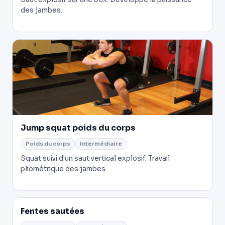
des jambes.
Jump squat poids du corps
Poids du corps
Intermédiaire
Squat suivi d'un saut vertical explosif. Travail
pliométrique des jambes.
Fentes sautées