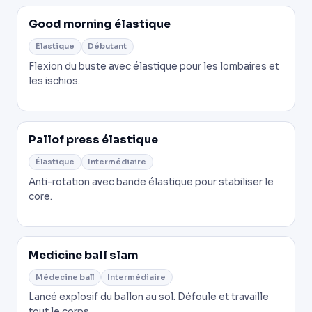
Good morning élastique
Élastique
Débutant
Flexion du buste avec élastique pour les lombaires et
les ischios.
Pallof press élastique
Élastique
Intermédiaire
Anti-rotation avec bande élastique pour stabiliser le
core.
Medicine ball slam
Médecine ball
Intermédiaire
Lancé explosif du ballon au sol. Défoule et travaille
tout le corps.