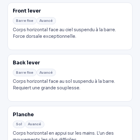
Front lever
Barre fixe
Avancé
Corps horizontal face au ciel suspendu à la barre.
Force dorsale exceptionnelle.
Back lever
Barre fixe
Avancé
Corps horizontal face au sol suspendu à la barre.
Requiert une grande souplesse.
Planche
Sol
Avancé
Corps horizontal en appui sur les mains. L'un des
mouvements les plus difficiles.