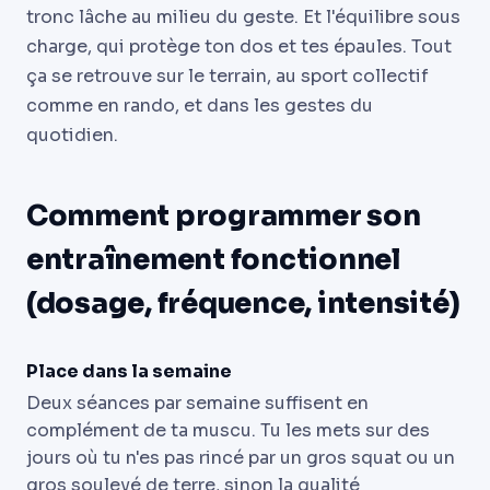
tronc lâche au milieu du geste. Et l'équilibre sous
charge, qui protège ton dos et tes épaules. Tout
ça se retrouve sur le terrain, au sport collectif
comme en rando, et dans les gestes du
quotidien.
Comment programmer son
entraînement fonctionnel
(dosage, fréquence, intensité)
Place dans la semaine
Deux séances par semaine suffisent en
complément de ta muscu. Tu les mets sur des
jours où tu n'es pas rincé par un gros squat ou un
gros soulevé de terre, sinon la qualité