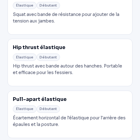
Élastique
Débutant
Squat avec bande de résistance pour ajouter de la
tension aux jambes.
Hip thrust élastique
Élastique
Débutant
Hip thrust avec bande autour des hanches. Portable
et efficace pour les fessiers.
Pull-apart élastique
Élastique
Débutant
Écartement horizontal de l'élastique pour l'arrière des
épaules et la posture.