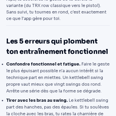
variante (du TRX row classique vers le pistol).
Sans suivi, tu tournes en rond, c'est exactement
ce que l'app gère pour toi.
Les 5 erreurs qui plombent
ton entraînement fonctionnel
Confondre fonctionnel et fatigue.
Faire le geste
le plus épuisant possible n'a aucun intérêt si la
technique part en miettes. Un kettlebell swing
propre vaut mieux que vingt swings dos rond.
Arrête une série dès que la forme se dégrade.
Tirer avec les bras au swing.
Le kettlebell swing
part des hanches, pas des épaules. Si tu soulèves
la cloche avec les bras, tu rates la charnière de