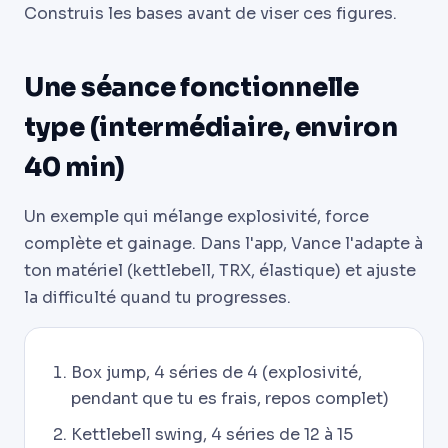
Construis les bases avant de viser ces figures.
Une séance fonctionnelle
type (intermédiaire, environ
40 min)
Un exemple qui mélange explosivité, force
complète et gainage. Dans l'app, Vance l'adapte à
ton matériel (kettlebell, TRX, élastique) et ajuste
la difficulté quand tu progresses.
Box jump, 4 séries de 4 (explosivité,
pendant que tu es frais, repos complet)
Kettlebell swing, 4 séries de 12 à 15