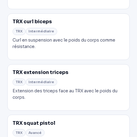
TRX curl biceps
TRX
Intermédiaire
Curl en suspension avec le poids du corps comme
résistance.
TRX extension triceps
TRX
Intermédiaire
Extension des triceps face au TRX avec le poids du
corps.
TRX squat pistol
TRX
Avancé