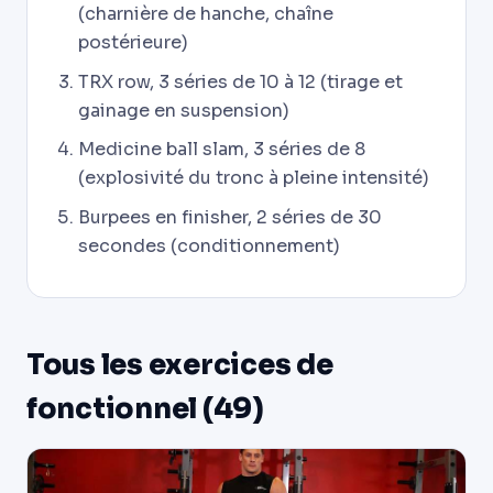
(charnière de hanche, chaîne
postérieure)
TRX row, 3 séries de 10 à 12 (tirage et
gainage en suspension)
Medicine ball slam, 3 séries de 8
(explosivité du tronc à pleine intensité)
Burpees en finisher, 2 séries de 30
secondes (conditionnement)
Tous les exercices de
fonctionnel (49)