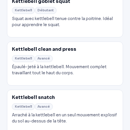
Kettlebell goblet squat
Kettlebell
Débutant
Squat avec kettlebell tenue contre la poitrine. Idéal
pour apprendre le squat.
Kettlebell clean and press
Kettlebell
Avancé
Épaulé-jeté à la kettlebell. Mouvement complet
travaillant tout le haut du corps.
Kettlebell snatch
Kettlebell
Avancé
Arraché à la kettlebell en un seul mouvement explosif
du sol au-dessus de la tête.