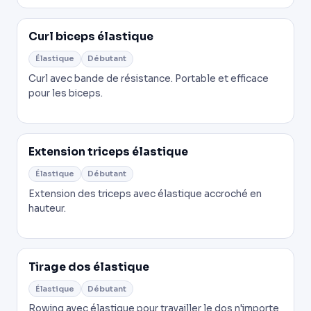
Curl biceps élastique
Élastique
Débutant
Curl avec bande de résistance. Portable et efficace
pour les biceps.
Extension triceps élastique
Élastique
Débutant
Extension des triceps avec élastique accroché en
hauteur.
Tirage dos élastique
Élastique
Débutant
Rowing avec élastique pour travailler le dos n'importe