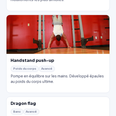
Handstand push-up
Poids du corps
Avancé
Pompe en équilibre sur les mains. Développé épaules
au poids du corps ultime.
Dragon flag
Banc
Avancé