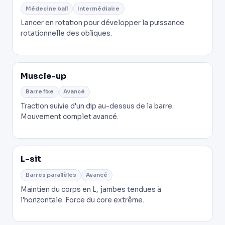
Médecine ball
Intermédiaire
Lancer en rotation pour développer la puissance
rotationnelle des obliques.
Muscle-up
Barre fixe
Avancé
Traction suivie d'un dip au-dessus de la barre.
Mouvement complet avancé.
L-sit
Barres parallèles
Avancé
Maintien du corps en L, jambes tendues à
l'horizontale. Force du core extrême.