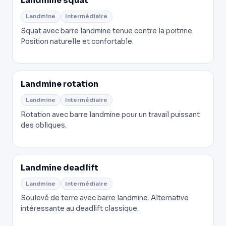
Landmine squat
Landmine
Intermédiaire
Squat avec barre landmine tenue contre la poitrine.
Position naturelle et confortable.
Landmine rotation
Landmine
Intermédiaire
Rotation avec barre landmine pour un travail puissant
des obliques.
Landmine deadlift
Landmine
Intermédiaire
Soulevé de terre avec barre landmine. Alternative
intéressante au deadlift classique.