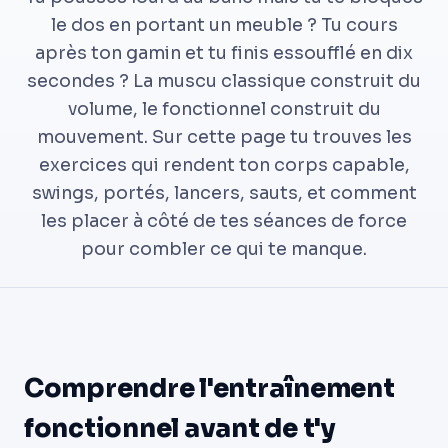
le dos en portant un meuble ? Tu cours
après ton gamin et tu finis essoufflé en dix
secondes ? La muscu classique construit du
volume, le fonctionnel construit du
mouvement. Sur cette page tu trouves les
exercices qui rendent ton corps capable,
swings, portés, lancers, sauts, et comment
les placer à côté de tes séances de force
pour combler ce qui te manque.
Comprendre l'entraînement
fonctionnel avant de t'y