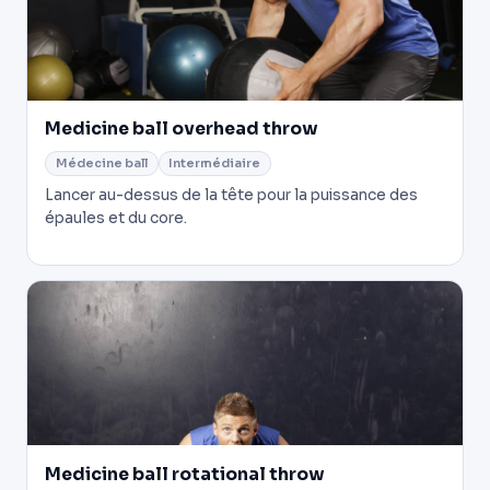
Medicine ball overhead throw
Médecine ball
Intermédiaire
Lancer au-dessus de la tête pour la puissance des
épaules et du core.
Medicine ball rotational throw