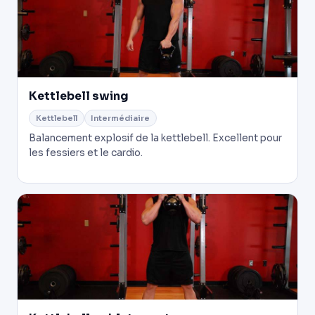
Kettlebell swing
Kettlebell
Intermédiaire
Balancement explosif de la kettlebell. Excellent pour
les fessiers et le cardio.