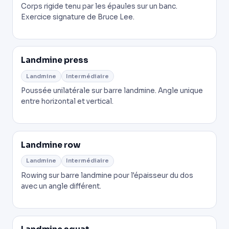
Corps rigide tenu par les épaules sur un banc.
Exercice signature de Bruce Lee.
Landmine press
Landmine
Intermédiaire
Poussée unilatérale sur barre landmine. Angle unique
entre horizontal et vertical.
Landmine row
Landmine
Intermédiaire
Rowing sur barre landmine pour l'épaisseur du dos
avec un angle différent.