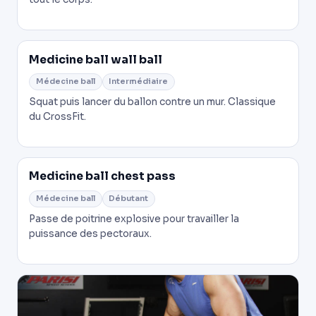
Medicine ball wall ball
Médecine ball
Intermédiaire
Squat puis lancer du ballon contre un mur. Classique
du CrossFit.
Medicine ball chest pass
Médecine ball
Débutant
Passe de poitrine explosive pour travailler la
puissance des pectoraux.