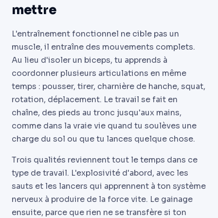
mettre
L'entraînement fonctionnel ne cible pas un
muscle, il entraîne des mouvements complets.
Au lieu d'isoler un biceps, tu apprends à
coordonner plusieurs articulations en même
temps : pousser, tirer, charnière de hanche, squat,
rotation, déplacement. Le travail se fait en
chaîne, des pieds au tronc jusqu'aux mains,
comme dans la vraie vie quand tu soulèves une
charge du sol ou que tu lances quelque chose.
Trois qualités reviennent tout le temps dans ce
type de travail. L'explosivité d'abord, avec les
sauts et les lancers qui apprennent à ton système
nerveux à produire de la force vite. Le gainage
ensuite, parce que rien ne se transfère si ton