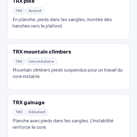
TRX pike
TRX
Avancé
En planche, pieds dans les sangles, montée des
hanches vers le plafond.
TRX mountain climbers
TRX
Intermédiaire
Mountain climbers pieds suspendus pour un travail du
core instable.
TRX gainage
TRX
Débutant
Planche avec pieds dans les sangles. L'instabilité
renforce le core.