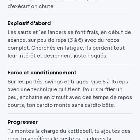
d'exécution chute.
Explosif d'abord
Les sauts et les lancers se font frais, en début de
séance, sur peu de reps (3 à 6) avec du repos
complet. Cherchés en fatigue, ils perdent tout
leur intérêt et deviennent juste risqués.
Force et conditionnement
Sur les portés, swings et tirages, vise 8 à 15 reps
avec une technique qui tient. Pour souffler un
peu, enchaîne en circuit avec des temps de repos
courts, ton cardio monte sans cardio bête.
Progresser
Tu montes la charge du kettlebell, tu ajoutes des
reps, tu accélères le geste ou tu durcis la