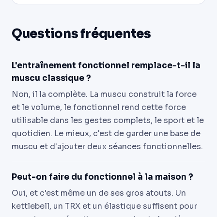
Questions fréquentes
L'entraînement fonctionnel remplace-t-il la
muscu classique ?
Non, il la complète. La muscu construit la force
et le volume, le fonctionnel rend cette force
utilisable dans les gestes complets, le sport et le
quotidien. Le mieux, c'est de garder une base de
muscu et d'ajouter deux séances fonctionnelles.
Peut-on faire du fonctionnel à la maison ?
Oui, et c'est même un de ses gros atouts. Un
kettlebell, un TRX et un élastique suffisent pour