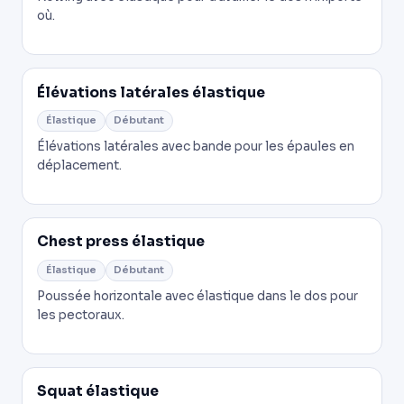
où.
Élévations latérales élastique
Élastique
Débutant
Élévations latérales avec bande pour les épaules en
déplacement.
Chest press élastique
Élastique
Débutant
Poussée horizontale avec élastique dans le dos pour
les pectoraux.
Squat élastique