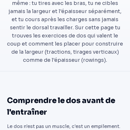
même : tu tires avec les bras, tu ne cibles
jamais la largeur et l'épaisseur séparément,
et tu cours après les charges sans jamais
sentir le dorsal travailler. Sur cette page tu
trouves les exercices de dos qui valent le
coup et comment les placer pour construire
de la largeur (tractions, tirages verticaux)
comme de l'épaisseur (rowings).
Comprendre le dos avant de
l'entraîner
Le dos n'est pas un muscle, c'est un empilement.