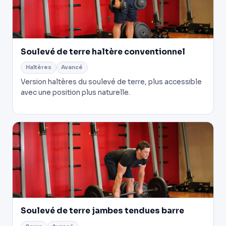
Soulevé de terre haltère conventionnel
Haltères
Avancé
Version haltères du soulevé de terre, plus accessible
avec une position plus naturelle.
Soulevé de terre jambes tendues barre