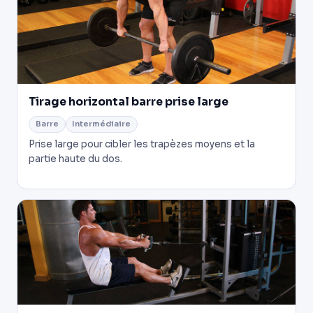
Tirage horizontal barre prise large
Barre
Intermédiaire
Prise large pour cibler les trapèzes moyens et la
partie haute du dos.