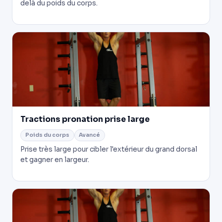
delà du poids du corps.
Tractions pronation prise large
Poids du corps
Avancé
Prise très large pour cibler l'extérieur du grand dorsal
et gagner en largeur.