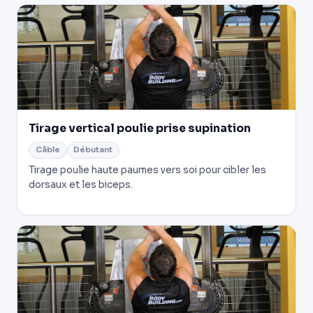
Tirage vertical poulie prise supination
Câble
Débutant
Tirage poulie haute paumes vers soi pour cibler les
dorsaux et les biceps.