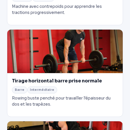
Machine avec contrepoids pour apprendre les
tractions progressivement.
Tirage horizontal barre prise normale
Barre
Intermédiaire
Rowing buste penché pour travailler l'épaisseur du
dos et les trapèzes.