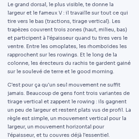
Le grand dorsal, le plus visible, te donne la
largeur et le fameux V : il travaille sur tout ce qui
tire vers le bas (tractions, tirage vertical). Les
trapèzes couvrent trois zones (haut, milieu, bas)
et participent à l'épaisseur quand tu tires vers le
ventre. Entre les omoplates, les rhomboïdes les
rapprochent sur les rowings. Et le long de la
colonne, les érecteurs du rachis te gardent gainé
sur le soulevé de terre et le good morning.
C'est pour ça qu'un seul mouvement ne suffit
jamais. Beaucoup de gens font trois variantes de
tirage vertical et zappent le rowing : ils gagnent
un peu de largeur et restent plats vus de profil. La
règle est simple, un mouvement vertical pour la
largeur, un mouvement horizontal pour
l'épaisseur, et tu couvres déjà l'essentiel.