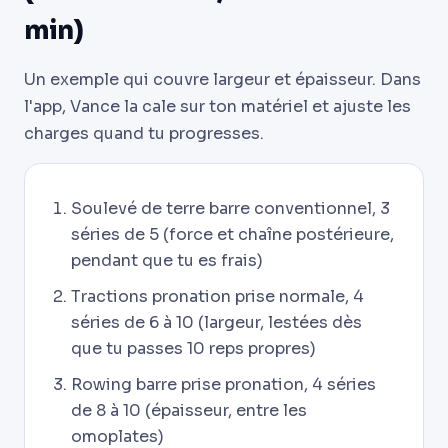
min)
Un exemple qui couvre largeur et épaisseur. Dans
l'app, Vance la cale sur ton matériel et ajuste les
charges quand tu progresses.
Soulevé de terre barre conventionnel, 3
séries de 5 (force et chaîne postérieure,
pendant que tu es frais)
Tractions pronation prise normale, 4
séries de 6 à 10 (largeur, lestées dès
que tu passes 10 reps propres)
Rowing barre prise pronation, 4 séries
de 8 à 10 (épaisseur, entre les
omoplates)