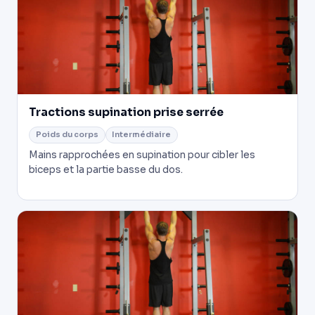
Tractions supination prise serrée
Poids du corps
Intermédiaire
Mains rapprochées en supination pour cibler les
biceps et la partie basse du dos.