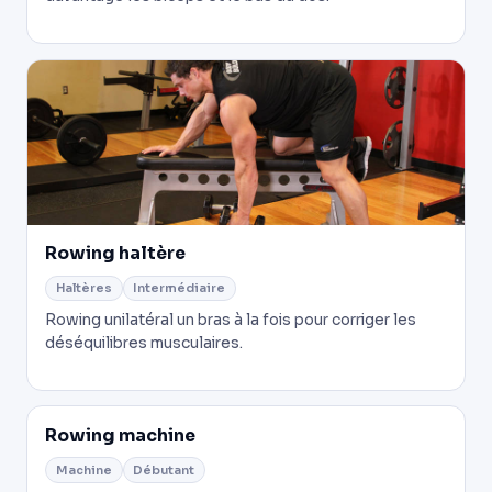
Rowing haltère
Haltères
Intermédiaire
Rowing unilatéral un bras à la fois pour corriger les
déséquilibres musculaires.
Rowing machine
Machine
Débutant