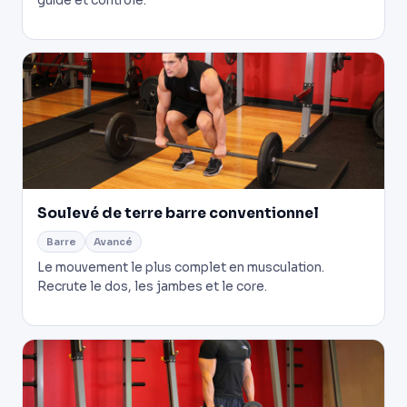
guidé et contrôlé.
Soulevé de terre barre conventionnel
Barre
Avancé
Le mouvement le plus complet en musculation.
Recrute le dos, les jambes et le core.