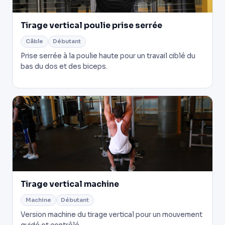
Tirage vertical poulie prise serrée
Câble
Débutant
Prise serrée à la poulie haute pour un travail ciblé du
bas du dos et des biceps.
Tirage vertical machine
Machine
Débutant
Version machine du tirage vertical pour un mouvement