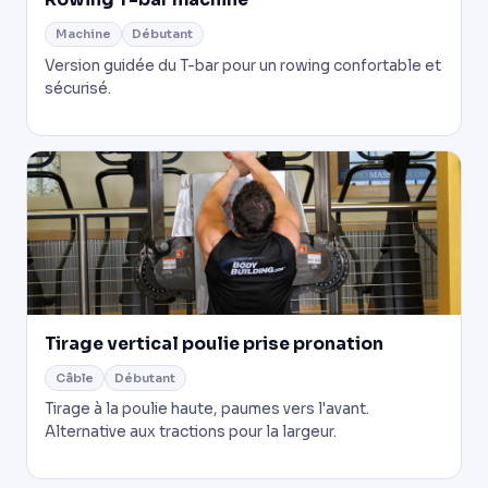
Rowing T-bar machine
Machine
Débutant
Version guidée du T-bar pour un rowing confortable et
sécurisé.
Tirage vertical poulie prise pronation
Câble
Débutant
Tirage à la poulie haute, paumes vers l'avant.
Alternative aux tractions pour la largeur.