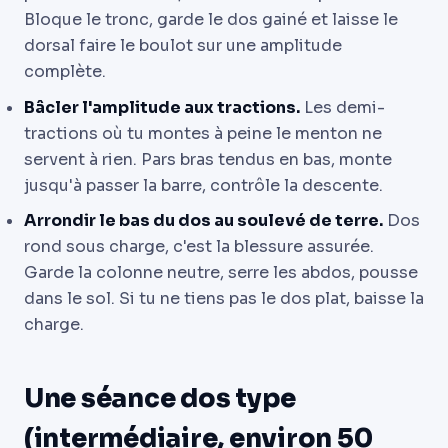
Bloque le tronc, garde le dos gainé et laisse le
dorsal faire le boulot sur une amplitude
complète.
Bâcler l'amplitude aux tractions.
Les demi-
tractions où tu montes à peine le menton ne
servent à rien. Pars bras tendus en bas, monte
jusqu'à passer la barre, contrôle la descente.
Arrondir le bas du dos au soulevé de terre.
Dos
rond sous charge, c'est la blessure assurée.
Garde la colonne neutre, serre les abdos, pousse
dans le sol. Si tu ne tiens pas le dos plat, baisse la
charge.
Une séance dos type
(intermédiaire, environ 50