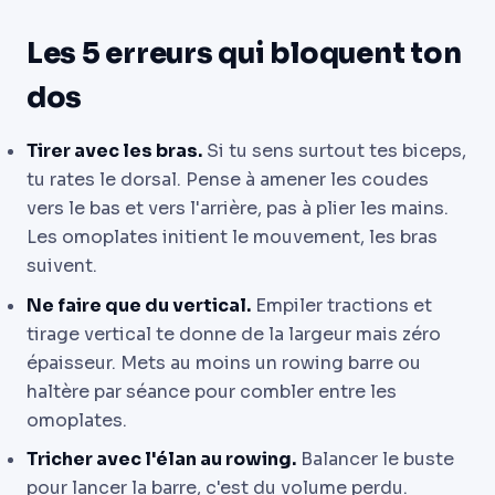
Les 5 erreurs qui bloquent ton
dos
Tirer avec les bras.
Si tu sens surtout tes biceps,
tu rates le dorsal. Pense à amener les coudes
vers le bas et vers l'arrière, pas à plier les mains.
Les omoplates initient le mouvement, les bras
suivent.
Ne faire que du vertical.
Empiler tractions et
tirage vertical te donne de la largeur mais zéro
épaisseur. Mets au moins un rowing barre ou
haltère par séance pour combler entre les
omoplates.
Tricher avec l'élan au rowing.
Balancer le buste
pour lancer la barre, c'est du volume perdu.