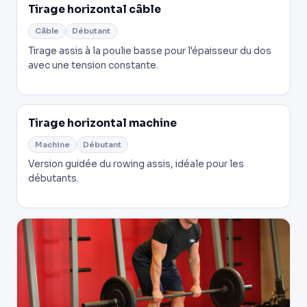
Tirage horizontal câble
Câble
Débutant
Tirage assis à la poulie basse pour l'épaisseur du dos
avec une tension constante.
Tirage horizontal machine
Machine
Débutant
Version guidée du rowing assis, idéale pour les
débutants.