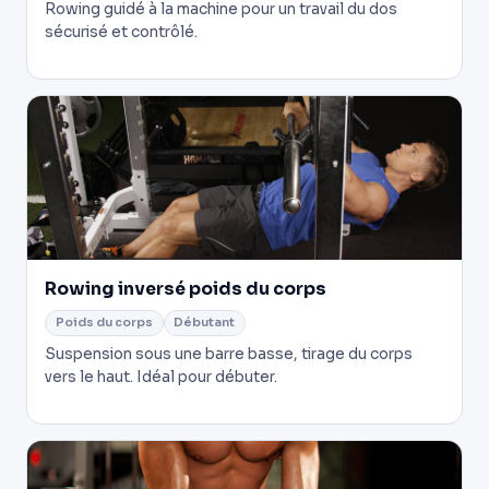
Rowing guidé à la machine pour un travail du dos
sécurisé et contrôlé.
Rowing inversé poids du corps
Poids du corps
Débutant
Suspension sous une barre basse, tirage du corps
vers le haut. Idéal pour débuter.