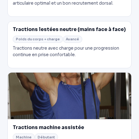
articulaire optimal et un bon recrutement dorsal.
Tractions lestées neutre (mains face à face)
Poids du corps + charge
Avancé
Tractions neutre avec charge pour une progression
continue en prise confortable.
Tractions machine assistée
Machine
Débutant