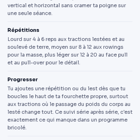
vertical et horizontal sans cramer ta poigne sur
une seule séance.
Répétitions
Lourd sur 4 à 6 reps aux tractions lestées et au
soulevé de terre, moyen sur 8 à 12 aux rowings
pour la masse, plus léger sur 12 à 20 au face pull
et au pull-over pour le détail.
Progresser
Tu ajoutes une répétition ou du lest dès que tu
boucles le haut de ta fourchette propre, surtout
aux tractions où le passage du poids du corps au
lesté change tout. Ce suivi série après série, c'est
exactement ce qui manque dans un programme
bricolé.