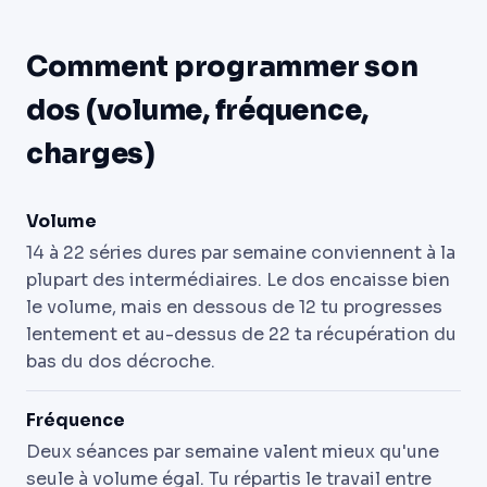
Comment programmer son
dos (volume, fréquence,
charges)
Volume
14 à 22 séries dures par semaine conviennent à la
plupart des intermédiaires. Le dos encaisse bien
le volume, mais en dessous de 12 tu progresses
lentement et au-dessus de 22 ta récupération du
bas du dos décroche.
Fréquence
Deux séances par semaine valent mieux qu'une
seule à volume égal. Tu répartis le travail entre