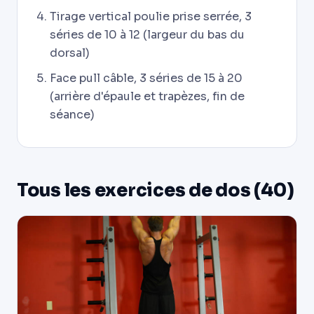
Tirage vertical poulie prise serrée, 3
séries de 10 à 12 (largeur du bas du
dorsal)
Face pull câble, 3 séries de 15 à 20
(arrière d'épaule et trapèzes, fin de
séance)
Tous les exercices de dos (40)