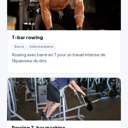
T-bar rowing
Barre
Intermédiaire
Rowing avec barre en T pour un travail intense de
l'épaisseur du dos.