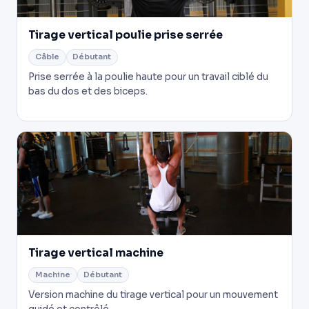
Tirage vertical poulie prise serrée
Câble
Débutant
Prise serrée à la poulie haute pour un travail ciblé du
bas du dos et des biceps.
Tirage vertical machine
Machine
Débutant
Version machine du tirage vertical pour un mouvement