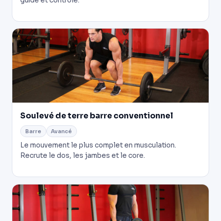
guidé et contrôlé.
Soulevé de terre barre conventionnel
Barre
Avancé
Le mouvement le plus complet en musculation.
Recrute le dos, les jambes et le core.