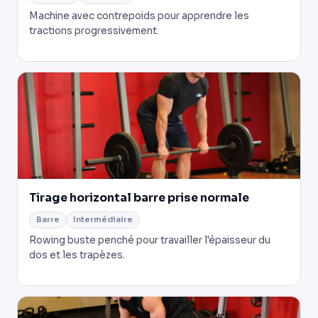
Machine avec contrepoids pour apprendre les
tractions progressivement.
Tirage horizontal barre prise normale
Barre
Intermédiaire
Rowing buste penché pour travailler l'épaisseur du
dos et les trapèzes.