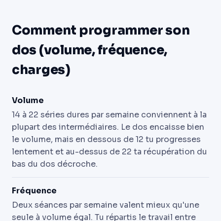
Comment programmer son
dos (volume, fréquence,
charges)
Volume
14 à 22 séries dures par semaine conviennent à la
plupart des intermédiaires. Le dos encaisse bien
le volume, mais en dessous de 12 tu progresses
lentement et au-dessus de 22 ta récupération du
bas du dos décroche.
Fréquence
Deux séances par semaine valent mieux qu'une
seule à volume égal. Tu répartis le travail entre