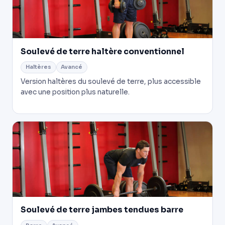
Soulevé de terre haltère conventionnel
Haltères
Avancé
Version haltères du soulevé de terre, plus accessible
avec une position plus naturelle.
Soulevé de terre jambes tendues barre