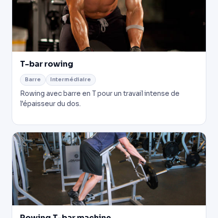
T-bar rowing
Barre
Intermédiaire
Rowing avec barre en T pour un travail intense de
l'épaisseur du dos.