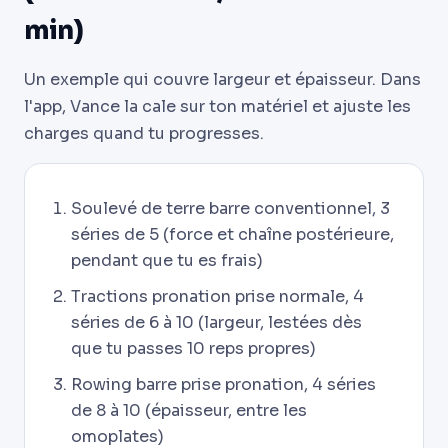
min)
Un exemple qui couvre largeur et épaisseur. Dans
l'app, Vance la cale sur ton matériel et ajuste les
charges quand tu progresses.
Soulevé de terre barre conventionnel, 3
séries de 5 (force et chaîne postérieure,
pendant que tu es frais)
Tractions pronation prise normale, 4
séries de 6 à 10 (largeur, lestées dès
que tu passes 10 reps propres)
Rowing barre prise pronation, 4 séries
de 8 à 10 (épaisseur, entre les
omoplates)