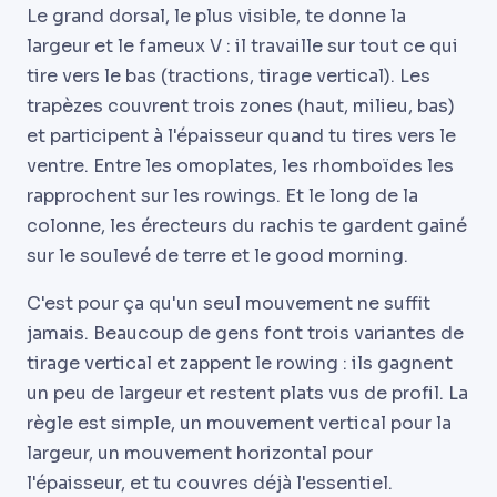
Le grand dorsal, le plus visible, te donne la
largeur et le fameux V : il travaille sur tout ce qui
tire vers le bas (tractions, tirage vertical). Les
trapèzes couvrent trois zones (haut, milieu, bas)
et participent à l'épaisseur quand tu tires vers le
ventre. Entre les omoplates, les rhomboïdes les
rapprochent sur les rowings. Et le long de la
colonne, les érecteurs du rachis te gardent gainé
sur le soulevé de terre et le good morning.
C'est pour ça qu'un seul mouvement ne suffit
jamais. Beaucoup de gens font trois variantes de
tirage vertical et zappent le rowing : ils gagnent
un peu de largeur et restent plats vus de profil. La
règle est simple, un mouvement vertical pour la
largeur, un mouvement horizontal pour
l'épaisseur, et tu couvres déjà l'essentiel.