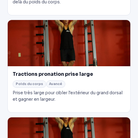
delà du poids du corps.
Tractions pronation prise large
Poids du corps
Avancé
Prise très large pour cibler l'extérieur du grand dorsal
et gagner en largeur.