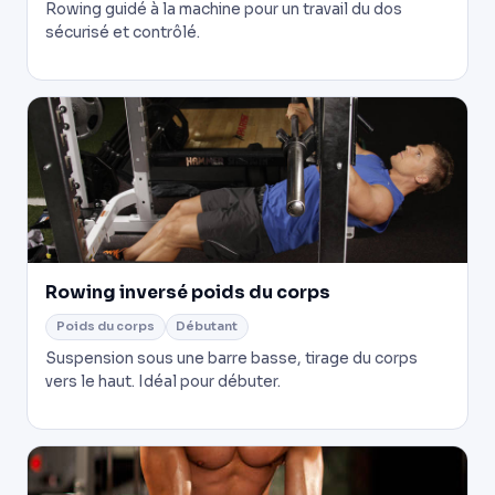
Rowing guidé à la machine pour un travail du dos
sécurisé et contrôlé.
Rowing inversé poids du corps
Poids du corps
Débutant
Suspension sous une barre basse, tirage du corps
vers le haut. Idéal pour débuter.