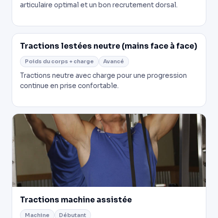
articulaire optimal et un bon recrutement dorsal.
Tractions lestées neutre (mains face à face)
Poids du corps + charge
Avancé
Tractions neutre avec charge pour une progression
continue en prise confortable.
Tractions machine assistée
Machine
Débutant