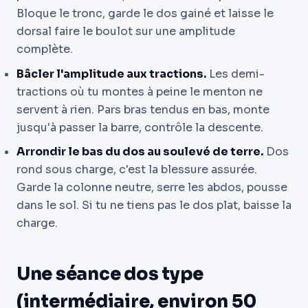
Bloque le tronc, garde le dos gainé et laisse le
dorsal faire le boulot sur une amplitude
complète.
Bâcler l'amplitude aux tractions.
Les demi-
tractions où tu montes à peine le menton ne
servent à rien. Pars bras tendus en bas, monte
jusqu'à passer la barre, contrôle la descente.
Arrondir le bas du dos au soulevé de terre.
Dos
rond sous charge, c'est la blessure assurée.
Garde la colonne neutre, serre les abdos, pousse
dans le sol. Si tu ne tiens pas le dos plat, baisse la
charge.
Une séance dos type
(intermédiaire, environ 50