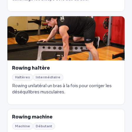
Rowing haltère
Haltères
Intermédiaire
Rowing unilatéral un bras à la fois pour corriger les
déséquilibres musculaires.
Rowing machine
Machine
Débutant