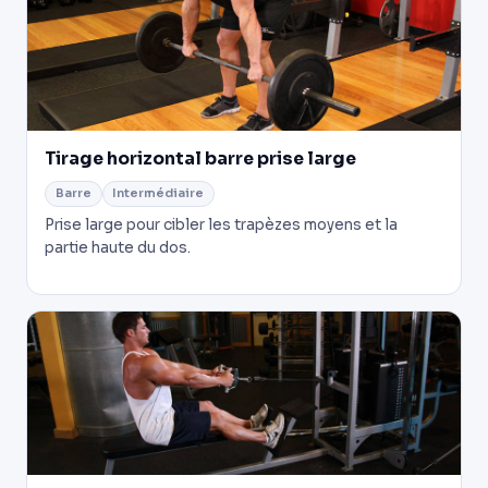
Tirage horizontal barre prise large
Barre
Intermédiaire
Prise large pour cibler les trapèzes moyens et la
partie haute du dos.