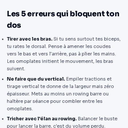
Les 5 erreurs qui bloquent ton
dos
Tirer avec les bras.
Si tu sens surtout tes biceps,
tu rates le dorsal. Pense à amener les coudes
vers le bas et vers l'arrière, pas à plier les mains.
Les omoplates initient le mouvement, les bras
suivent.
Ne faire que du vertical.
Empiler tractions et
tirage vertical te donne de la largeur mais zéro
épaisseur. Mets au moins un rowing barre ou
haltère par séance pour combler entre les
omoplates.
Tricher avec l'élan au rowing.
Balancer le buste
pour lancer la barre, c'est du volume perdu.