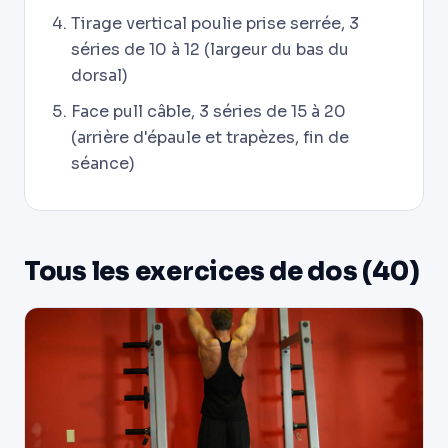
Tirage vertical poulie prise serrée, 3
séries de 10 à 12 (largeur du bas du
dorsal)
Face pull câble, 3 séries de 15 à 20
(arrière d'épaule et trapèzes, fin de
séance)
Tous les exercices de dos (40)