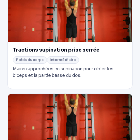
Tractions supination prise serrée
Poids du corps
Intermédiaire
Mains rapprochées en supination pour cibler les
biceps et la partie basse du dos.