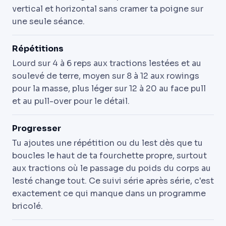
vertical et horizontal sans cramer ta poigne sur
une seule séance.
Répétitions
Lourd sur 4 à 6 reps aux tractions lestées et au
soulevé de terre, moyen sur 8 à 12 aux rowings
pour la masse, plus léger sur 12 à 20 au face pull
et au pull-over pour le détail.
Progresser
Tu ajoutes une répétition ou du lest dès que tu
boucles le haut de ta fourchette propre, surtout
aux tractions où le passage du poids du corps au
lesté change tout. Ce suivi série après série, c'est
exactement ce qui manque dans un programme
bricolé.