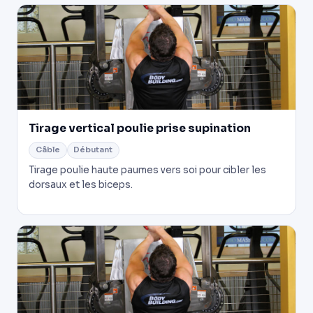
Tirage vertical poulie prise supination
Câble
Débutant
Tirage poulie haute paumes vers soi pour cibler les
dorsaux et les biceps.