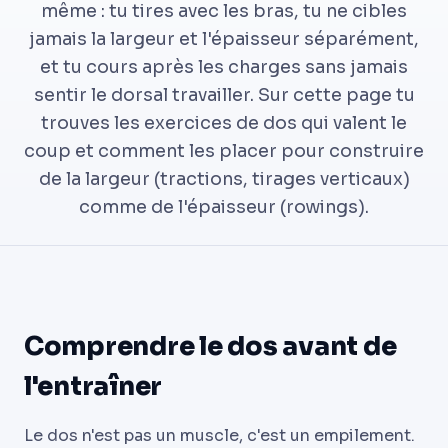
même : tu tires avec les bras, tu ne cibles
jamais la largeur et l'épaisseur séparément,
et tu cours après les charges sans jamais
sentir le dorsal travailler. Sur cette page tu
trouves les exercices de dos qui valent le
coup et comment les placer pour construire
de la largeur (tractions, tirages verticaux)
comme de l'épaisseur (rowings).
Comprendre le dos avant de
l'entraîner
Le dos n'est pas un muscle, c'est un empilement.