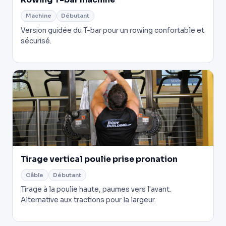
Rowing T-bar machine
Machine
Débutant
Version guidée du T-bar pour un rowing confortable et
sécurisé.
Tirage vertical poulie prise pronation
Câble
Débutant
Tirage à la poulie haute, paumes vers l'avant.
Alternative aux tractions pour la largeur.