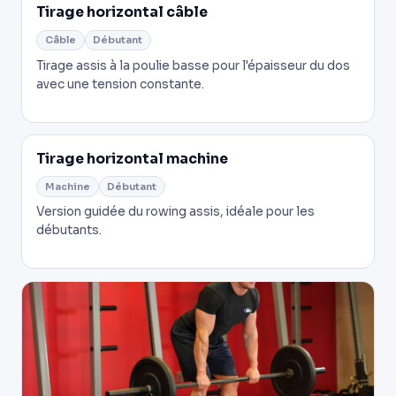
Tirage horizontal câble
Câble
Débutant
Tirage assis à la poulie basse pour l'épaisseur du dos
avec une tension constante.
Tirage horizontal machine
Machine
Débutant
Version guidée du rowing assis, idéale pour les
débutants.