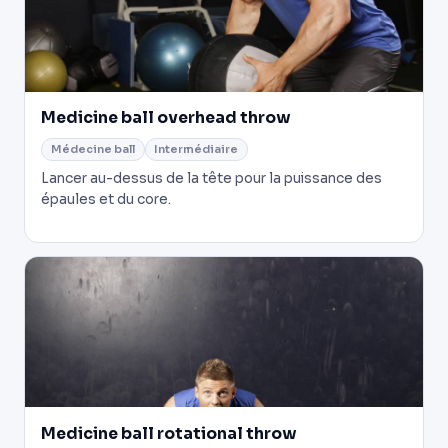
Medicine ball overhead throw
Médecine ball
Intermédiaire
Lancer au-dessus de la tête pour la puissance des
épaules et du core.
Medicine ball rotational throw