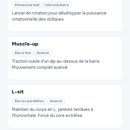
Médecine ball
Intermédiaire
Lancer en rotation pour développer la puissance
rotationnelle des obliques.
Muscle-up
Barre fixe
Avancé
Traction suivie d'un dip au-dessus de la barre.
Mouvement complet avancé.
L-sit
Barres parallèles
Avancé
Maintien du corps en L, jambes tendues à
l'horizontale. Force du core extrême.