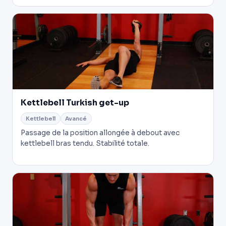
Kettlebell Turkish get-up
Kettlebell
Avancé
Passage de la position allongée à debout avec
kettlebell bras tendu. Stabilité totale.