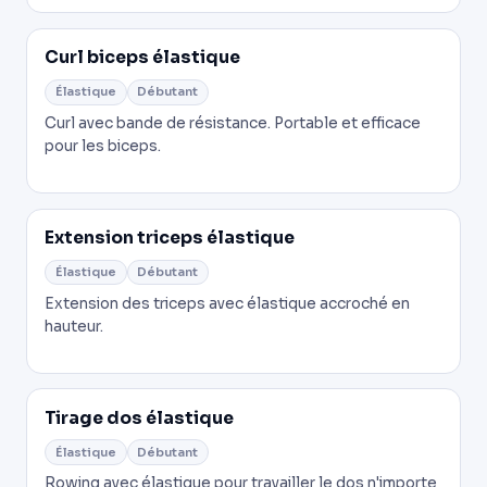
Curl biceps élastique
Élastique
Débutant
Curl avec bande de résistance. Portable et efficace
pour les biceps.
Extension triceps élastique
Élastique
Débutant
Extension des triceps avec élastique accroché en
hauteur.
Tirage dos élastique
Élastique
Débutant
Rowing avec élastique pour travailler le dos n'importe