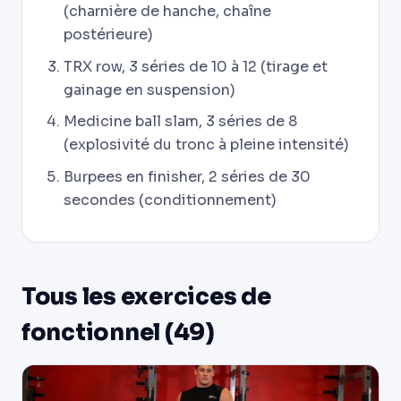
(charnière de hanche, chaîne
postérieure)
TRX row, 3 séries de 10 à 12 (tirage et
gainage en suspension)
Medicine ball slam, 3 séries de 8
(explosivité du tronc à pleine intensité)
Burpees en finisher, 2 séries de 30
secondes (conditionnement)
Tous les exercices de
fonctionnel (49)