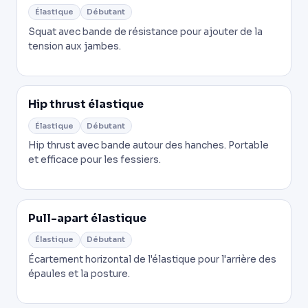
Élastique
Débutant
Squat avec bande de résistance pour ajouter de la
tension aux jambes.
Hip thrust élastique
Élastique
Débutant
Hip thrust avec bande autour des hanches. Portable
et efficace pour les fessiers.
Pull-apart élastique
Élastique
Débutant
Écartement horizontal de l'élastique pour l'arrière des
épaules et la posture.