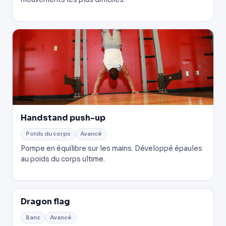
Handstand push-up
Poids du corps
Avancé
Pompe en équilibre sur les mains. Développé épaules
au poids du corps ultime.
Dragon flag
Banc
Avancé