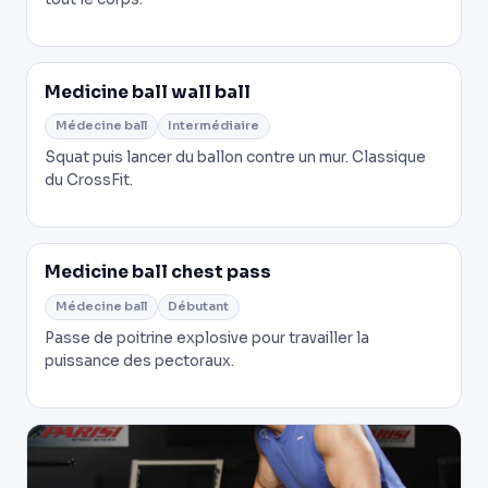
Medicine ball wall ball
Médecine ball
Intermédiaire
Squat puis lancer du ballon contre un mur. Classique
du CrossFit.
Medicine ball chest pass
Médecine ball
Débutant
Passe de poitrine explosive pour travailler la
puissance des pectoraux.