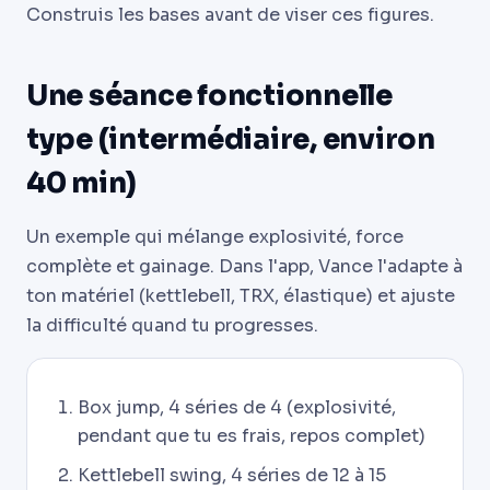
Construis les bases avant de viser ces figures.
Une séance fonctionnelle
type (intermédiaire, environ
40 min)
Un exemple qui mélange explosivité, force
complète et gainage. Dans l'app, Vance l'adapte à
ton matériel (kettlebell, TRX, élastique) et ajuste
la difficulté quand tu progresses.
Box jump, 4 séries de 4 (explosivité,
pendant que tu es frais, repos complet)
Kettlebell swing, 4 séries de 12 à 15