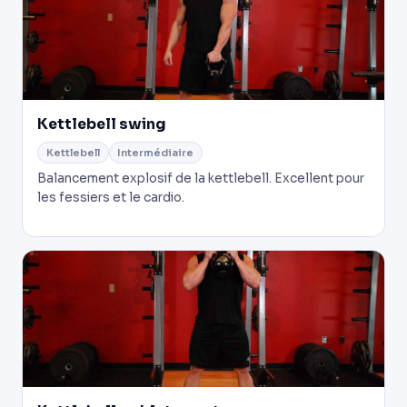
Kettlebell swing
Kettlebell
Intermédiaire
Balancement explosif de la kettlebell. Excellent pour
les fessiers et le cardio.