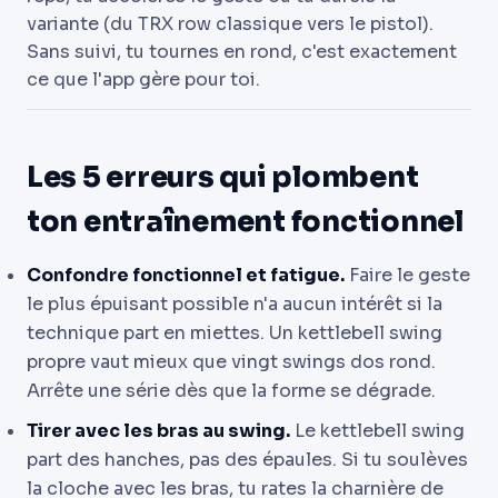
variante (du TRX row classique vers le pistol).
Sans suivi, tu tournes en rond, c'est exactement
ce que l'app gère pour toi.
Les 5 erreurs qui plombent
ton entraînement fonctionnel
Confondre fonctionnel et fatigue.
Faire le geste
le plus épuisant possible n'a aucun intérêt si la
technique part en miettes. Un kettlebell swing
propre vaut mieux que vingt swings dos rond.
Arrête une série dès que la forme se dégrade.
Tirer avec les bras au swing.
Le kettlebell swing
part des hanches, pas des épaules. Si tu soulèves
la cloche avec les bras, tu rates la charnière de