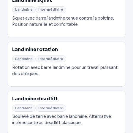
Landmine squat
Landmine
Intermédiaire
Squat avec barre landmine tenue contre la poitrine.
Position naturelle et confortable.
Landmine rotation
Landmine
Intermédiaire
Rotation avec barre landmine pour un travail puissant
des obliques.
Landmine deadlift
Landmine
Intermédiaire
Soulevé de terre avec barre landmine. Alternative
intéressante au deadlift classique.