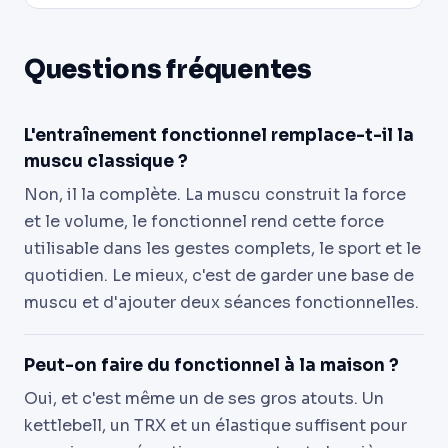
Questions fréquentes
L'entraînement fonctionnel remplace-t-il la
muscu classique ?
Non, il la complète. La muscu construit la force
et le volume, le fonctionnel rend cette force
utilisable dans les gestes complets, le sport et le
quotidien. Le mieux, c'est de garder une base de
muscu et d'ajouter deux séances fonctionnelles.
Peut-on faire du fonctionnel à la maison ?
Oui, et c'est même un de ses gros atouts. Un
kettlebell, un TRX et un élastique suffisent pour