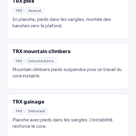
TRX pike
TRX
Avancé
En planche, pieds dans les sangles, montée des
hanches vers le plafond.
TRX mountain climbers
TRX
Intermédiaire
Mountain climbers pieds suspendus pour un travail du
core instable.
TRX gainage
TRX
Débutant
Planche avec pieds dans les sangles. L'instabilité
renforce le core.