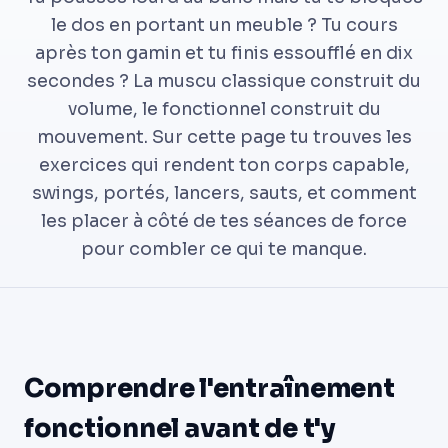
le dos en portant un meuble ? Tu cours
après ton gamin et tu finis essoufflé en dix
secondes ? La muscu classique construit du
volume, le fonctionnel construit du
mouvement. Sur cette page tu trouves les
exercices qui rendent ton corps capable,
swings, portés, lancers, sauts, et comment
les placer à côté de tes séances de force
pour combler ce qui te manque.
Comprendre l'entraînement
fonctionnel avant de t'y