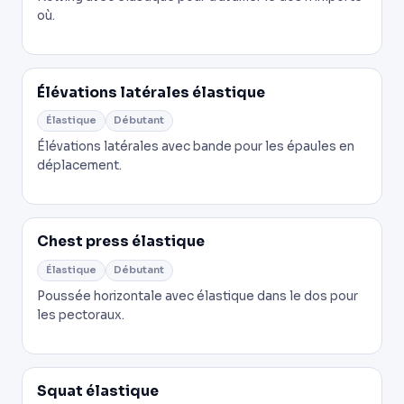
où.
Élévations latérales élastique
Élastique
Débutant
Élévations latérales avec bande pour les épaules en
déplacement.
Chest press élastique
Élastique
Débutant
Poussée horizontale avec élastique dans le dos pour
les pectoraux.
Squat élastique