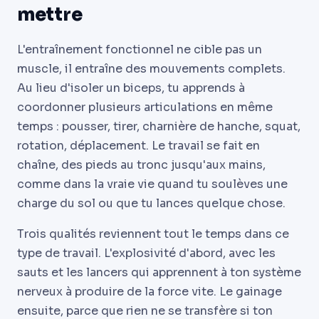
mettre
L'entraînement fonctionnel ne cible pas un
muscle, il entraîne des mouvements complets.
Au lieu d'isoler un biceps, tu apprends à
coordonner plusieurs articulations en même
temps : pousser, tirer, charnière de hanche, squat,
rotation, déplacement. Le travail se fait en
chaîne, des pieds au tronc jusqu'aux mains,
comme dans la vraie vie quand tu soulèves une
charge du sol ou que tu lances quelque chose.
Trois qualités reviennent tout le temps dans ce
type de travail. L'explosivité d'abord, avec les
sauts et les lancers qui apprennent à ton système
nerveux à produire de la force vite. Le gainage
ensuite, parce que rien ne se transfère si ton