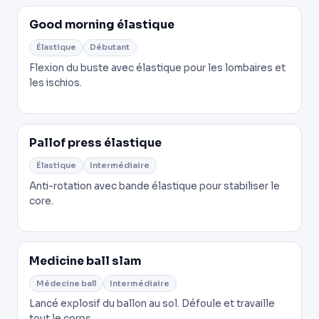
Good morning élastique
Élastique
Débutant
Flexion du buste avec élastique pour les lombaires et
les ischios.
Pallof press élastique
Élastique
Intermédiaire
Anti-rotation avec bande élastique pour stabiliser le
core.
Medicine ball slam
Médecine ball
Intermédiaire
Lancé explosif du ballon au sol. Défoule et travaille
tout le corps.