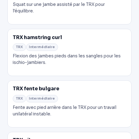
Squat sur une jambe assisté par le TRX pour
l'équilibre.
TRX hamstring curl
TRX
Intermédiaire
Flexion des jambes pieds dans les sangles pour les
ischio-jambiers.
TRX fente bulgare
TRX
Intermédiaire
Fente avec pied arrière dans le TRX pour un travail
unilatéral instable.