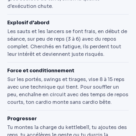
d'exécution chute.
Explosif d'abord
Les sauts et les lancers se font frais, en début de
séance, sur peu de reps (3 à 6) avec du repos
complet. Cherchés en fatigue, ils perdent tout
leur intérêt et deviennent juste risqués.
Force et conditionnement
Sur les portés, swings et tirages, vise 8 à 15 reps
avec une technique qui tient. Pour souffler un
peu, enchaîne en circuit avec des temps de repos
courts, ton cardio monte sans cardio bête.
Progresser
Tu montes la charge du kettlebell, tu ajoutes des
reps, tu accélères le geste ou tu durcis la