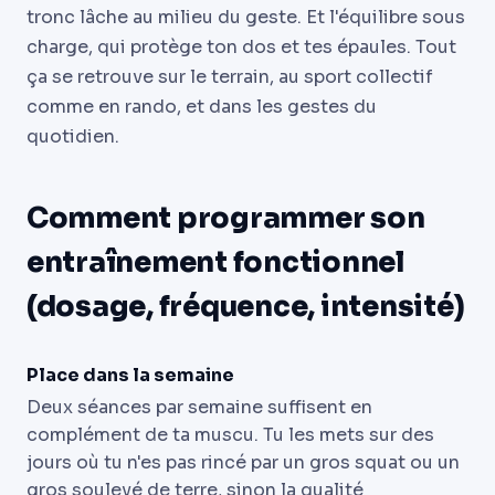
tronc lâche au milieu du geste. Et l'équilibre sous
charge, qui protège ton dos et tes épaules. Tout
ça se retrouve sur le terrain, au sport collectif
comme en rando, et dans les gestes du
quotidien.
Comment programmer son
entraînement fonctionnel
(dosage, fréquence, intensité)
Place dans la semaine
Deux séances par semaine suffisent en
complément de ta muscu. Tu les mets sur des
jours où tu n'es pas rincé par un gros squat ou un
gros soulevé de terre, sinon la qualité