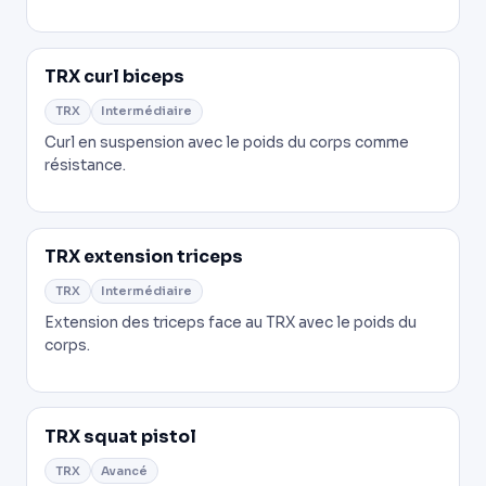
TRX curl biceps
TRX
Intermédiaire
Curl en suspension avec le poids du corps comme
résistance.
TRX extension triceps
TRX
Intermédiaire
Extension des triceps face au TRX avec le poids du
corps.
TRX squat pistol
TRX
Avancé