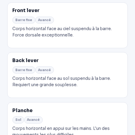
Front lever
Barre fixe
Avancé
Corps horizontal face au ciel suspendu à la barre.
Force dorsale exceptionnelle.
Back lever
Barre fixe
Avancé
Corps horizontal face au sol suspendu à la barre.
Requiert une grande souplesse.
Planche
Sol
Avancé
Corps horizontal en appui sur les mains. L'un des
mouvements les plus difficiles.