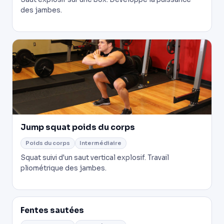
des jambes.
Jump squat poids du corps
Poids du corps
Intermédiaire
Squat suivi d'un saut vertical explosif. Travail
pliométrique des jambes.
Fentes sautées