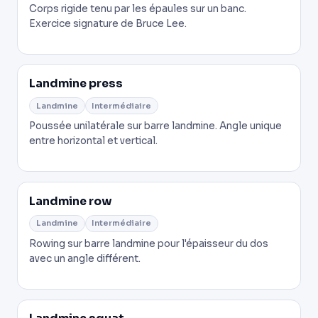
Corps rigide tenu par les épaules sur un banc.
Exercice signature de Bruce Lee.
Landmine press
Landmine
Intermédiaire
Poussée unilatérale sur barre landmine. Angle unique
entre horizontal et vertical.
Landmine row
Landmine
Intermédiaire
Rowing sur barre landmine pour l'épaisseur du dos
avec un angle différent.