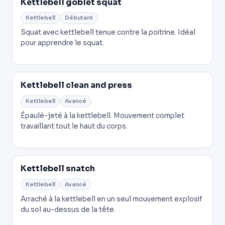
Kettlebell goblet squat
Kettlebell
Débutant
Squat avec kettlebell tenue contre la poitrine. Idéal
pour apprendre le squat.
Kettlebell clean and press
Kettlebell
Avancé
Épaulé-jeté à la kettlebell. Mouvement complet
travaillant tout le haut du corps.
Kettlebell snatch
Kettlebell
Avancé
Arraché à la kettlebell en un seul mouvement explosif
du sol au-dessus de la tête.