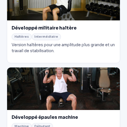
Développé militaire haltère
Haltères
Intermédiaire
Version haltères pour une amplitude plus grande et un
travail de stabilisation.
Développé épaules machine
Machine
Débutant