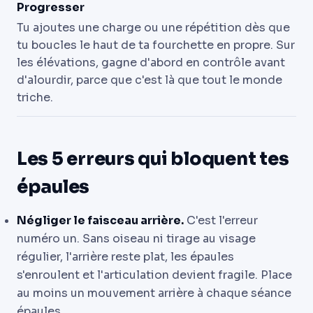
Progresser
Tu ajoutes une charge ou une répétition dès que
tu boucles le haut de ta fourchette en propre. Sur
les élévations, gagne d'abord en contrôle avant
d'alourdir, parce que c'est là que tout le monde
triche.
Les 5 erreurs qui bloquent tes
épaules
Négliger le faisceau arrière.
C'est l'erreur
numéro un. Sans oiseau ni tirage au visage
régulier, l'arrière reste plat, les épaules
s'enroulent et l'articulation devient fragile. Place
au moins un mouvement arrière à chaque séance
épaules.