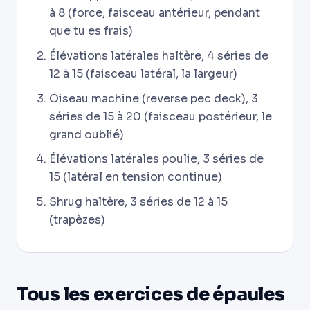
à 8 (force, faisceau antérieur, pendant
que tu es frais)
Élévations latérales haltère, 4 séries de
12 à 15 (faisceau latéral, la largeur)
Oiseau machine (reverse pec deck), 3
séries de 15 à 20 (faisceau postérieur, le
grand oublié)
Élévations latérales poulie, 3 séries de
15 (latéral en tension continue)
Shrug haltère, 3 séries de 12 à 15
(trapèzes)
Tous les exercices de épaules