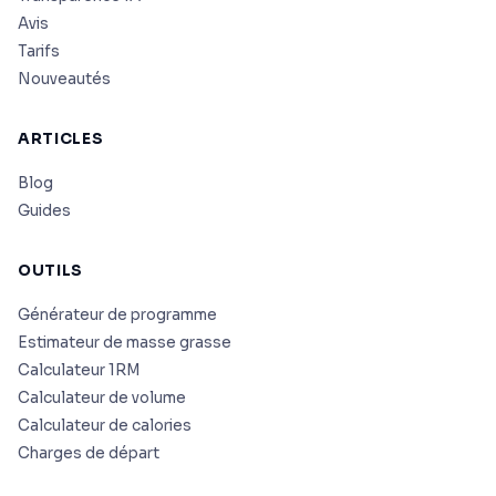
Avis
Tarifs
Nouveautés
ARTICLES
Blog
Guides
OUTILS
Générateur de programme
Estimateur de masse grasse
Calculateur 1RM
Calculateur de volume
Calculateur de calories
Charges de départ