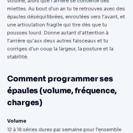
volume, alors que l'arrière se contente des
miettes. Au bout d'un an tu te retrouves avec des
épaules déséquilibrées, enroulées vers l'avant, et
une articulation fragile qui tire dès que tu
pousses lourd. Donne autant d'attention à
l'arrière qu'aux deux autres faisceaux et tu
corriges d'un coup la largeur, la posture et la
stabilité.
Comment programmer ses
épaules (volume, fréquence,
charges)
Volume
12 à 18 séries dures par semaine pour l'ensemble