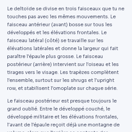
Le deltoïde se divise en trois faisceaux que tu ne
touches pas avec les mêmes mouvements. Le
faisceau antérieur (avant) bosse sur tous les
développés et les élévations frontales. Le
faisceau latéral (côté) se travaille sur les
élévations latérales et donne la largeur qui fait
paraître l'épaule plus grosse. Le faisceau
postérieur (arrière) intervient sur l'oiseau et les
tirages vers le visage. Les trapèzes complètent
l'ensemble, surtout sur les shrugs et l'upright
row, et stabilisent l'omoplate sur chaque série.
Le faisceau postérieur est presque toujours le
grand oublié. Entre le développé couché, le
développé militaire et les élévations frontales,
l'avant de l'épaule reçoit déjà une montagne de