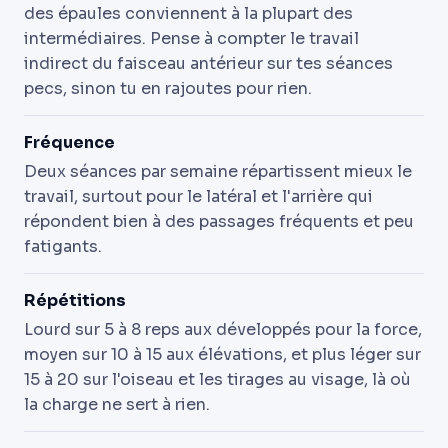
des épaules conviennent à la plupart des
intermédiaires. Pense à compter le travail
indirect du faisceau antérieur sur tes séances
pecs, sinon tu en rajoutes pour rien.
Fréquence
Deux séances par semaine répartissent mieux le
travail, surtout pour le latéral et l'arrière qui
répondent bien à des passages fréquents et peu
fatigants.
Répétitions
Lourd sur 5 à 8 reps aux développés pour la force,
moyen sur 10 à 15 aux élévations, et plus léger sur
15 à 20 sur l'oiseau et les tirages au visage, là où
la charge ne sert à rien.