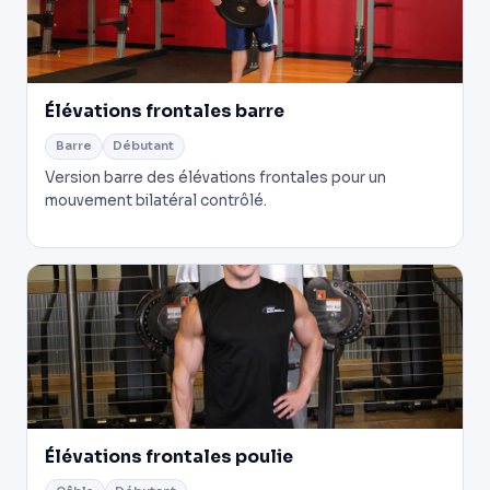
Élévations frontales barre
Barre
Débutant
Version barre des élévations frontales pour un
mouvement bilatéral contrôlé.
Élévations frontales poulie