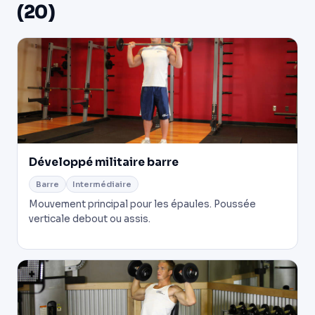
(20)
Développé militaire barre
Barre
Intermédiaire
Mouvement principal pour les épaules. Poussée
verticale debout ou assis.