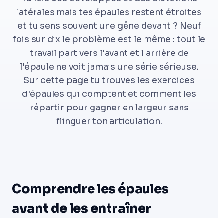
latérales mais tes épaules restent étroites
et tu sens souvent une gêne devant ? Neuf
fois sur dix le problème est le même : tout le
travail part vers l'avant et l'arrière de
l'épaule ne voit jamais une série sérieuse.
Sur cette page tu trouves les exercices
d'épaules qui comptent et comment les
répartir pour gagner en largeur sans
flinguer ton articulation.
Comprendre les épaules
avant de les entraîner