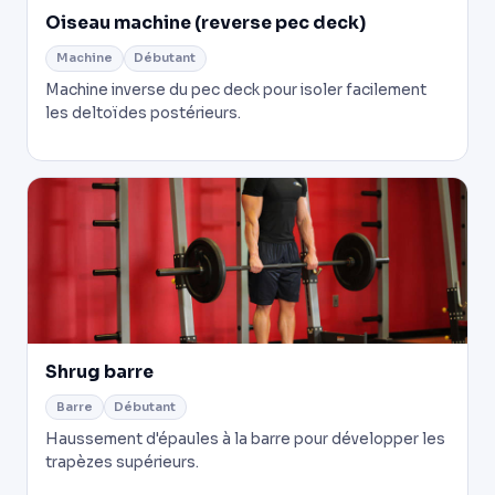
Oiseau machine (reverse pec deck)
Machine
Débutant
Machine inverse du pec deck pour isoler facilement
les deltoïdes postérieurs.
Shrug barre
Barre
Débutant
Haussement d'épaules à la barre pour développer les
trapèzes supérieurs.