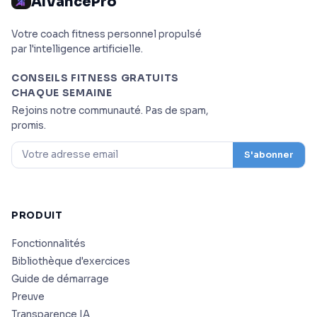
AIVancePro
Votre coach fitness personnel propulsé
par l'intelligence artificielle.
CONSEILS FITNESS GRATUITS
CHAQUE SEMAINE
Rejoins notre communauté. Pas de spam,
promis.
S'abonner
PRODUIT
Fonctionnalités
Bibliothèque d'exercices
Guide de démarrage
Preuve
Transparence IA