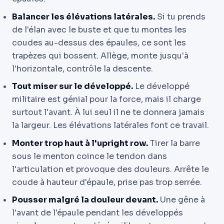
Balancer les élévations latérales.
Si tu prends
de l'élan avec le buste et que tu montes les
coudes au-dessus des épaules, ce sont les
trapèzes qui bossent. Allège, monte jusqu'à
l'horizontale, contrôle la descente.
Tout miser sur le développé.
Le développé
militaire est génial pour la force, mais il charge
surtout l'avant. À lui seul il ne te donnera jamais
la largeur. Les élévations latérales font ce travail.
Monter trop haut à l'upright row.
Tirer la barre
sous le menton coince le tendon dans
l'articulation et provoque des douleurs. Arrête le
coude à hauteur d'épaule, prise pas trop serrée.
Pousser malgré la douleur devant.
Une gêne à
l'avant de l'épaule pendant les développés