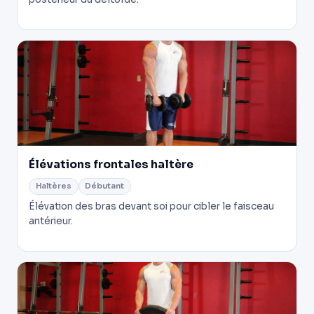
Élévations frontales haltère
Haltères
Débutant
Élévation des bras devant soi pour cibler le faisceau
antérieur.