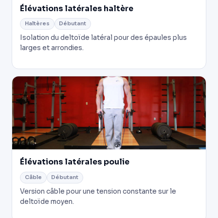
Élévations latérales haltère
Haltères
Débutant
Isolation du deltoïde latéral pour des épaules plus
larges et arrondies.
Élévations latérales poulie
Câble
Débutant
Version câble pour une tension constante sur le
deltoïde moyen.