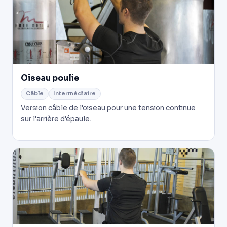
Oiseau poulie
Câble
Intermédiaire
Version câble de l'oiseau pour une tension continue
sur l'arrière d'épaule.