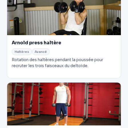
Arnold press haltère
Haltères
Avancé
Rotation des haltères pendant la poussée pour
recruter les trois faisceaux du deltoïde.