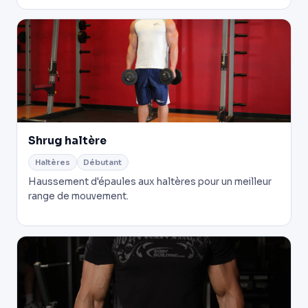
Shrug haltère
Haltères
Débutant
Haussement d'épaules aux haltères pour un meilleur
range de mouvement.