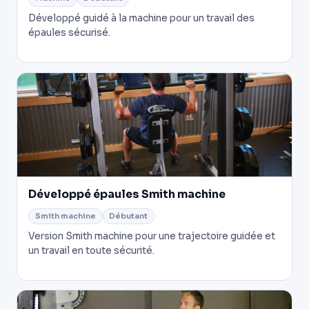
Développé guidé à la machine pour un travail des
épaules sécurisé.
Développé épaules Smith machine
Smith machine
Débutant
Version Smith machine pour une trajectoire guidée et
un travail en toute sécurité.