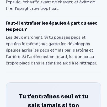
l'épaule, échauffe avant de charger, et évite de
tirer l'upright row trop haut.
Faut-il entraîner les épaules à part ou avec
les pecs ?
Les deux marchent. Si tu pousses pecs et
épaules le même jour, garde les développés
épaules après les pecs et finis par le latéral et
l'arrière. Si l'arrière est en retard, lui donner sa
propre place dans la semaine aide à le rattraper.
Tu t'entraînes seul et tu
sais jamais si ton