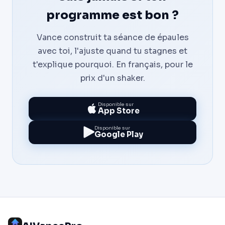
programme est bon ?
Vance construit ta séance de épaules
avec toi, l'ajuste quand tu stagnes et
t'explique pourquoi. En français, pour le
prix d'un shaker.
Disponible sur
App Store
Disponible sur
Google Play