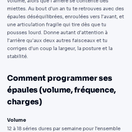
volume, alors que l'arrière se contente des
miettes. Au bout d'un an tu te retrouves avec des
épaules déséquilibrées, enroulées vers l'avant, et
une articulation fragile qui tire dès que tu
pousses lourd. Donne autant d'attention à
l'arrière qu'aux deux autres faisceaux et tu
corriges d'un coup la largeur, la posture et la
stabilité.
Comment programmer ses
épaules (volume, fréquence,
charges)
Volume
12 à 18 séries dures par semaine pour l'ensemble