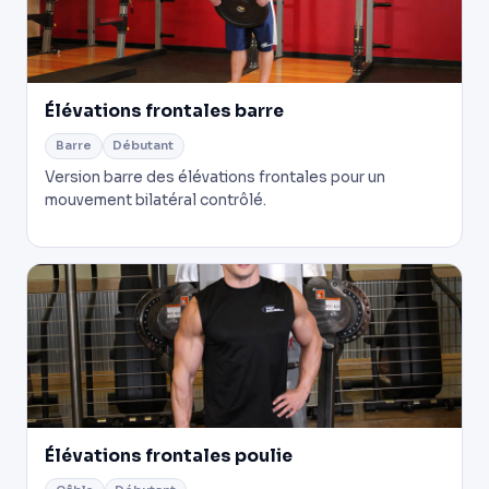
Élévations frontales barre
Barre
Débutant
Version barre des élévations frontales pour un
mouvement bilatéral contrôlé.
Élévations frontales poulie