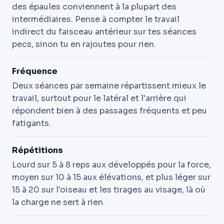
des épaules conviennent à la plupart des
intermédiaires. Pense à compter le travail
indirect du faisceau antérieur sur tes séances
pecs, sinon tu en rajoutes pour rien.
Fréquence
Deux séances par semaine répartissent mieux le
travail, surtout pour le latéral et l'arrière qui
répondent bien à des passages fréquents et peu
fatigants.
Répétitions
Lourd sur 5 à 8 reps aux développés pour la force,
moyen sur 10 à 15 aux élévations, et plus léger sur
15 à 20 sur l'oiseau et les tirages au visage, là où
la charge ne sert à rien.