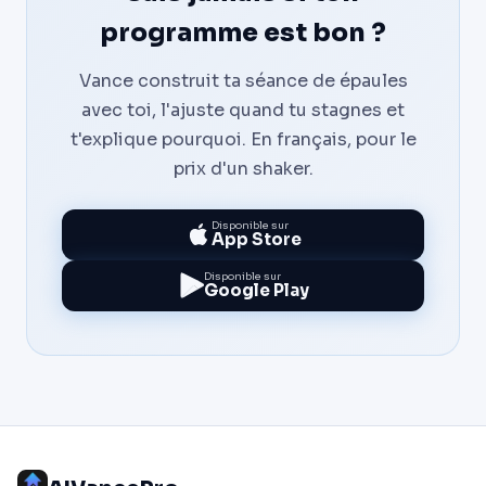
programme est bon ?
Vance construit ta séance de épaules
avec toi, l'ajuste quand tu stagnes et
t'explique pourquoi. En français, pour le
prix d'un shaker.
Disponible sur
App Store
Disponible sur
Google Play