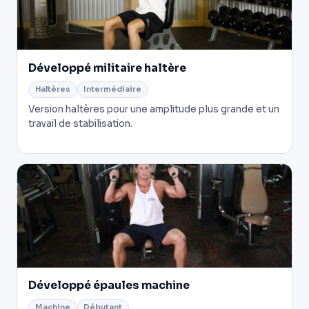
Développé militaire haltère
Haltères
Intermédiaire
Version haltères pour une amplitude plus grande et un
travail de stabilisation.
Développé épaules machine
Machine
Débutant