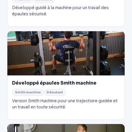
Développé guidé à la machine pour un travail des
épaules sécurisé.
Développé épaules Smith machine
Smith machine
Débutant
Version Smith machine pour une trajectoire guidée et
un travail en toute sécurité.