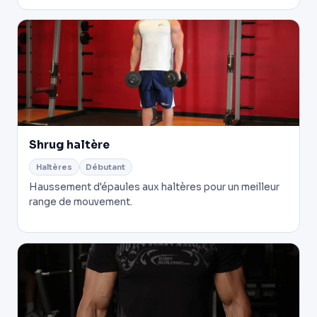
Shrug haltère
Haltères
Débutant
Haussement d'épaules aux haltères pour un meilleur
range de mouvement.