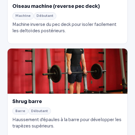
Oiseau machine (reverse pec deck)
Machine
Débutant
Machine inverse du pec deck pour isoler facilement
les deltoïdes postérieurs.
Shrug barre
Barre
Débutant
Haussement d'épaules à la barre pour développer les
trapèzes supérieurs.