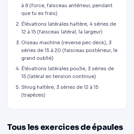
à 8 (force, faisceau antérieur, pendant
que tu es frais)
Élévations latérales haltère, 4 séries de
12 à 15 (faisceau latéral, la largeur)
Oiseau machine (reverse pec deck), 3
séries de 15 à 20 (faisceau postérieur, le
grand oublié)
Élévations latérales poulie, 3 séries de
15 (latéral en tension continue)
Shrug haltère, 3 séries de 12 à 15
(trapèzes)
Tous les exercices de épaules