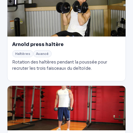
Arnold press haltère
Haltères
Avancé
Rotation des haltères pendant la poussée pour
recruter les trois faisceaux du deltoïde.