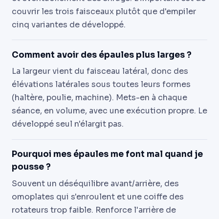
couvrir les trois faisceaux plutôt que d'empiler
cinq variantes de développé.
Comment avoir des épaules plus larges ?
La largeur vient du faisceau latéral, donc des
élévations latérales sous toutes leurs formes
(haltère, poulie, machine). Mets-en à chaque
séance, en volume, avec une exécution propre. Le
développé seul n'élargit pas.
Pourquoi mes épaules me font mal quand je
pousse ?
Souvent un déséquilibre avant/arrière, des
omoplates qui s'enroulent et une coiffe des
rotateurs trop faible. Renforce l'arrière de