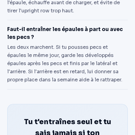
l'épaule, échauffe avant de charger, et évite de
tirer l'upright row trop haut.
Faut-il entraîner les épaules à part ou avec
les pecs ?
Les deux marchent. Si tu pousses pecs et
épaules le même jour, garde les développés
épaules après les pecs et finis par le latéral et
l'arrière. Si l'arrière est en retard, lui donner sa
propre place dans la semaine aide à le rattraper.
Tu t'entraînes seul et tu
sais jamais si ton