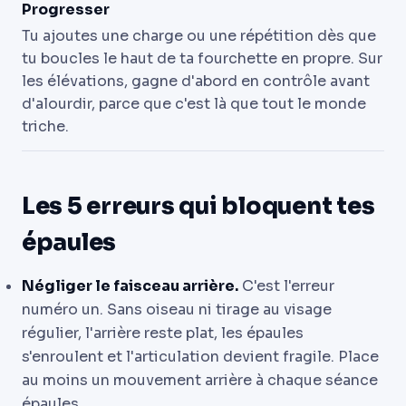
Progresser
Tu ajoutes une charge ou une répétition dès que
tu boucles le haut de ta fourchette en propre. Sur
les élévations, gagne d'abord en contrôle avant
d'alourdir, parce que c'est là que tout le monde
triche.
Les 5 erreurs qui bloquent tes
épaules
Négliger le faisceau arrière.
C'est l'erreur
numéro un. Sans oiseau ni tirage au visage
régulier, l'arrière reste plat, les épaules
s'enroulent et l'articulation devient fragile. Place
au moins un mouvement arrière à chaque séance
épaules.