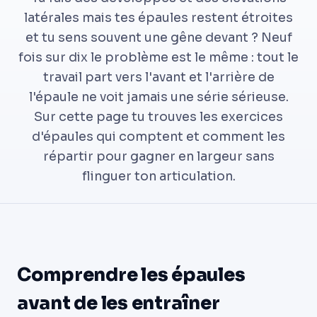
latérales mais tes épaules restent étroites
et tu sens souvent une gêne devant ? Neuf
fois sur dix le problème est le même : tout le
travail part vers l'avant et l'arrière de
l'épaule ne voit jamais une série sérieuse.
Sur cette page tu trouves les exercices
d'épaules qui comptent et comment les
répartir pour gagner en largeur sans
flinguer ton articulation.
Comprendre les épaules
avant de les entraîner