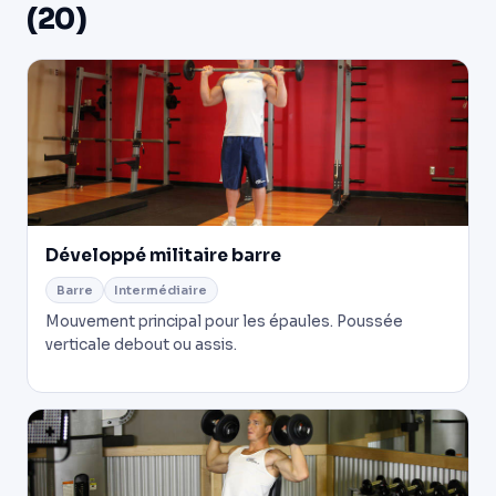
(20)
Développé militaire barre
Barre
Intermédiaire
Mouvement principal pour les épaules. Poussée
verticale debout ou assis.