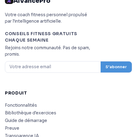
AIVancePro
Votre coach fitness personnel propulsé
par l'intelligence artificielle.
CONSEILS FITNESS GRATUITS
CHAQUE SEMAINE
Rejoins notre communauté. Pas de spam,
promis.
S'abonner
PRODUIT
Fonctionnalités
Bibliothèque d'exercices
Guide de démarrage
Preuve
Transparence IA