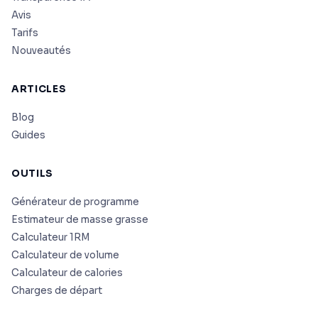
Avis
Tarifs
Nouveautés
ARTICLES
Blog
Guides
OUTILS
Générateur de programme
Estimateur de masse grasse
Calculateur 1RM
Calculateur de volume
Calculateur de calories
Charges de départ