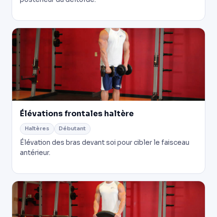
Élévations frontales haltère
Haltères
Débutant
Élévation des bras devant soi pour cibler le faisceau
antérieur.