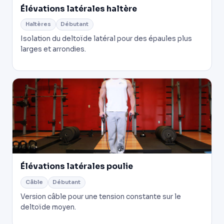
Élévations latérales haltère
Haltères
Débutant
Isolation du deltoïde latéral pour des épaules plus
larges et arrondies.
Élévations latérales poulie
Câble
Débutant
Version câble pour une tension constante sur le
deltoïde moyen.