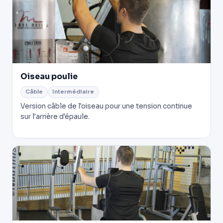
Oiseau poulie
Câble
Intermédiaire
Version câble de l'oiseau pour une tension continue
sur l'arrière d'épaule.