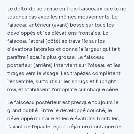
Le deltoïde se divise en trois faisceaux que tu ne
touches pas avec les mêmes mouvements. Le
faisceau antérieur (avant) bosse sur tous les
développés et les élévations frontales. Le
faisceau latéral (côté) se travaille sur les
élévations latérales et donne la largeur qui fait
paraître l'épaule plus grosse. Le faisceau
postérieur (arrière) intervient sur l'oiseau et les
tirages vers le visage. Les trapèzes complètent
l'ensemble, surtout sur les shrugs et l'upright
row, et stabilisent l'omoplate sur chaque série.
Le faisceau postérieur est presque toujours le
grand oublié. Entre le développé couché, le
développé militaire et les élévations frontales,
l'avant de l'épaule reçoit déjà une montagne de