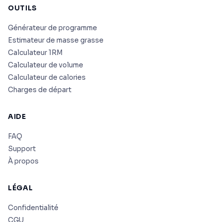
OUTILS
Générateur de programme
Estimateur de masse grasse
Calculateur 1RM
Calculateur de volume
Calculateur de calories
Charges de départ
AIDE
FAQ
Support
À propos
LÉGAL
Confidentialité
CGU