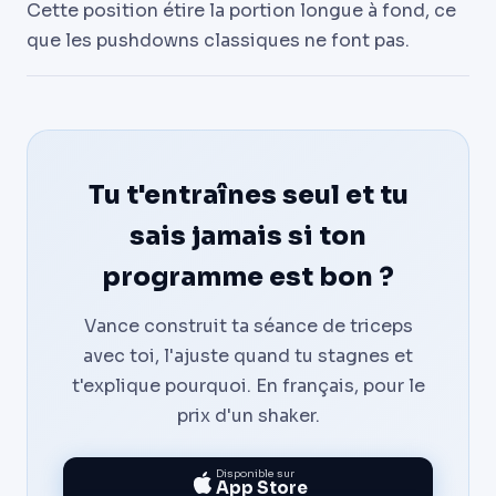
Cette position étire la portion longue à fond, ce
que les pushdowns classiques ne font pas.
Tu t'entraînes seul et tu
sais jamais si ton
programme est bon ?
Vance construit ta séance de triceps
avec toi, l'ajuste quand tu stagnes et
t'explique pourquoi. En français, pour le
prix d'un shaker.
Disponible sur
App Store