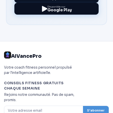
Disponible sur
Google Play
AIVancePro
Votre coach fitness personnel propulsé
par l'intelligence artificielle.
CONSEILS FITNESS GRATUITS
CHAQUE SEMAINE
Rejoins notre communauté. Pas de spam,
promis.
S'abonner