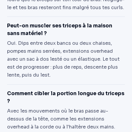
le et tes bras resteront fins malgré tous tes curls.
Peut-on muscler ses triceps à la maison
sans matériel ?
Oui. Dips entre deux bancs ou deux chaises,
pompes mains serrées, extensions overhead
avec un sac à dos lesté ou un élastique. Le tout
est de progresser : plus de reps, descente plus
lente, puis du lest.
Comment cibler la portion longue du triceps
?
Avec les mouvements où le bras passe au-
dessus de la tête, comme les extensions
overhead à la corde ou à l'haltère deux mains.