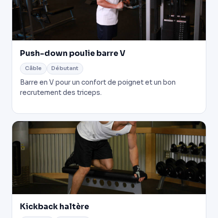
Push-down poulie barre V
Câble
Débutant
Barre en V pour un confort de poignet et un bon
recrutement des triceps.
Kickback haltère