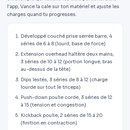
l'app, Vance la cale sur ton matériel et ajuste les
charges quand tu progresses.
Développé couché prise serrée barre, 4
séries de 6 à 8 (lourd, base de force)
Extension overhead haltère deux mains,
3 séries de 10 à 12 (portion longue, bras
au-dessus de la tête)
Dips lestés, 3 séries de 8 à 12 (charge
lourde sur tout le triceps)
Push-down poulie corde, 3 séries de 12
à 15 (tension et congestion)
Kickback poulie, 2 séries de 15 à 20
(finition en contraction)