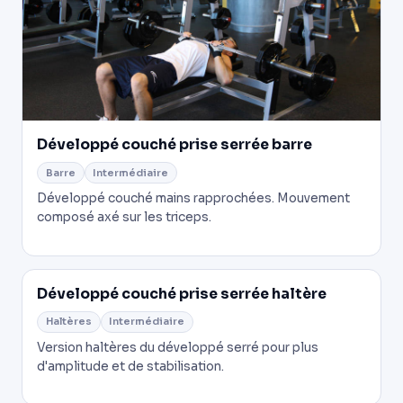
Développé couché prise serrée barre
Barre
Intermédiaire
Développé couché mains rapprochées. Mouvement
composé axé sur les triceps.
Développé couché prise serrée haltère
Haltères
Intermédiaire
Version haltères du développé serré pour plus
d'amplitude et de stabilisation.