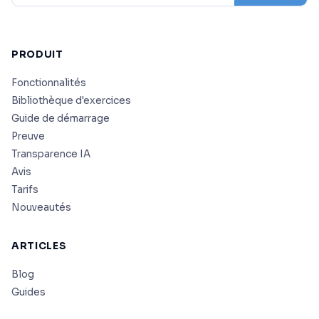
PRODUIT
Fonctionnalités
Bibliothèque d'exercices
Guide de démarrage
Preuve
Transparence IA
Avis
Tarifs
Nouveautés
ARTICLES
Blog
Guides