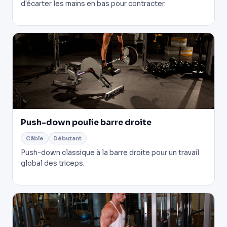
d'écarter les mains en bas pour contracter.
Push-down poulie barre droite
Câble
Débutant
Push-down classique à la barre droite pour un travail
global des triceps.