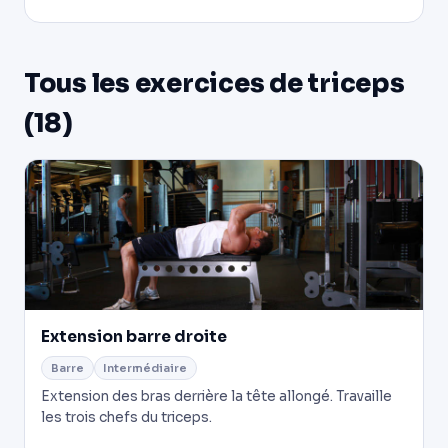
Tous les exercices de triceps
(18)
Extension barre droite
Barre
Intermédiaire
Extension des bras derrière la tête allongé. Travaille
les trois chefs du triceps.