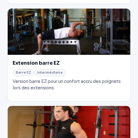
Extension barre EZ
Barre EZ
Intermédiaire
Version barre EZ pour un confort accru des poignets
lors des extensions.