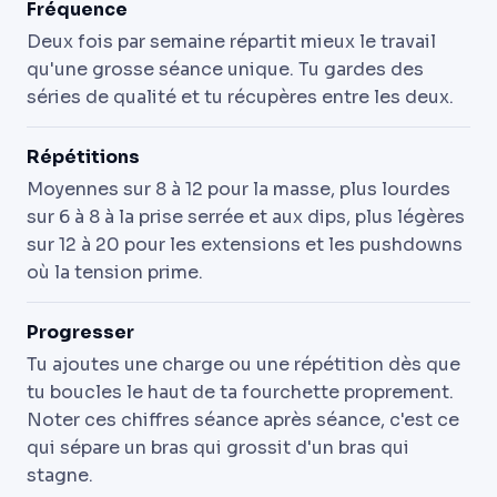
Fréquence
Deux fois par semaine répartit mieux le travail
qu'une grosse séance unique. Tu gardes des
séries de qualité et tu récupères entre les deux.
Répétitions
Moyennes sur 8 à 12 pour la masse, plus lourdes
sur 6 à 8 à la prise serrée et aux dips, plus légères
sur 12 à 20 pour les extensions et les pushdowns
où la tension prime.
Progresser
Tu ajoutes une charge ou une répétition dès que
tu boucles le haut de ta fourchette proprement.
Noter ces chiffres séance après séance, c'est ce
qui sépare un bras qui grossit d'un bras qui
stagne.