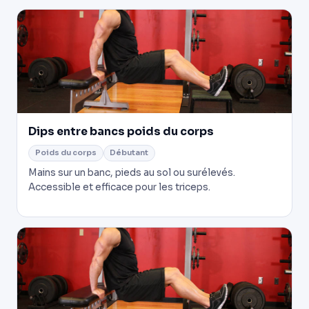
Dips entre bancs poids du corps
Poids du corps
Débutant
Mains sur un banc, pieds au sol ou surélevés.
Accessible et efficace pour les triceps.