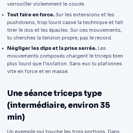
verrouiller violemment le coude.
Tout faire en force.
Sur les extensions et les
pushdowns, trop lourd casse la technique et fait
tirer le dos et les épaules. Sur ces mouvements,
tu cherches la tension propre, pas le record.
Négliger les dips et la prise serrée.
Les
mouvements composés chargent le triceps bien
plus lourd que l'isolation. Sans eux tu plafonnes
vite en force et en masse.
Une séance triceps type
(intermédiaire, environ 35
min)
Un exemple qui touche les trois portions. Dans