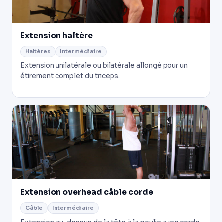
Extension haltère
Haltères
Intermédiaire
Extension unilatérale ou bilatérale allongé pour un
étirement complet du triceps.
Extension overhead câble corde
Câble
Intermédiaire