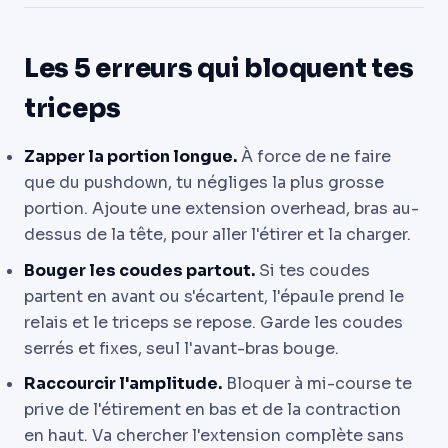
Les 5 erreurs qui bloquent tes
triceps
Zapper la portion longue.
À force de ne faire
que du pushdown, tu négliges la plus grosse
portion. Ajoute une extension overhead, bras au-
dessus de la tête, pour aller l'étirer et la charger.
Bouger les coudes partout.
Si tes coudes
partent en avant ou s'écartent, l'épaule prend le
relais et le triceps se repose. Garde les coudes
serrés et fixes, seul l'avant-bras bouge.
Raccourcir l'amplitude.
Bloquer à mi-course te
prive de l'étirement en bas et de la contraction
en haut. Va chercher l'extension complète sans