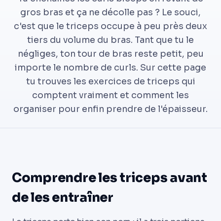
gros bras et ça ne décolle pas ? Le souci,
c'est que le triceps occupe à peu près deux
tiers du volume du bras. Tant que tu le
négliges, ton tour de bras reste petit, peu
importe le nombre de curls. Sur cette page
tu trouves les exercices de triceps qui
comptent vraiment et comment les
organiser pour enfin prendre de l'épaisseur.
Comprendre les triceps avant
de les entraîner