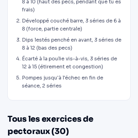
8 à 10 (haut des pecs, pendant que tu es
frais)
Développé couché barre, 3 séries de 6 à
8 (force, partie centrale)
Dips lestés penché en avant, 3 séries de
8 à 12 (bas des pecs)
Écarté à la poulie vis-à-vis, 3 séries de
12 à 15 (étirement et congestion)
Pompes jusqu'à l'échec en fin de
séance, 2 séries
Tous les exercices de
pectoraux (30)