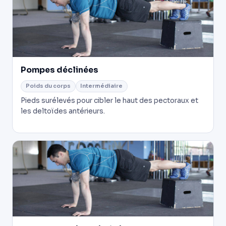
Pompes déclinées
Poids du corps
Intermédiaire
Pieds surélevés pour cibler le haut des pectoraux et
les deltoïdes antérieurs.