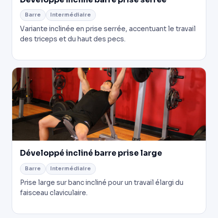
Barre
Intermédiaire
Variante inclinée en prise serrée, accentuant le travail
des triceps et du haut des pecs.
Développé incliné barre prise large
Barre
Intermédiaire
Prise large sur banc incliné pour un travail élargi du
faisceau claviculaire.