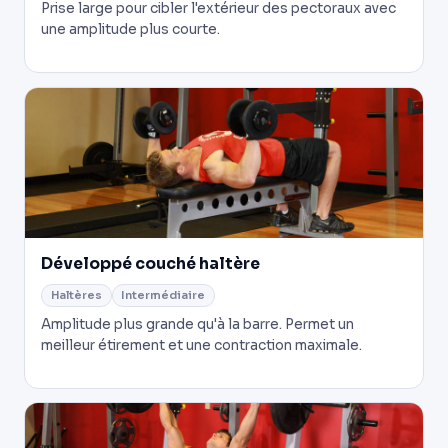
Prise large pour cibler l'extérieur des pectoraux avec
une amplitude plus courte.
Développé couché haltère
Haltères
Intermédiaire
Amplitude plus grande qu'à la barre. Permet un
meilleur étirement et une contraction maximale.