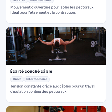
Haltères
Intermédiaire
Mouvement d'ouverture pour isoler les pectoraux.
Idéal pour l'étirement et la contraction.
Écarté couché câble
Câble
Intermédiaire
Tension constante grâce aux câbles pour un travail
d'isolation continu des pectoraux.