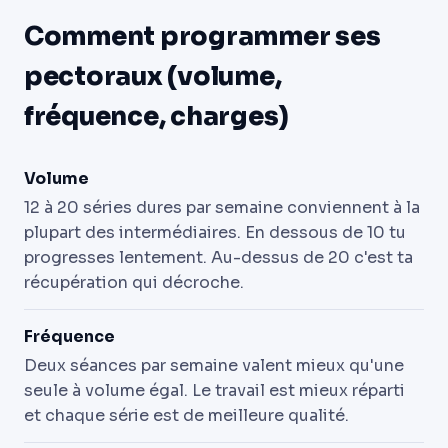
Comment programmer ses
pectoraux (volume,
fréquence, charges)
Volume
12 à 20 séries dures par semaine conviennent à la
plupart des intermédiaires. En dessous de 10 tu
progresses lentement. Au-dessus de 20 c'est ta
récupération qui décroche.
Fréquence
Deux séances par semaine valent mieux qu'une
seule à volume égal. Le travail est mieux réparti
et chaque série est de meilleure qualité.