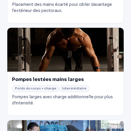
Placement des mains écarté pour cibler davantage
l'extérieur des pectoraux.
Pompes lestées mains larges
Poids du corps + charge
Intermédiaire
Pompes larges avec charge additionnelle pour plus
d'intensité.