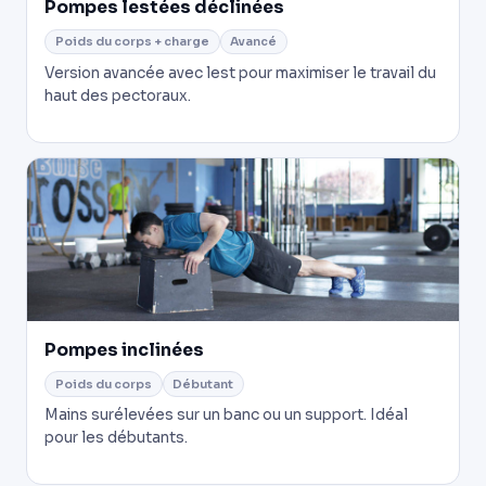
Pompes lestées déclinées
Poids du corps + charge
Avancé
Version avancée avec lest pour maximiser le travail du
haut des pectoraux.
Pompes inclinées
Poids du corps
Débutant
Mains surélevées sur un banc ou un support. Idéal
pour les débutants.