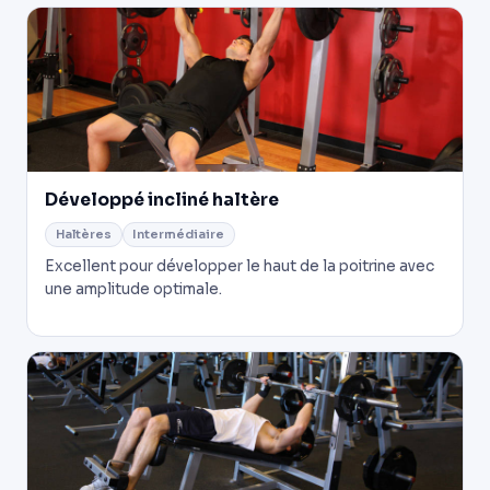
Développé incliné haltère
Haltères
Intermédiaire
Excellent pour développer le haut de la poitrine avec
une amplitude optimale.