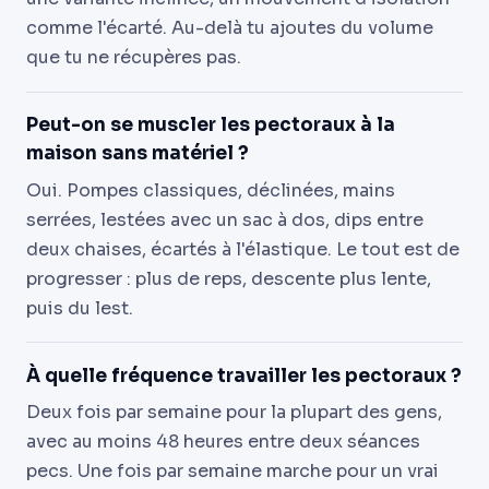
comme l'écarté. Au-delà tu ajoutes du volume
que tu ne récupères pas.
Peut-on se muscler les pectoraux à la
maison sans matériel ?
Oui. Pompes classiques, déclinées, mains
serrées, lestées avec un sac à dos, dips entre
deux chaises, écartés à l'élastique. Le tout est de
progresser : plus de reps, descente plus lente,
puis du lest.
À quelle fréquence travailler les pectoraux ?
Deux fois par semaine pour la plupart des gens,
avec au moins 48 heures entre deux séances
pecs. Une fois par semaine marche pour un vrai