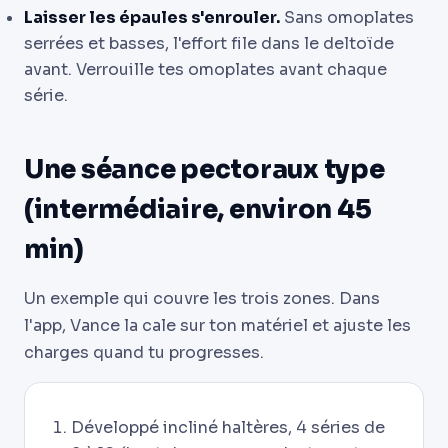
Laisser les épaules s'enrouler.
Sans omoplates
serrées et basses, l'effort file dans le deltoïde
avant. Verrouille tes omoplates avant chaque
série.
Une séance pectoraux type
(intermédiaire, environ 45
min)
Un exemple qui couvre les trois zones. Dans
l'app, Vance la cale sur ton matériel et ajuste les
charges quand tu progresses.
Développé incliné haltères, 4 séries de