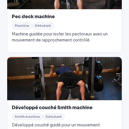
Pec deck machine
Machine
Débutant
Machine guidée pour isoler les pectoraux avec un
mouvement de rapprochement contrôlé.
Développé couché Smith machine
Smith machine
Débutant
Développé couché guidé pour un mouvement