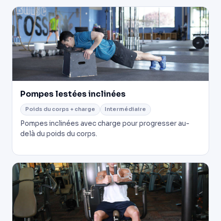
Pompes lestées inclinées
Poids du corps + charge
Intermédiaire
Pompes inclinées avec charge pour progresser au-
delà du poids du corps.