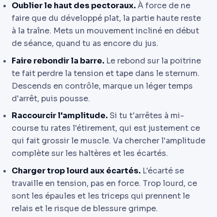
Oublier le haut des pectoraux.
À force de ne
faire que du développé plat, la partie haute reste
à la traîne. Mets un mouvement incliné en début
de séance, quand tu as encore du jus.
Faire rebondir la barre.
Le rebond sur la poitrine
te fait perdre la tension et tape dans le sternum.
Descends en contrôle, marque un léger temps
d'arrêt, puis pousse.
Raccourcir l'amplitude.
Si tu t'arrêtes à mi-
course tu rates l'étirement, qui est justement ce
qui fait grossir le muscle. Va chercher l'amplitude
complète sur les haltères et les écartés.
Charger trop lourd aux écartés.
L'écarté se
travaille en tension, pas en force. Trop lourd, ce
sont les épaules et les triceps qui prennent le
relais et le risque de blessure grimpe.