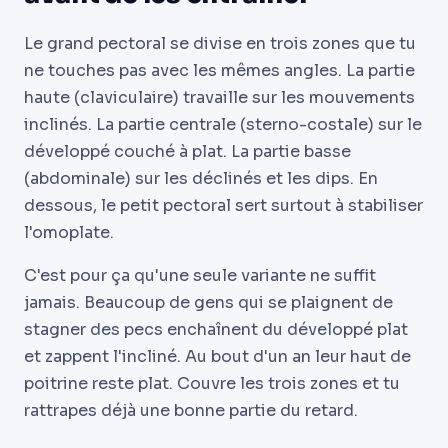
Le grand pectoral se divise en trois zones que tu
ne touches pas avec les mêmes angles. La partie
haute (claviculaire) travaille sur les mouvements
inclinés. La partie centrale (sterno-costale) sur le
développé couché à plat. La partie basse
(abdominale) sur les déclinés et les dips. En
dessous, le petit pectoral sert surtout à stabiliser
l'omoplate.
C'est pour ça qu'une seule variante ne suffit
jamais. Beaucoup de gens qui se plaignent de
stagner des pecs enchaînent du développé plat
et zappent l'incliné. Au bout d'un an leur haut de
poitrine reste plat. Couvre les trois zones et tu
rattrapes déjà une bonne partie du retard.