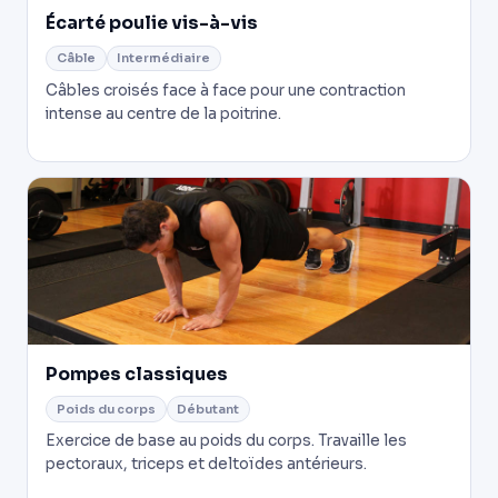
Écarté poulie vis-à-vis
Câble
Intermédiaire
Câbles croisés face à face pour une contraction
intense au centre de la poitrine.
Pompes classiques
Poids du corps
Débutant
Exercice de base au poids du corps. Travaille les
pectoraux, triceps et deltoïdes antérieurs.