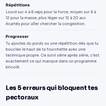
Répétitions
Lourd sur 4 à 6 reps pour la force, moyen sur 8 à
12 pour la masse, plus léger sur 12 à 20 aux
écartés pour aller chercher la congestion.
Progresser
Tu ajoutes du poids ou une répétition dès que tu
boucles le haut de ta fourchette avec une
technique propre. Ce suivi série après série, c'est
exactement ce qui manque dans un programme
bricolé.
Les 5 erreurs qui bloquent tes
pectoraux