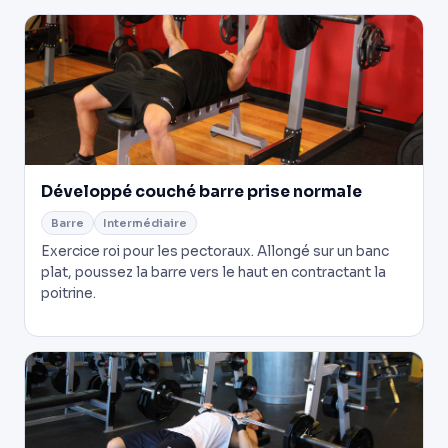
Développé couché barre prise normale
Barre
Intermédiaire
Exercice roi pour les pectoraux. Allongé sur un banc
plat, poussez la barre vers le haut en contractant la
poitrine.