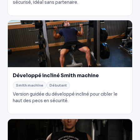
sécurisé, idéal sans partenaire.
Développé incliné Smith machine
Smith machine
Débutant
Version guidée du développé incliné pour cibler le
haut des pecs en sécurité.