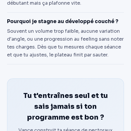
débutant mais ça plafonne vite.
Pourquoi je stagne au développé couché ?
Souvent un volume trop faible, aucune variation
d'angle, ou une progression au feeling sans noter
tes charges. Dès que tu mesures chaque séance
et que tu ajustes, le plateau finit par sauter.
Tu t'entraînes seul et tu
sais jamais si ton
programme est bon ?
Vance construit ta séance de pectoraux