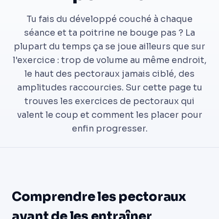
Tu fais du développé couché à chaque
séance et ta poitrine ne bouge pas ? La
plupart du temps ça se joue ailleurs que sur
l'exercice : trop de volume au même endroit,
le haut des pectoraux jamais ciblé, des
amplitudes raccourcies. Sur cette page tu
trouves les exercices de pectoraux qui
valent le coup et comment les placer pour
enfin progresser.
Comprendre les pectoraux
avant de les entraîner