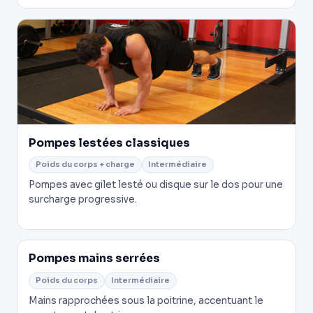
Pompes lestées classiques
Poids du corps + charge
Intermédiaire
Pompes avec gilet lesté ou disque sur le dos pour une
surcharge progressive.
Pompes mains serrées
Poids du corps
Intermédiaire
Mains rapprochées sous la poitrine, accentuant le