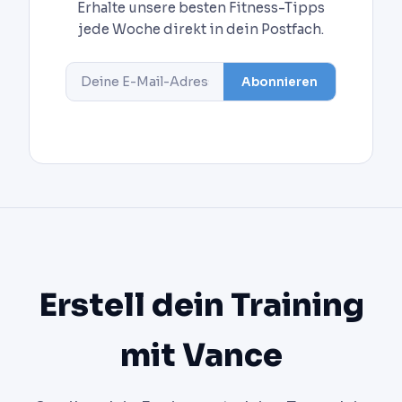
Erhalte unsere besten Fitness-Tipps
jede Woche direkt in dein Postfach.
Abonnieren
Erstell dein Training
mit Vance