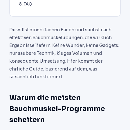
FAQ
Du willst einen flachen Bauch und suchst nach
effektiven Bauchmuskelübungen, die wirklich
Ergebnisse liefern. Keine Wunder, keine Gadgets:
nur saubere Technik, kluges Volumen und
konsequente Umsetzung. Hier kommt der
ehrliche Guide, basierend auf dem, was
tatsächlich funktioniert.
Warum die meisten
Bauchmuskel-Programme
scheitern