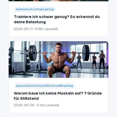
trainiere ich schwer genug
Trainiere ich schwer genug? So erkennst du
deine Belastung
2026-06-11 · 8 Min. Lesezeit
warum keine fortschritte im krafttraining
Warum baue ich keine Muskeln auf? 7 Gründe
für Stillstand
2026-06-06 · 6 min Lesezeit