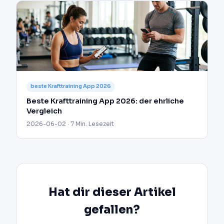
beste Krafttraining App 2026
Beste Krafttraining App 2026: der ehrliche
Vergleich
2026-06-02 · 7 Min. Lesezeit
Hat dir dieser Artikel
gefallen?