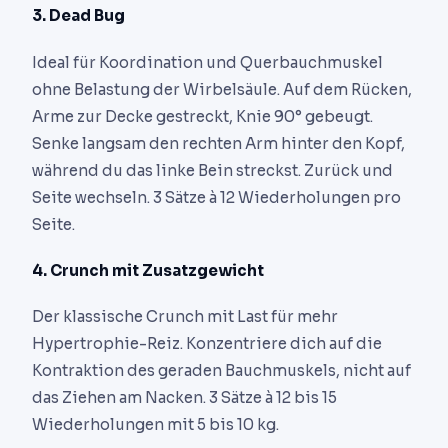
3. Dead Bug
Ideal für Koordination und Querbauchmuskel
ohne Belastung der Wirbelsäule. Auf dem Rücken,
Arme zur Decke gestreckt, Knie 90° gebeugt.
Senke langsam den rechten Arm hinter den Kopf,
während du das linke Bein streckst. Zurück und
Seite wechseln. 3 Sätze à 12 Wiederholungen pro
Seite.
4. Crunch mit Zusatzgewicht
Der klassische Crunch mit Last für mehr
Hypertrophie-Reiz. Konzentriere dich auf die
Kontraktion des geraden Bauchmuskels, nicht auf
das Ziehen am Nacken. 3 Sätze à 12 bis 15
Wiederholungen mit 5 bis 10 kg.