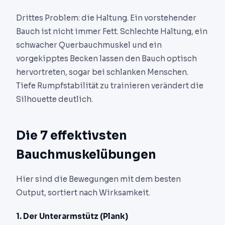
Drittes Problem: die Haltung. Ein vorstehender
Bauch ist nicht immer Fett. Schlechte Haltung, ein
schwacher Querbauchmuskel und ein
vorgekipptes Becken lassen den Bauch optisch
hervortreten, sogar bei schlanken Menschen.
Tiefe Rumpfstabilität zu trainieren verändert die
Silhouette deutlich.
Die 7 effektivsten
Bauchmuskelübungen
Hier sind die Bewegungen mit dem besten
Output, sortiert nach Wirksamkeit.
1. Der Unterarmstütz (Plank)