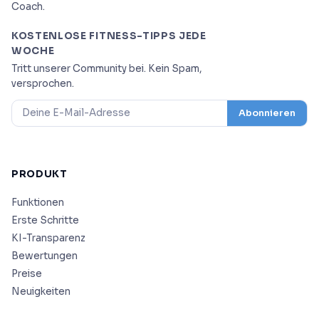
Coach.
KOSTENLOSE FITNESS-TIPPS JEDE
WOCHE
Tritt unserer Community bei. Kein Spam,
versprochen.
Abonnieren
PRODUKT
Funktionen
Erste Schritte
KI-Transparenz
Bewertungen
Preise
Neuigkeiten