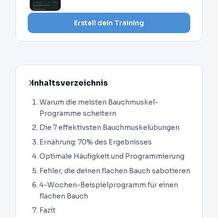
Erstell dein Training
Inhaltsverzeichnis
Warum die meisten Bauchmuskel-
Programme scheitern
Die 7 effektivsten Bauchmuskelübungen
Ernährung: 70% des Ergebnisses
Optimale Häufigkeit und Programmierung
Fehler, die deinen flachen Bauch sabotieren
4-Wochen-Beispielprogramm für einen
flachen Bauch
Fazit