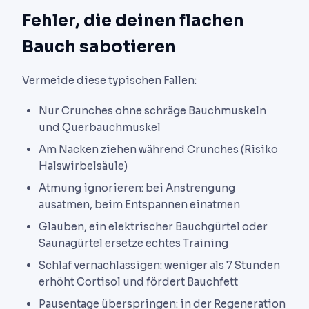
Fehler, die deinen flachen
Bauch sabotieren
Vermeide diese typischen Fallen:
Nur Crunches ohne schräge Bauchmuskeln
und Querbauchmuskel
Am Nacken ziehen während Crunches (Risiko
Halswirbelsäule)
Atmung ignorieren: bei Anstrengung
ausatmen, beim Entspannen einatmen
Glauben, ein elektrischer Bauchgürtel oder
Saunagürtel ersetze echtes Training
Schlaf vernachlässigen: weniger als 7 Stunden
erhöht Cortisol und fördert Bauchfett
Pausentage überspringen: in der Regeneration