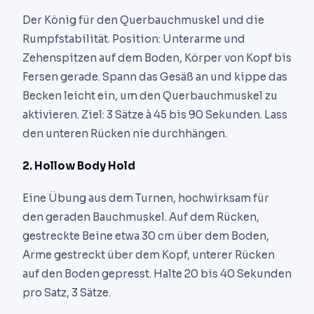
Der König für den Querbauchmuskel und die
Rumpfstabilität. Position: Unterarme und
Zehenspitzen auf dem Boden, Körper von Kopf bis
Fersen gerade. Spann das Gesäß an und kippe das
Becken leicht ein, um den Querbauchmuskel zu
aktivieren. Ziel: 3 Sätze à 45 bis 90 Sekunden. Lass
den unteren Rücken nie durchhängen.
2. Hollow Body Hold
Eine Übung aus dem Turnen, hochwirksam für
den geraden Bauchmuskel. Auf dem Rücken,
gestreckte Beine etwa 30 cm über dem Boden,
Arme gestreckt über dem Kopf, unterer Rücken
auf den Boden gepresst. Halte 20 bis 40 Sekunden
pro Satz, 3 Sätze.