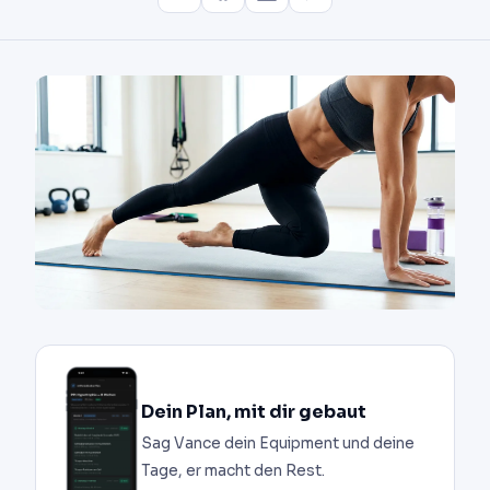
Dein Plan, mit dir gebaut
Sag Vance dein Equipment und deine
Tage, er macht den Rest.