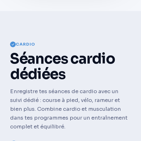
CARDIO
Séances cardio
dédiées
Enregistre tes séances de cardio avec un
suivi dédié : course à pied, vélo, rameur et
bien plus. Combine cardio et musculation
dans tes programmes pour un entraînement
complet et équilibré.