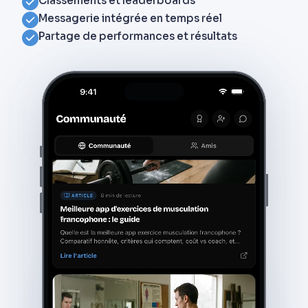
Classements et leaderboards
Messagerie intégrée en temps réel
Partage de performances et résultats