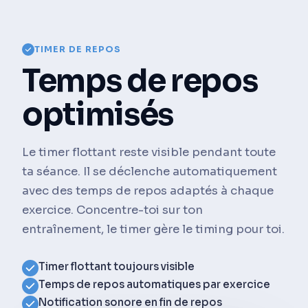
TIMER DE REPOS
Temps de repos
optimisés
Le timer flottant reste visible pendant toute
ta séance. Il se déclenche automatiquement
avec des temps de repos adaptés à chaque
exercice. Concentre-toi sur ton
entraînement, le timer gère le timing pour toi.
Timer flottant toujours visible
Temps de repos automatiques par exercice
Notification sonore en fin de repos