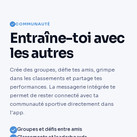
COMMUNAUTÉ
Entraîne-toi avec
les autres
Crée des groupes, défie tes amis, grimpe
dans les classements et partage tes
performances. La messagerie intégrée te
permet de rester connecté avec ta
communauté sportive directement dans
l'app.
Groupes et défis entre amis