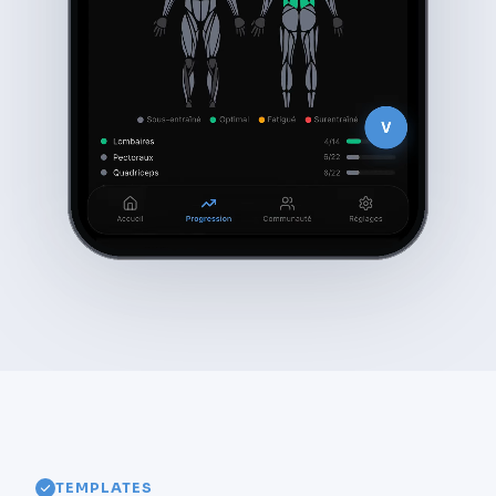
TEMPLATES