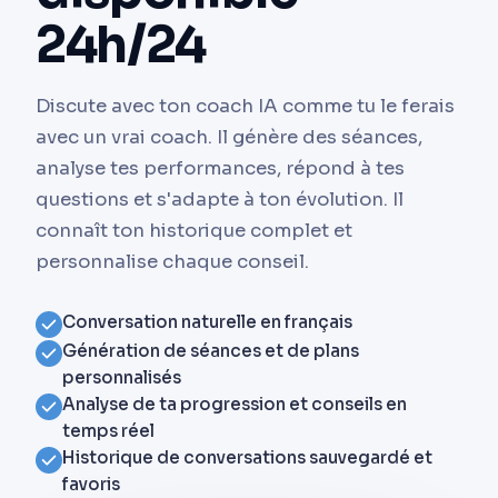
24h/24
Discute avec ton coach IA comme tu le ferais
avec un vrai coach. Il génère des séances,
analyse tes performances, répond à tes
questions et s'adapte à ton évolution. Il
connaît ton historique complet et
personnalise chaque conseil.
Conversation naturelle en français
Génération de séances et de plans
personnalisés
Analyse de ta progression et conseils en
temps réel
Historique de conversations sauvegardé et
favoris