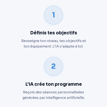
1
Définis tes objectifs
Renseigne ton niveau, tes objectifs et
ton équipement. L'IA s'adapte à toi.
2
L'IA crée ton programme
Reçois des séances personnalisées
générées par intelligence artificielle.