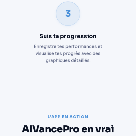
3
Suis ta progression
Enregistre tes performances et
visualise tes progrès avec des
graphiques détaillés.
L'APP EN ACTION
AIVancePro en vrai