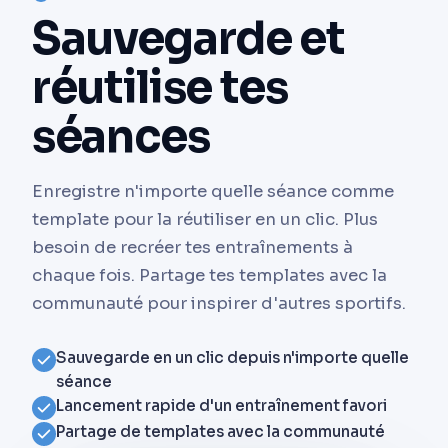
Sauvegarde et
réutilise tes
séances
Enregistre n'importe quelle séance comme
template pour la réutiliser en un clic. Plus
besoin de recréer tes entraînements à
chaque fois. Partage tes templates avec la
communauté pour inspirer d'autres sportifs.
Sauvegarde en un clic depuis n'importe quelle
séance
Lancement rapide d'un entraînement favori
Partage de templates avec la communauté