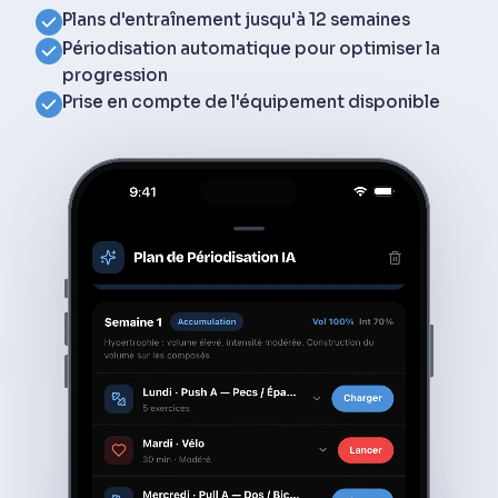
Plans d'entraînement jusqu'à 12 semaines
Périodisation automatique pour optimiser la
progression
Prise en compte de l'équipement disponible