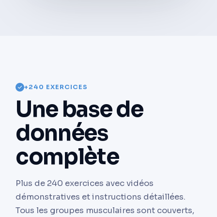
+240 EXERCICES
Une base de
données
complète
Plus de 240 exercices avec vidéos
démonstratives et instructions détaillées.
Tous les groupes musculaires sont couverts,