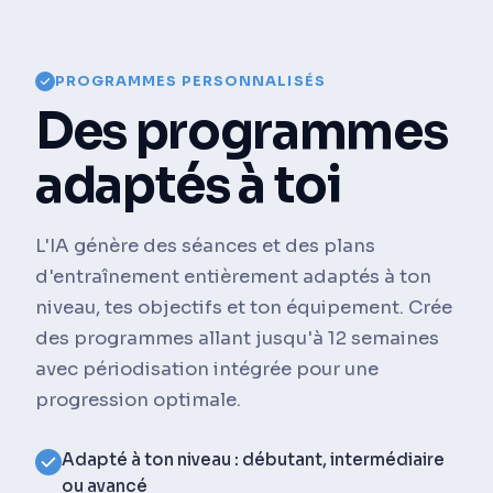
PROGRAMMES PERSONNALISÉS
Des programmes
adaptés à toi
L'IA génère des séances et des plans
d'entraînement entièrement adaptés à ton
niveau, tes objectifs et ton équipement. Crée
des programmes allant jusqu'à 12 semaines
avec périodisation intégrée pour une
progression optimale.
Adapté à ton niveau : débutant, intermédiaire
ou avancé