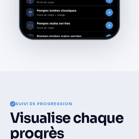
SUIVI DE PROGRESSION
Visualise chaque
progrès