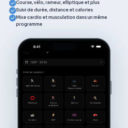
Course, vélo, rameur, elliptique et plus
Suivi de durée, distance et calories
Mixe cardio et musculation dans un même
programme