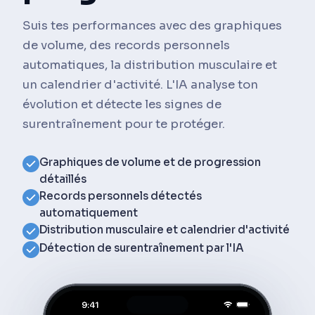
Suis tes performances avec des graphiques
de volume, des records personnels
automatiques, la distribution musculaire et
un calendrier d'activité. L'IA analyse ton
évolution et détecte les signes de
surentraînement pour te protéger.
Graphiques de volume et de progression
détaillés
Records personnels détectés
automatiquement
Distribution musculaire et calendrier d'activité
Détection de surentraînement par l'IA